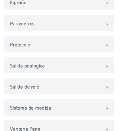
Fijación
Parámetros
Protocolo
Salida analógica
Salida de relé
Sistema de medida
Ventana Panel