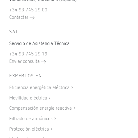
+34 93 745 29 00
Contactar
SAT
Servicio de Asistencia Técnica
+34 93 745 29 19
Enviar consulta
EXPERTOS EN
Eficiencia energética eléctrica
Movilidad eléctrica
Compensación energía reactiva
Filtrado de armónicos
Protección eléctrica