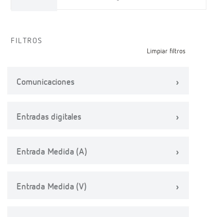
FILTROS
Limpiar filtros
Comunicaciones
Entradas digitales
Entrada Medida (A)
Entrada Medida (V)