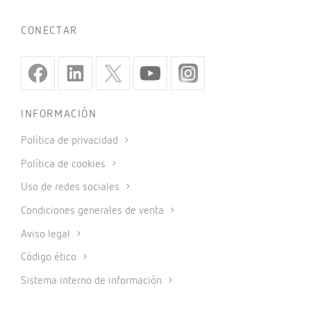
CONECTAR
INFORMACIÓN
Política de privacidad
Política de cookies
Uso de redes sociales
Condiciones generales de venta
Aviso legal
Código ético
Sistema interno de información