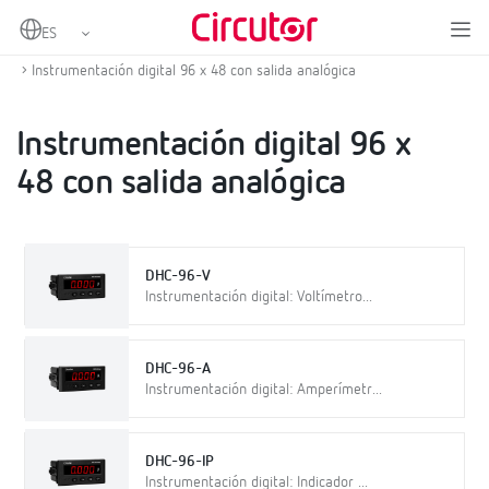
Home
Productos
Instrumentación digital y convertidores de medida
Instrumentación digital
Instrumentación digital 96 x 48 con salida analógica
Instrumentación digital 96 x
48 con salida analógica
DHC-96-V
Instrumentación digital: Voltímetro...
DHC-96-A
Instrumentación digital: Amperímetr...
DHC-96-IP
Instrumentación digital: Indicador ...