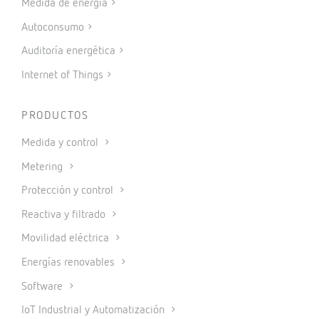
Medida de energía
Autoconsumo
Auditoría energética
Internet of Things
PRODUCTOS
Medida y control
Metering
Protección y control
Reactiva y filtrado
Movilidad eléctrica
Energías renovables
Software
IoT Industrial y Automatización