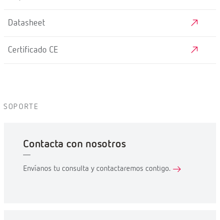
Datasheet
Certificado CE
SOPORTE
Contacta con nosotros
Envíanos tu consulta y contactaremos contigo.