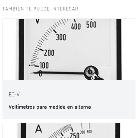
TAMBIÉN TE PUEDE INTERESAR
EC-V
Voltímetros para medida en alterna