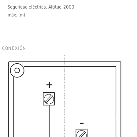
Seguridad eléctrica, Altitud
2000
máx. (m)
CONEXIÓN