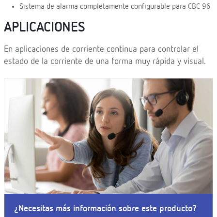
Sistema de alarma completamente configurable para CBC 96
APLICACIONES
En aplicaciones de corriente continua para controlar el
estado de la corriente de una forma muy rápida y visual.
¿Necesitas más información sobre este producto?