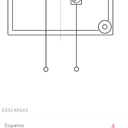
DESCARGAS
Esquema