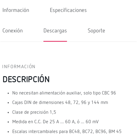
Información
Especificaciones
Conexión
Descargas
Soporte
INFORMACIÓN
DESCRIPCIÓN
No necesitan alimentación auxiliar, solo tipo CBC 96
Cajas DIN de dimensiones 48, 72, 96 y 144 mm
Clase de precisión 1,5
Medida en C.C. De 25 A ... 60 A, ó ... 60 mV
Escalas intercambiales para BC48, BC72, BC96, BM 45