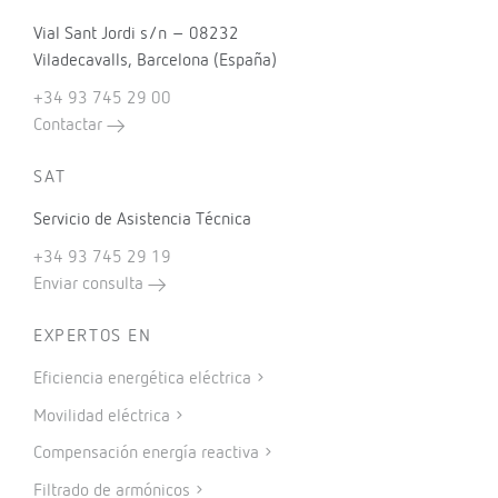
Vial Sant Jordi s/n – 08232
Viladecavalls, Barcelona (España)
+34 93 745 29 00
Contactar
SAT
Servicio de Asistencia Técnica
+34 93 745 29 19
Enviar consulta
EXPERTOS EN
Eficiencia energética eléctrica
Movilidad eléctrica
Compensación energía reactiva
Filtrado de armónicos