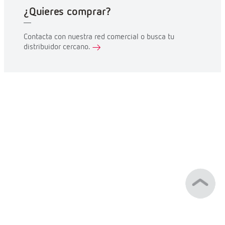
¿Quieres comprar?
Contacta con nuestra red comercial o busca tu
distribuidor cercano.