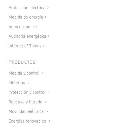
Protección eléctrica
Medida de energía
Autoconsumo
Auditoría energética
Internet of Things
PRODUCTOS
Medida y control
Metering
Protección y control
Reactiva y filtrado
Movilidad eléctrica
Energías renovables