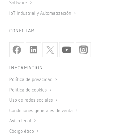
Software
IoT Industrial y Automatización
CONECTAR
INFORMACIÓN
Política de privacidad
Política de cookies
Uso de redes sociales
Condiciones generales de venta
Aviso legal
Código ético