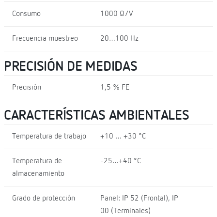
Consumo
1000 Ω/V
Frecuencia muestreo
20…100 Hz
PRECISIÓN DE MEDIDAS
Precisión
1,5 % FE
CARACTERÍSTICAS AMBIENTALES
Temperatura de trabajo
+10 … +30 °C
Temperatura de
-25…+40 °C
almacenamiento
Grado de protección
Panel: IP 52 (Frontal), IP
00 (Terminales)