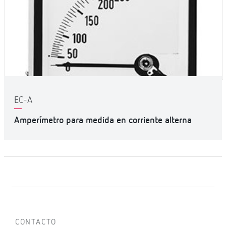
EC-A
Amperímetro para medida en corriente alterna
CONTACTO