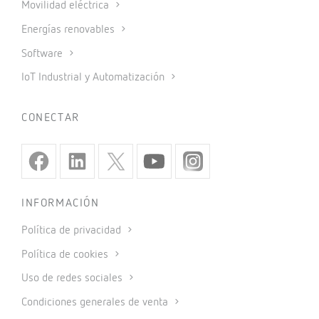
Movilidad eléctrica
Energías renovables
Software
IoT Industrial y Automatización
CONECTAR
INFORMACIÓN
Política de privacidad
Política de cookies
Uso de redes sociales
Condiciones generales de venta