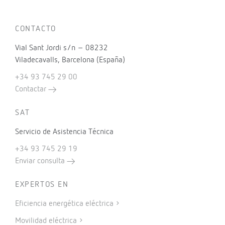
CONTACTO
Vial Sant Jordi s/n – 08232
Viladecavalls, Barcelona (España)
+34 93 745 29 00
Contactar
SAT
Servicio de Asistencia Técnica
+34 93 745 29 19
Enviar consulta
EXPERTOS EN
Eficiencia energética eléctrica
Movilidad eléctrica