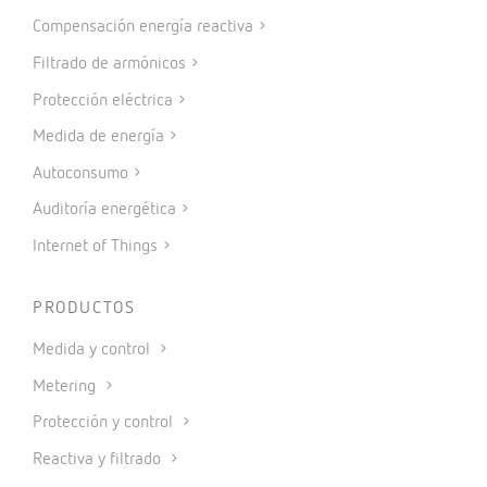
Compensación energía reactiva
Filtrado de armónicos
Protección eléctrica
Medida de energía
Autoconsumo
Auditoría energética
Internet of Things
PRODUCTOS
Medida y control
Metering
Protección y control
Reactiva y filtrado