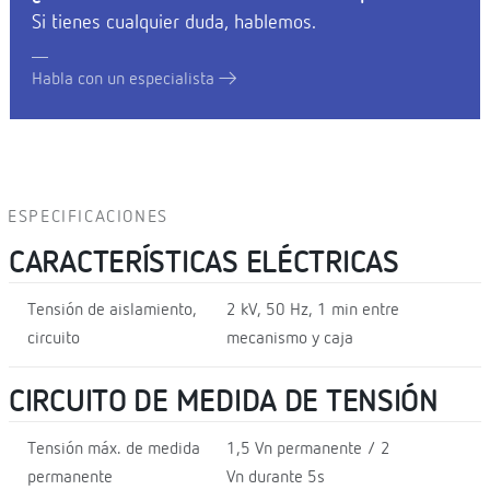
Si tienes cualquier duda, hablemos.
Habla con un especialista
ESPECIFICACIONES
CARACTERÍSTICAS ELÉCTRICAS
Tensión de aislamiento,
2 kV, 50 Hz, 1 min entre
circuito
mecanismo y caja
CIRCUITO DE MEDIDA DE TENSIÓN
Tensión máx. de medida
1,5 Vn permanente / 2
permanente
Vn durante 5s