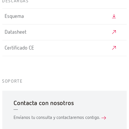
DESCARGAS
Esquema
Datasheet
Certificado CE
SOPORTE
Contacta con nosotros
Envíanos tu consulta y contactaremos contigo.