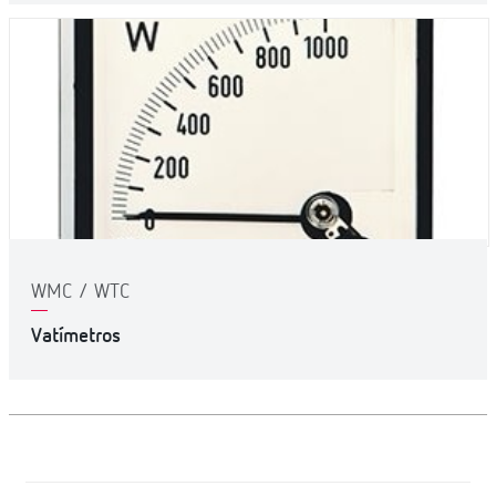
WMC / WTC
Vatímetros