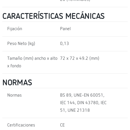
CARACTERÍSTICAS MECÁNICAS
Fijación
Panel
Peso Neto (kg)
0,13
Tamaño (mm) ancho x alto
72 x 72 x 49.2 (mm)
x fondo
NORMAS
Normas
BS 89, UNE-EN 60051,
IEC 144, DIN 43780, IEC
51, UNE 21318
Certificaciones
CE