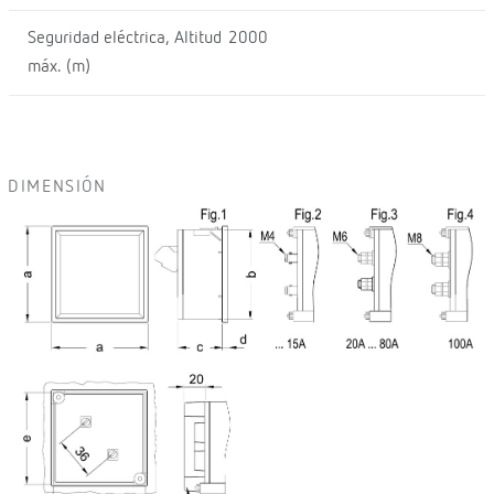
Seguridad eléctrica, Altitud
2000
máx. (m)
DIMENSIÓN