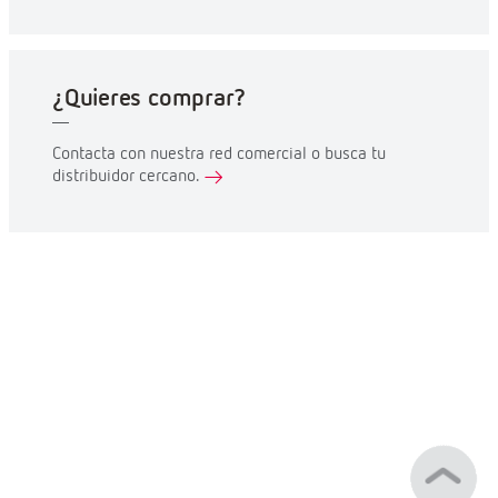
¿Quieres comprar?
Contacta con nuestra red comercial o busca tu
distribuidor cercano.