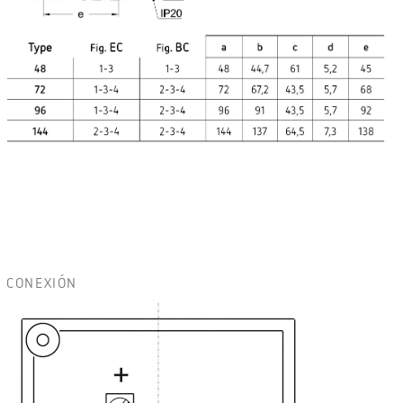
CONEXIÓN