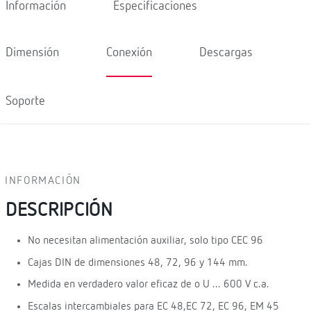
Información
Especificaciones
Dimensión
Conexión
Descargas
Soporte
INFORMACIÓN
DESCRIPCIÓN
No necesitan alimentación auxiliar, solo tipo CEC 96
Cajas DIN de dimensiones 48, 72, 96 y 144 mm.
Medida en verdadero valor eficaz de o U ... 600 V c.a.
Escalas intercambiales para EC 48,EC 72, EC 96, EM 45