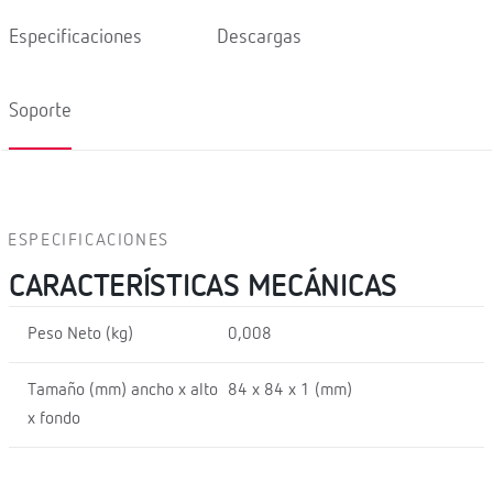
Especificaciones
Descargas
Soporte
ESPECIFICACIONES
CARACTERÍSTICAS MECÁNICAS
Peso Neto (kg)
0,008
Tamaño (mm) ancho x alto
84 x 84 x 1 (mm)
x fondo