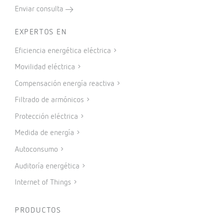
Enviar consulta
EXPERTOS EN
Eficiencia energética eléctrica
Movilidad eléctrica
Compensación energía reactiva
Filtrado de armónicos
Protección eléctrica
Medida de energía
Autoconsumo
Auditoría energética
Internet of Things
PRODUCTOS