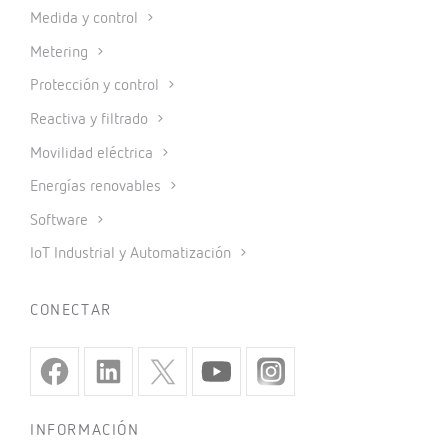
Medida y control
Metering
Protección y control
Reactiva y filtrado
Movilidad eléctrica
Energías renovables
Software
IoT Industrial y Automatización
CONECTAR
INFORMACIÓN