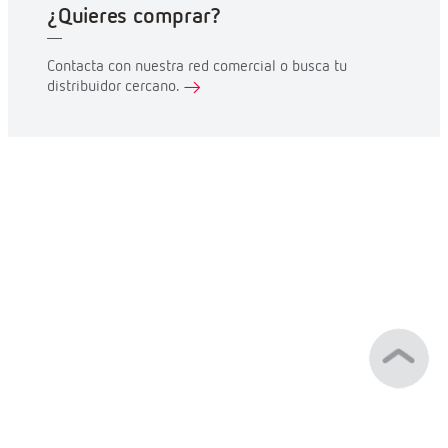
¿Quieres comprar?
Contacta con nuestra red comercial o busca tu
distribuidor cercano.