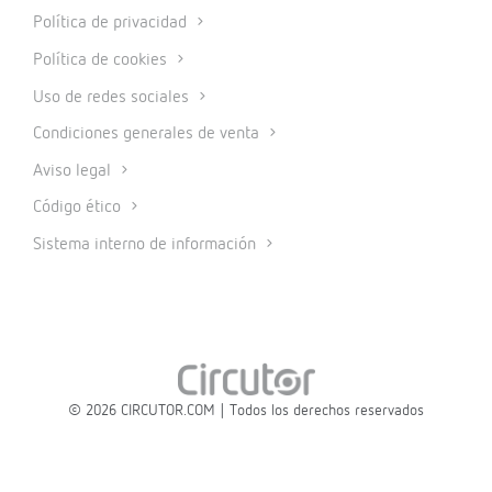
Política de privacidad
Política de cookies
Uso de redes sociales
Condiciones generales de venta
Aviso legal
Código ético
Sistema interno de información
© 2026 CIRCUTOR.COM | Todos los derechos reservados