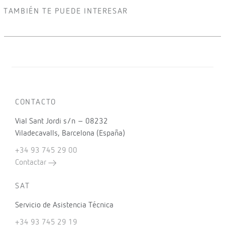
TAMBIÉN TE PUEDE INTERESAR
CONTACTO
Vial Sant Jordi s/n – 08232
Viladecavalls, Barcelona (España)
+34 93 745 29 00
Contactar
SAT
Servicio de Asistencia Técnica
+34 93 745 29 19