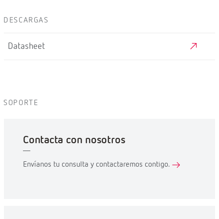
DESCARGAS
Datasheet
SOPORTE
Contacta con nosotros
Envíanos tu consulta y contactaremos contigo.