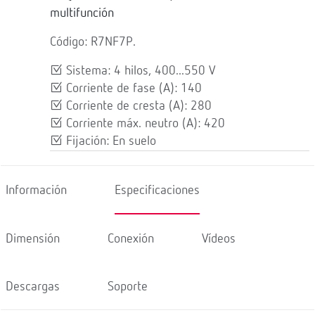
multifunción
Código: R7NF7P.
Sistema: 4 hilos, 400...550 V
Corriente de fase (A): 140
Corriente de cresta (A): 280
Corriente máx. neutro (A): 420
Fijación: En suelo
Información
Especificaciones
Dimensión
Conexión
Vídeos
Descargas
Soporte