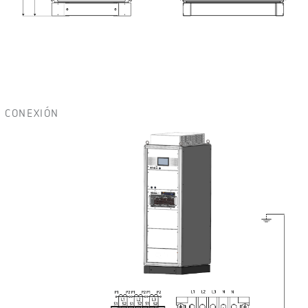
CONEXIÓN