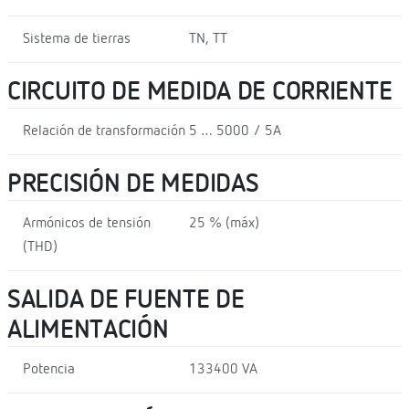
Sistema de tierras
TN, TT
CIRCUITO DE MEDIDA DE CORRIENTE
Relación de transformación
5 … 5000 / 5A
PRECISIÓN DE MEDIDAS
Armónicos de tensión
25 % (máx)
(THD)
SALIDA DE FUENTE DE
ALIMENTACIÓN
Potencia
133400 VA