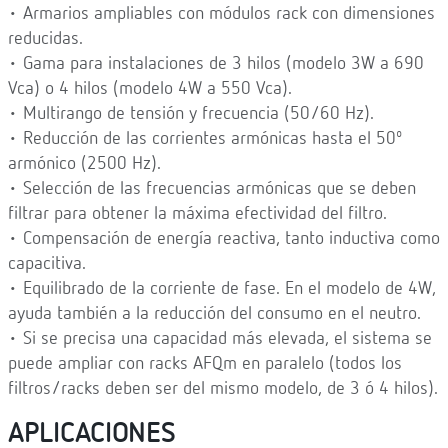
• Armarios ampliables con módulos rack con dimensiones
reducidas.
• Gama para instalaciones de 3 hilos (modelo 3W a 690
Vca) o 4 hilos (modelo 4W a 550 Vca).
• Multirango de tensión y frecuencia (50/60 Hz).
• Reducción de las corrientes armónicas hasta el 50º
armónico (2500 Hz).
• Selección de las frecuencias armónicas que se deben
filtrar para obtener la máxima efectividad del filtro.
• Compensación de energía reactiva, tanto inductiva como
capacitiva.
• Equilibrado de la corriente de fase. En el modelo de 4W,
ayuda también a la reducción del consumo en el neutro.
• Si se precisa una capacidad más elevada, el sistema se
puede ampliar con racks AFQm en paralelo (todos los
filtros/racks deben ser del mismo modelo, de 3 ó 4 hilos).
APLICACIONES