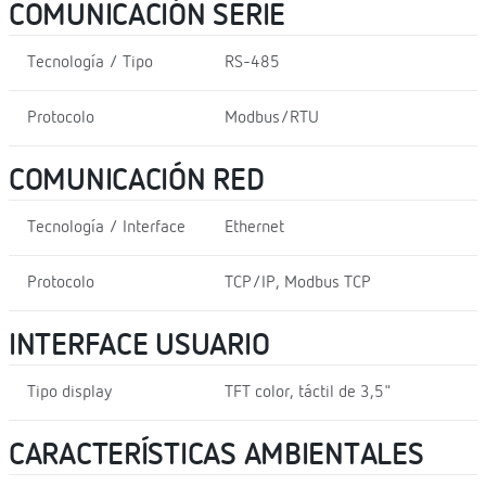
COMUNICACIÓN SERIE
Tecnología / Tipo
RS-485
Protocolo
Modbus/RTU
COMUNICACIÓN RED
Tecnología / Interface
Ethernet
Protocolo
TCP/IP, Modbus TCP
INTERFACE USUARIO
Tipo display
TFT color, táctil de 3,5"
CARACTERÍSTICAS AMBIENTALES