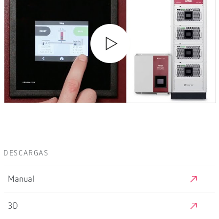
DESCARGAS
Manual
3D