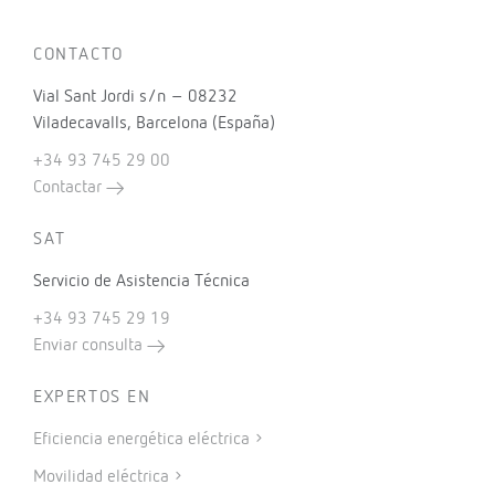
CONTACTO
Vial Sant Jordi s/n – 08232
Viladecavalls, Barcelona (España)
+34 93 745 29 00
Contactar
SAT
Servicio de Asistencia Técnica
+34 93 745 29 19
Enviar consulta
EXPERTOS EN
Eficiencia energética eléctrica
Movilidad eléctrica