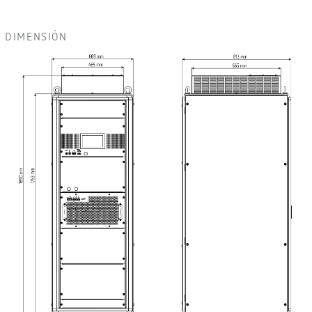
DIMENSIÓN