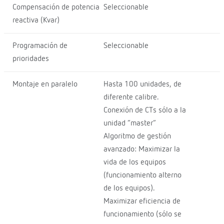
Compensación de potencia
Seleccionable
reactiva (Kvar)
Programación de
Seleccionable
prioridades
Montaje en paralelo
Hasta 100 unidades, de
diferente calibre.
Conexión de CTs sólo a la
unidad “master”
Algoritmo de gestión
avanzado: Maximizar la
vida de los equipos
(funcionamiento alterno
de los equipos).
Maximizar eficiencia de
funcionamiento (sólo se