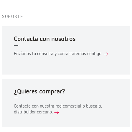
SOPORTE
Contacta con nosotros
Envíanos tu consulta y contactaremos contigo.
¿Quieres comprar?
Contacta con nuestra red comercial o busca tu
distribuidor cercano.