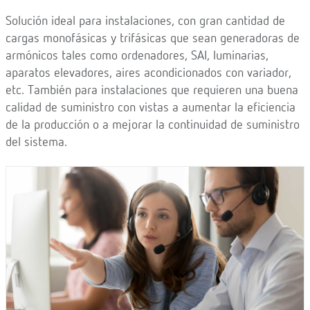
Solución ideal para instalaciones, con gran cantidad de
cargas monofásicas y trifásicas que sean generadoras de
armónicos tales como ordenadores, SAI, luminarias,
aparatos elevadores, aires acondicionados con variador,
etc. También para instalaciones que requieren una buena
calidad de suministro con vistas a aumentar la eficiencia
de la producción o a mejorar la continuidad de suministro
del sistema.