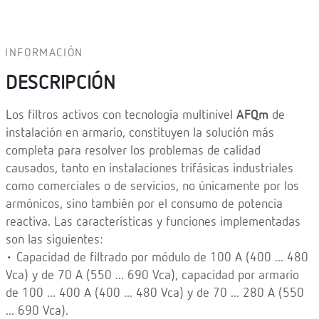
INFORMACIÓN
DESCRIPCIÓN
Los filtros activos con tecnología multinivel
AFQm
de
instalación en armario, constituyen la solución más
completa para resolver los problemas de calidad
causados, tanto en instalaciones trifásicas industriales
como comerciales o de servicios, no únicamente por los
armónicos, sino también por el consumo de potencia
reactiva. Las características y funciones implementadas
son las siguientes:
• Capacidad de filtrado por módulo de 100 A (400 ... 480
Vca) y de 70 A (550 ... 690 Vca), capacidad por armario
de 100 ... 400 A (400 ... 480 Vca) y de 70 ... 280 A (550
... 690 Vca).