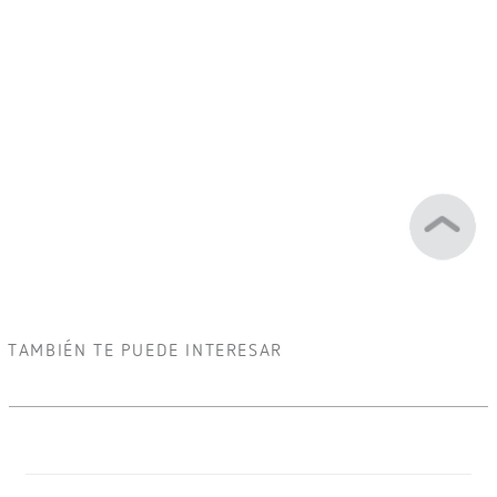
TAMBIÉN TE PUEDE INTERESAR