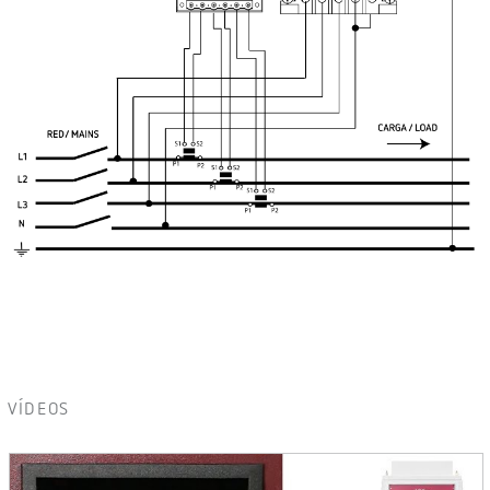
VÍDEOS