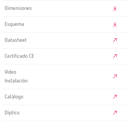
Dimensiones
Esquema
Datasheet
Certificado CE
Vídeo
Instalación
Catálogo
Díptico