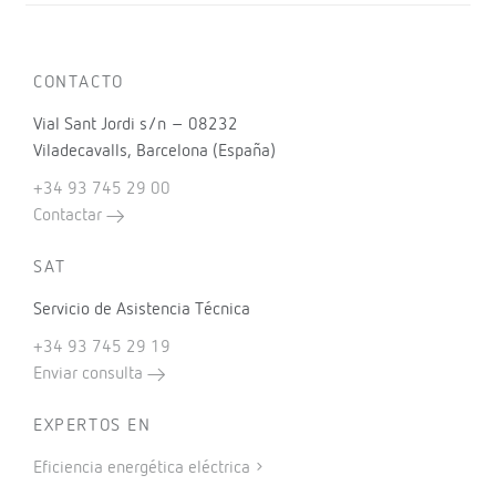
CONTACTO
Vial Sant Jordi s/n – 08232
Viladecavalls, Barcelona (España)
+34 93 745 29 00
Contactar
SAT
Servicio de Asistencia Técnica
+34 93 745 29 19
Enviar consulta
EXPERTOS EN
Eficiencia energética eléctrica