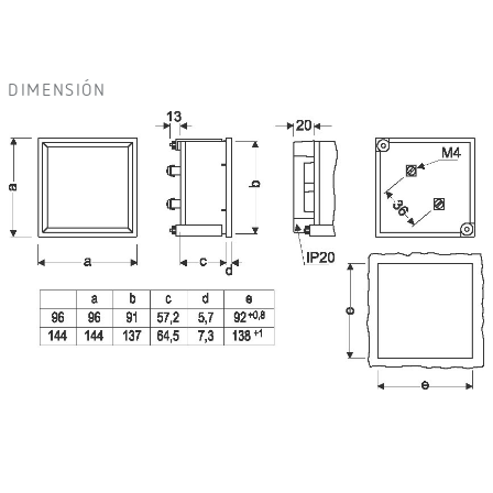
DIMENSIÓN