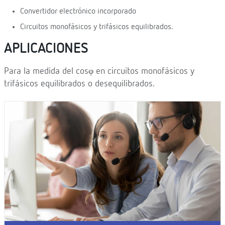
Convertidor electrónico incorporado
Circuitos monofásicos y trifásicos equilibrados.
APLICACIONES
Para la medida del cosφ en circuitos monofásicos y
trifásicos equilibrados o desequilibrados.