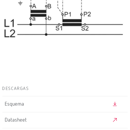
DESCARGAS
Esquema
Datasheet