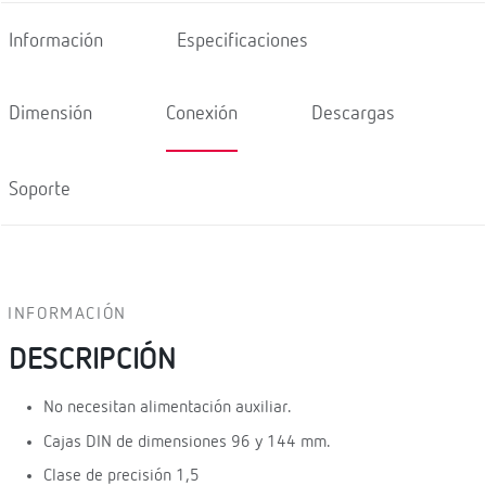
Información
Especificaciones
Dimensión
Conexión
Descargas
Soporte
INFORMACIÓN
DESCRIPCIÓN
No necesitan alimentación auxiliar.
Cajas DIN de dimensiones 96 y 144 mm.
Clase de precisión 1,5