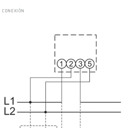
CONEXIÓN