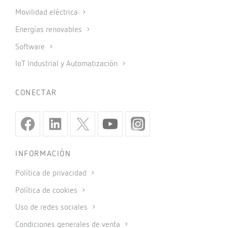
Movilidad eléctrica
Energías renovables
Software
IoT Industrial y Automatización
CONECTAR
INFORMACIÓN
Política de privacidad
Política de cookies
Uso de redes sociales
Condiciones generales de venta