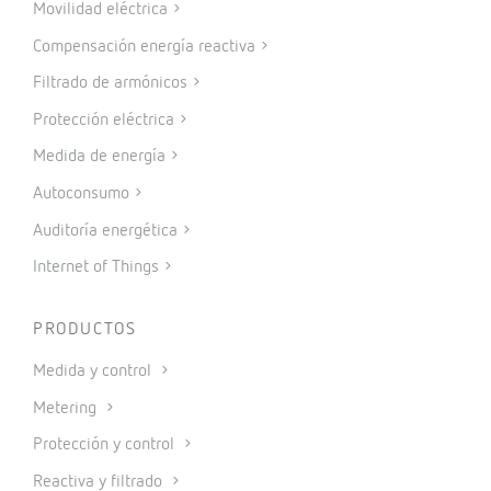
Movilidad eléctrica
Compensación energía reactiva
Filtrado de armónicos
Protección eléctrica
Medida de energía
Autoconsumo
Auditoría energética
Internet of Things
PRODUCTOS
Medida y control
Metering
Protección y control
Reactiva y filtrado