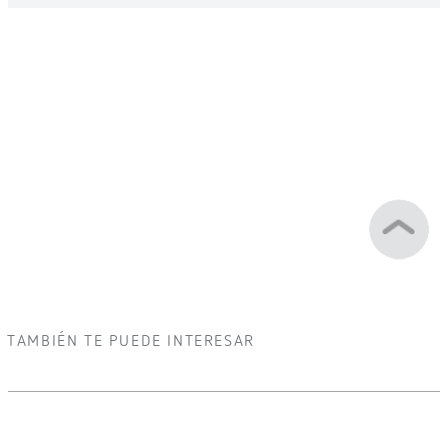
TAMBIÉN TE PUEDE INTERESAR