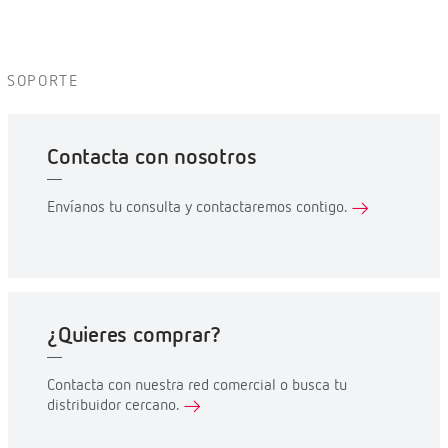
SOPORTE
Contacta con nosotros
Envíanos tu consulta y contactaremos contigo.
¿Quieres comprar?
Contacta con nuestra red comercial o busca tu
distribuidor cercano.