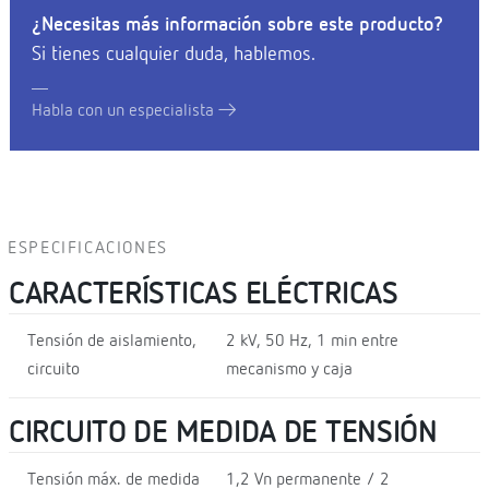
¿Necesitas más información sobre este producto?
Si tienes cualquier duda, hablemos.
Habla con un especialista
ESPECIFICACIONES
CARACTERÍSTICAS ELÉCTRICAS
Tensión de aislamiento,
2 kV, 50 Hz, 1 min entre
circuito
mecanismo y caja
CIRCUITO DE MEDIDA DE TENSIÓN
Tensión máx. de medida
1,2 Vn permanente / 2