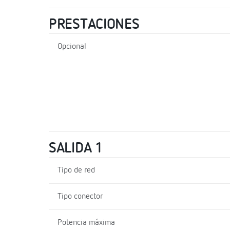
PRESTACIONES
Opcional
SALIDA 1
Tipo de red
Tipo conector
Potencia máxima