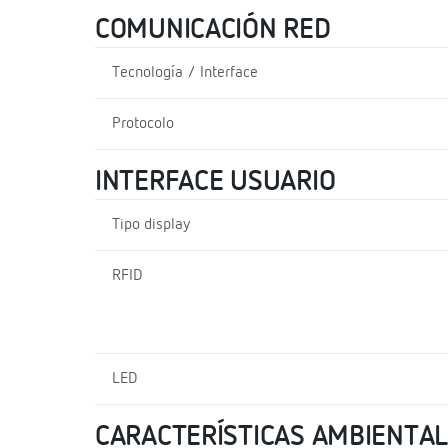
COMUNICACIÓN RED
Tecnología / Interface
Protocolo
INTERFACE USUARIO
Tipo display
RFID
LED
CARACTERÍSTICAS AMBIENTA