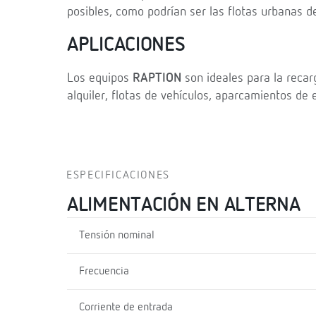
posibles, como podrían ser las flotas urbanas d
APLICACIONES
Los equipos
RAPTION
son ideales para la recar
alquiler, flotas de vehículos, aparcamientos de 
ESPECIFICACIONES
ALIMENTACIÓN EN ALTERNA
Tensión nominal
Frecuencia
Corriente de entrada