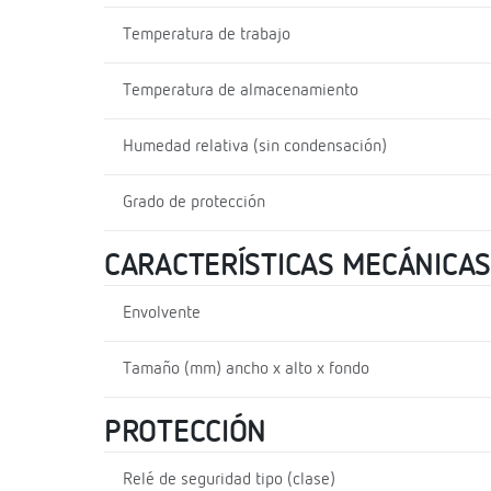
Temperatura de trabajo
Temperatura de almacenamiento
Humedad relativa (sin condensación)
Grado de protección
CARACTERÍSTICAS MECÁNICAS
Envolvente
Tamaño (mm) ancho x alto x fondo
PROTECCIÓN
Relé de seguridad tipo (clase)