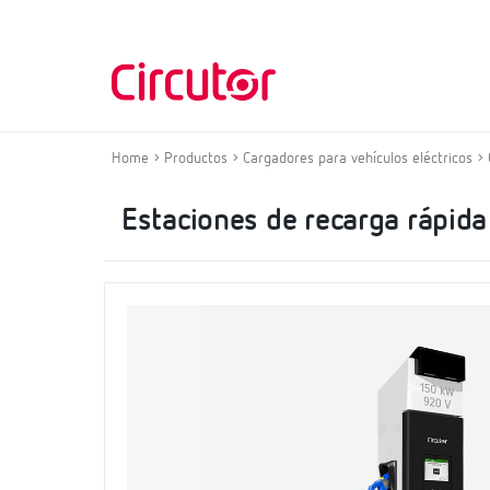
Home
Productos
Cargadores para vehículos eléctricos
Estaciones de recarga rápida