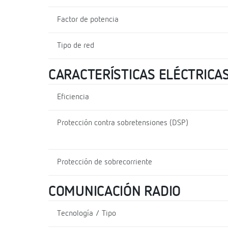
Factor de potencia
Tipo de red
CARACTERÍSTICAS ELÉCTRICA
Eficiencia
Protección contra sobretensiones (DSP)
Protección de sobrecorriente
COMUNICACIÓN RADIO
Tecnología / Tipo