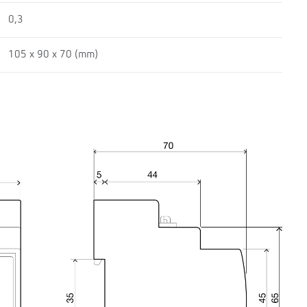
0,3
105 x 90 x 70 (mm)