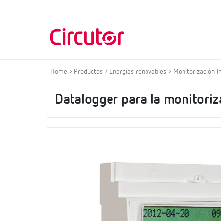
Home
Productos
Energías renovables
Monitorización i
Datalogger para la monitoriz