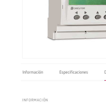
Información
Especificaciones
INFORMACIÓN