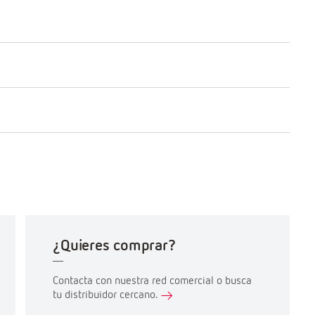
¿Quieres comprar?
Contacta con nuestra red comercial o busca
tu distribuidor cercano.