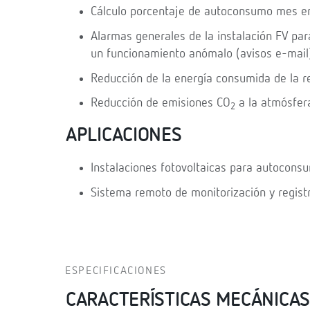
Cálculo porcentaje de autoconsumo mes en 
Alarmas generales de la instalación FV par
un funcionamiento anómalo (avisos e-mail
Reducción de la energía consumida de la re
Reducción de emisiones CO
a la atmósfer
2
APLICACIONES
Instalaciones fotovoltaicas para autoconsu
Sistema remoto de monitorización y registr
ESPECIFICACIONES
CARACTERÍSTICAS MECÁNICAS