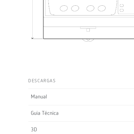
DESCARGAS
Manual
Guia Técnica
3D