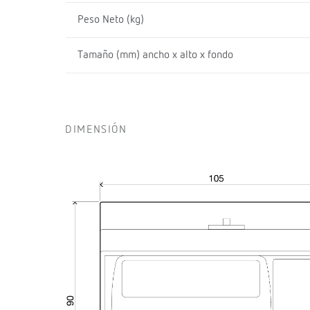
Peso Neto (kg)
Tamaño (mm) ancho x alto x fondo
DIMENSIÓN