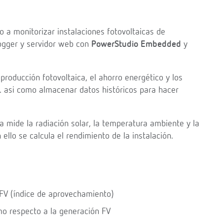
 a monitorizar instalaciones fotovoltaicas de
ogger y servidor web con
PowerStudio Embedded
y
producción fotovoltaica, el ahorro energético y los
c. asi como almacenar datos históricos para hacer
 mide la radiación solar, la temperatura ambiente y la
ello se calcula el rendimiento de la instalación.
 FV (índice de aprovechamiento)
o respecto a la generación FV