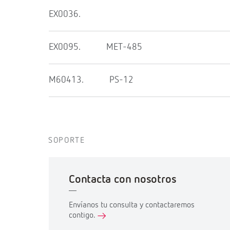
EX0036.
EX0095.
MET-485
M60413.
PS-12
SOPORTE
Contacta con nosotros
Envíanos tu consulta y contactaremos
contigo.