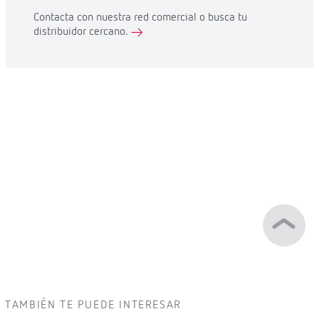
Contacta con nuestra red comercial o busca tu
distribuidor cercano.
TAMBIÉN TE PUEDE INTERESAR