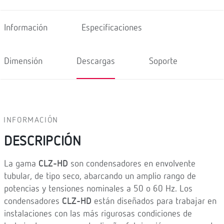
Información
Especificaciones
Dimensión
Descargas
Soporte
INFORMACIÓN
DESCRIPCIÓN
La gama
CLZ-HD
son condensadores en envolvente
tubular, de tipo seco, abarcando un amplio rango de
potencias y tensiones nominales a 50 o 60 Hz. Los
condensadores
CLZ-HD
están diseñados para trabajar en
instalaciones con las más rigurosas condiciones de