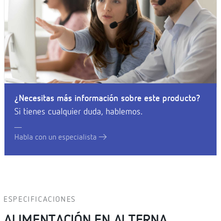
¿Necesitas más información sobre este producto?
Si tienes cualquier duda, hablemos.
Habla con un especialista
ESPECIFICACIONES
ALIMENTACIÓN EN ALTERNA