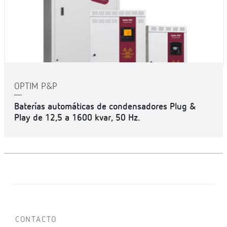
OPTIM P&P
Baterías automáticas de condensadores Plug &
Play de 12,5 a 1600 kvar, 50 Hz.
CONTACTO