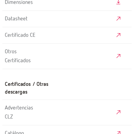
Dimensiones
Datasheet
Certificado CE
Otros
Certificados
Certificados / Otras
descargas
Advertencias
CLZ
Catálogo