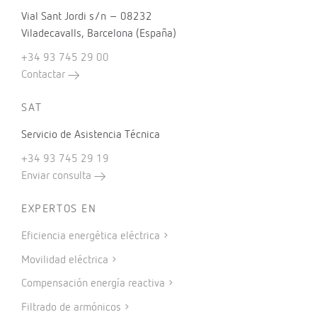
Vial Sant Jordi s/n – 08232
Viladecavalls, Barcelona (España)
+34 93 745 29 00
Contactar
SAT
Servicio de Asistencia Técnica
+34 93 745 29 19
Enviar consulta
EXPERTOS EN
Eficiencia energética eléctrica
Movilidad eléctrica
Compensación energía reactiva
Filtrado de armónicos