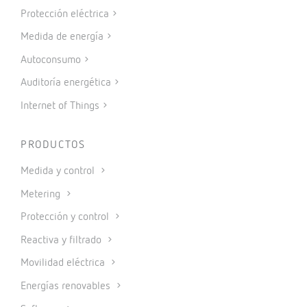
Protección eléctrica
Medida de energía
Autoconsumo
Auditoría energética
Internet of Things
PRODUCTOS
Medida y control
Metering
Protección y control
Reactiva y filtrado
Movilidad eléctrica
Energías renovables