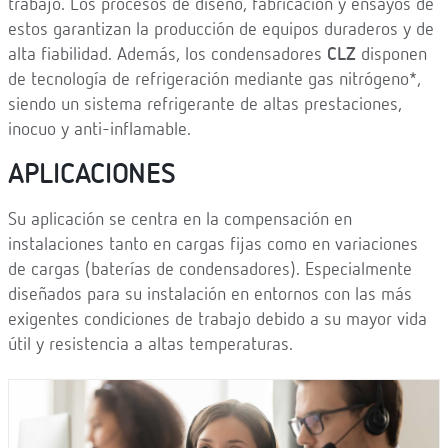
trabajo. Los procesos de diseño, fabricación y ensayos de
estos garantizan la producción de equipos duraderos y de
alta fiabilidad. Además, los condensadores
CLZ
disponen
de tecnología de refrigeración mediante gas nitrógeno*,
siendo un sistema refrigerante de altas prestaciones,
inocuo y anti-inflamable.
APLICACIONES
Su aplicación se centra en la compensación en
instalaciones tanto en cargas fijas como en variaciones
de cargas (baterías de condensadores). Especialmente
diseñados para su instalación en entornos con las más
exigentes condiciones de trabajo debido a su mayor vida
útil y resistencia a altas temperaturas.