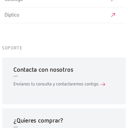
Díptico
SOPORTE
Contacta con nosotros
Envíanos tu consulta y contactaremos contigo.
¿Quieres comprar?