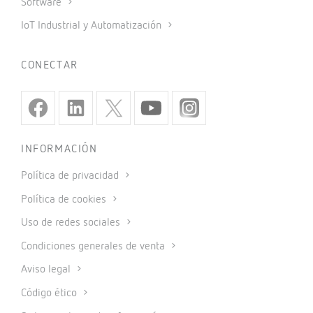
Software
IoT Industrial y Automatización
CONECTAR
INFORMACIÓN
Política de privacidad
Política de cookies
Uso de redes sociales
Condiciones generales de venta
Aviso legal
Código ético