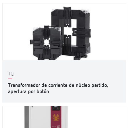
TQ
Transformador de corriente de núcleo partido,
apertura por botón