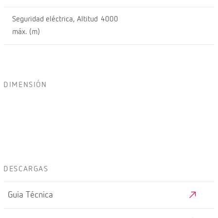
Seguridad eléctrica, Altitud
4000
máx. (m)
DIMENSIÓN
DESCARGAS
Guia Técnica