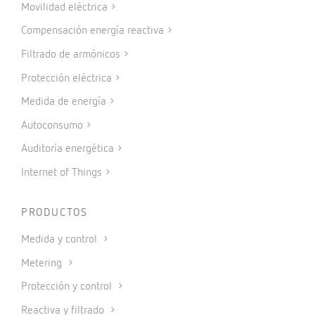
Movilidad eléctrica
Compensación energía reactiva
Filtrado de armónicos
Protección eléctrica
Medida de energía
Autoconsumo
Auditoría energética
Internet of Things
PRODUCTOS
Medida y control
Metering
Protección y control
Reactiva y filtrado