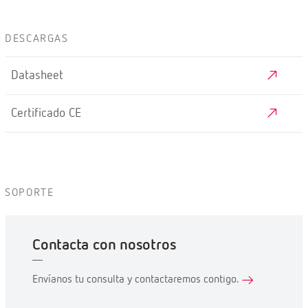
DESCARGAS
Datasheet
Certificado CE
SOPORTE
Contacta con nosotros
Envíanos tu consulta y contactaremos contigo.