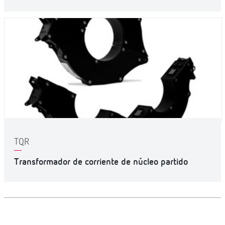
TQR
Transformador de corriente de núcleo partido