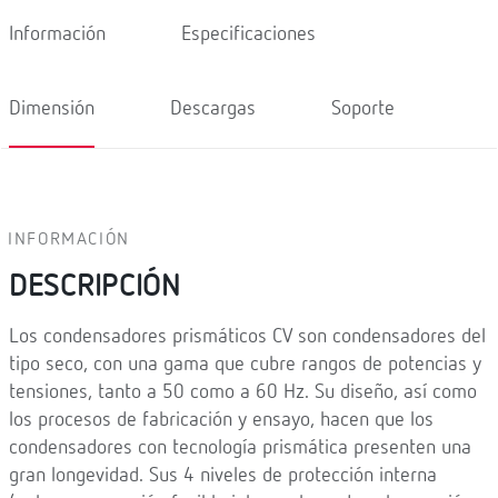
Información
Especificaciones
Dimensión
Descargas
Soporte
INFORMACIÓN
DESCRIPCIÓN
Los condensadores prismáticos CV son condensadores del
tipo seco, con una gama que cubre rangos de potencias y
tensiones, tanto a 50 como a 60 Hz. Su diseño, así como
los procesos de fabricación y ensayo, hacen que los
condensadores con tecnología prismática presenten una
gran longevidad. Sus 4 niveles de protección interna