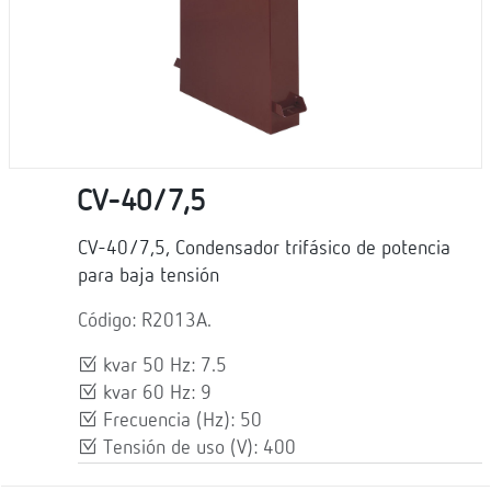
CV-40/7,5
CV-40/7,5, Condensador trifásico de potencia
para baja tensión
Código: R2013A.
kvar 50 Hz: 7.5
kvar 60 Hz: 9
Frecuencia (Hz): 50
Tensión de uso (V): 400