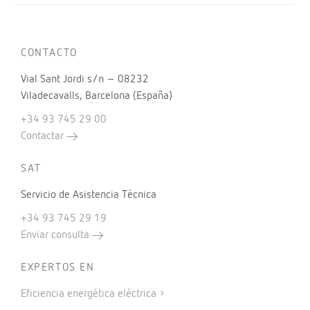
CONTACTO
Vial Sant Jordi s/n – 08232
Viladecavalls, Barcelona (España)
+34 93 745 29 00
Contactar
SAT
Servicio de Asistencia Técnica
+34 93 745 29 19
Enviar consulta
EXPERTOS EN
Eficiencia energética eléctrica