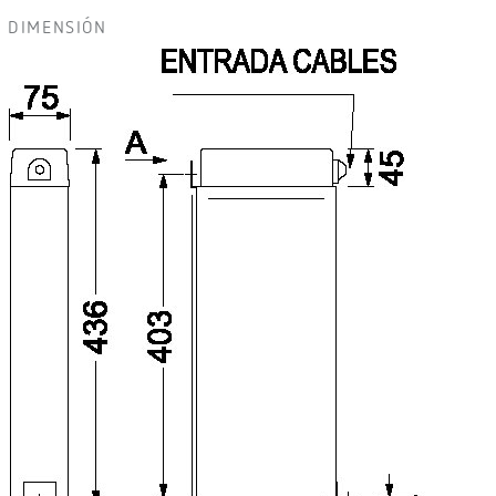
DIMENSIÓN