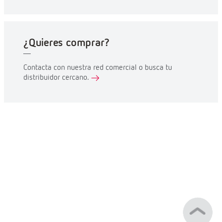
¿Quieres comprar?
Contacta con nuestra red comercial o busca tu
distribuidor cercano.