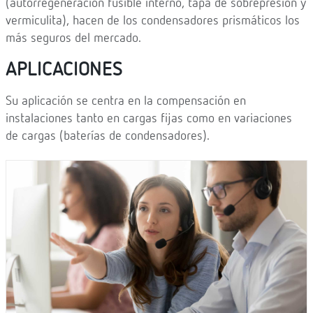
(autorregeneración fusible interno, tapa de sobrepresión y
vermiculita), hacen de los condensadores prismáticos los
más seguros del mercado.
APLICACIONES
Su aplicación se centra en la compensación en
instalaciones tanto en cargas fijas como en variaciones
de cargas (baterías de condensadores).