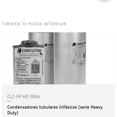
TAMBIÉN TE PUEDE INTERESAR
CLZ-FP HD 50Hz
Condensadores tubulares trifásicos (serie Heavy
Duty)