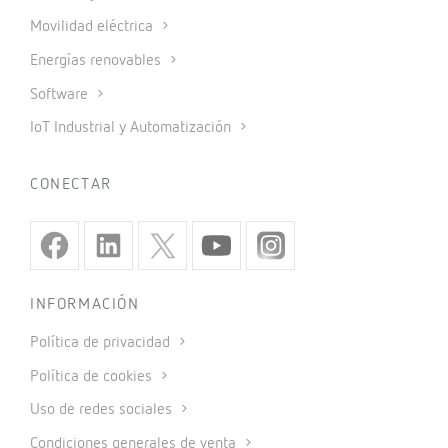
Movilidad eléctrica
Energías renovables
Software
IoT Industrial y Automatización
CONECTAR
INFORMACIÓN
Política de privacidad
Política de cookies
Uso de redes sociales
Condiciones generales de venta