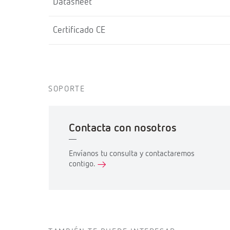
Datasheet
Certificado CE
SOPORTE
Contacta con nosotros
Envíanos tu consulta y contactaremos
contigo.