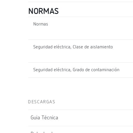
NORMAS
Normas
Seguridad eléctrica, Clase de aislamiento
Seguridad eléctrica, Grado de contaminación
DESCARGAS
Guia Técnica