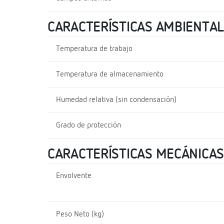
CARACTERÍSTICAS AMBIENTA
Temperatura de trabajo
Temperatura de almacenamiento
Humedad relativa (sin condensación)
Grado de protección
CARACTERÍSTICAS MECÁNICAS
Envolvente
Peso Neto (kg)