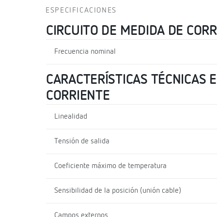
ESPECIFICACIONES
CIRCUITO DE MEDIDA DE COR
Frecuencia nominal
CARACTERÍSTICAS TÉCNICAS E
CORRIENTE
Linealidad
Tensión de salida
Coeficiente máximo de temperatura
Sensibilidad de la posición (unión cable)
Campos externos