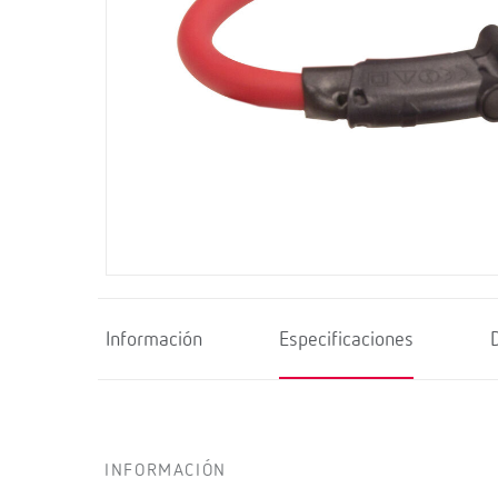
Información
Especificaciones
INFORMACIÓN