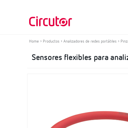
Home
Productos
Analizadores de redes portátiles
Pinz
Sensores flexibles para ana