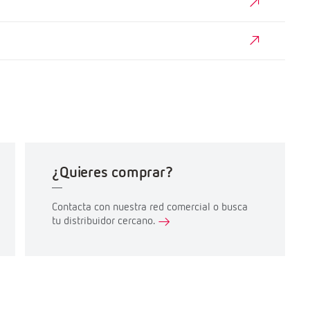
¿Quieres comprar?
Contacta con nuestra red comercial o busca
tu distribuidor cercano.