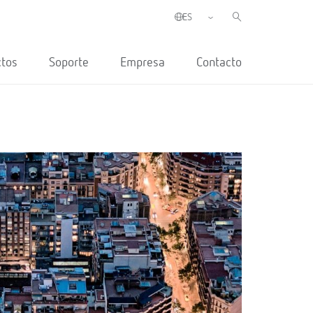
ctos
Soporte
Empresa
Contacto