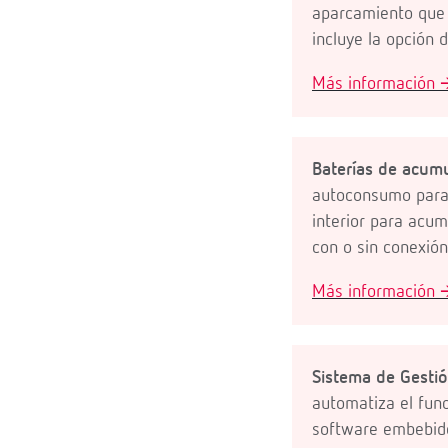
aparcamiento que 
incluye la opción 
Más información 
Baterías de acum
autoconsumo para 
interior para acum
con o sin conexión
Más información 
Sistema de Gestió
automatiza el func
software embebido,