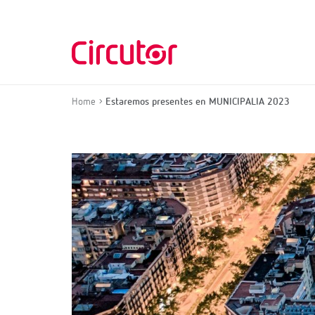
Home
Estaremos presentes en MUNICIPALIA 2023