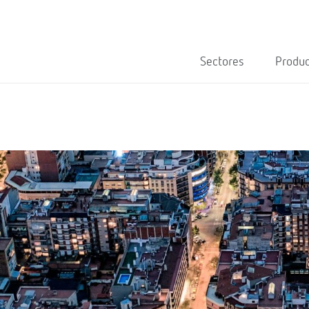
Sectores
Produ