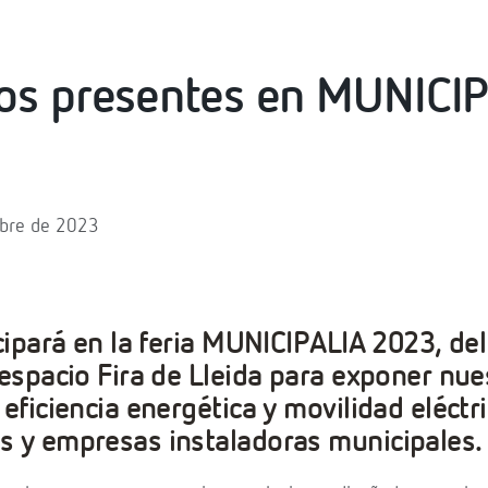
os presentes en MUNICI
ubre de 2023
cipará en la feria MUNICIPALIA 2023, del
 espacio Fira de Lleida para exponer nue
eficiencia energética y movilidad eléctr
 y empresas instaladoras municipales.