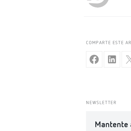
COMPARTE ESTE A
NEWSLETTER
Mantente a