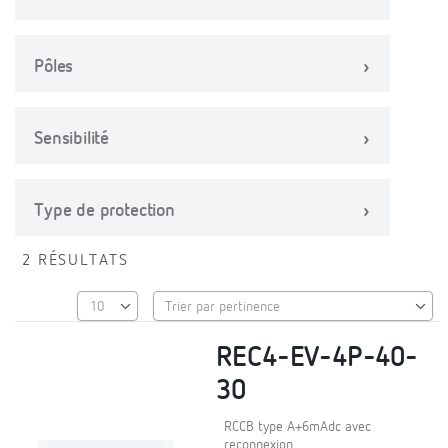
Pôles
Sensibilité
Type de protection
2 RÉSULTATS
REC4-EV-4P-40-
30
RCCB type A+6mAdc avec
reconnexion