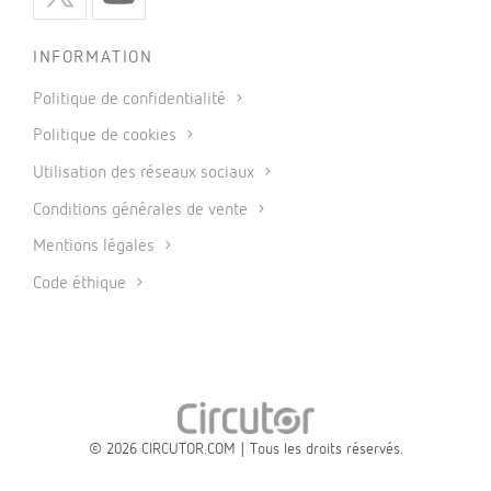
INFORMATION
Politique de confidentialité
Politique de cookies
Utilisation des réseaux sociaux
Conditions générales de vente
Mentions légales
Code éthique
© 2026 CIRCUTOR.COM | Tous les droits réservés.