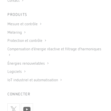
Contact
PRODUITS
Mesure et contrôle
Metering
Protection et contrôle
Compensation d’énergie réactive et filtrage d’harmoniques
Énergies renouvelables
Logiciels
IoT industriel et automatisation
CONNECTER