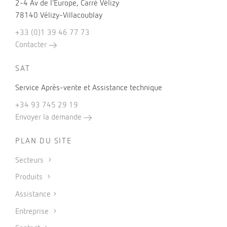
2-4 Av de l’Europe, Carré Vélizy
78140 Vélizy-Villacoublay
+33 (0)1 39 46 77 73
Contacter
SAT
Service Après-vente et Assistance technique
+34 93 745 29 19
Envoyer la demande
PLAN DU SITE
Secteurs
Produits
Assistance
Entreprise