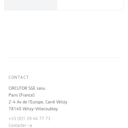
CONTACT
CIRCUTOR SGE sasu
Paris (France)
2-4 Av de l’Europe, Carré Vélizy
78140 Vélizy-Villacoublay
+33 (0)1 39 46 77 73
Contacter