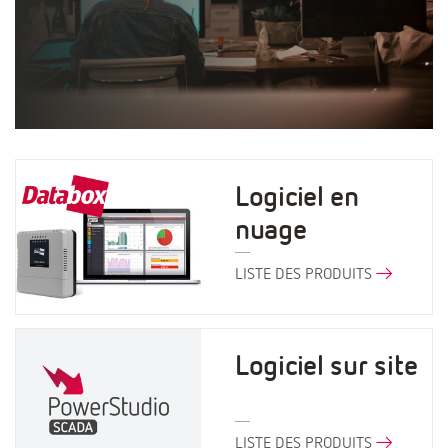
Logiciel en
nuage
LISTE DES PRODUITS
Logiciel sur site
LISTE DES PRODUITS