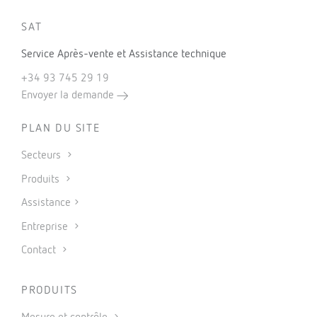
SAT
Service Après-vente et Assistance technique
+34 93 745 29 19
Envoyer la demande
PLAN DU SITE
Secteurs
Produits
Assistance
Entreprise
Contact
PRODUITS