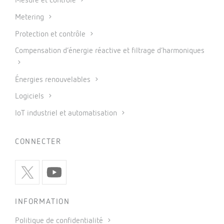
Mesure et contrôle
Metering
Protection et contrôle
Compensation d’énergie réactive et filtrage d’harmoniques
Énergies renouvelables
Logiciels
IoT industriel et automatisation
CONNECTER
INFORMATION
Politique de confidentialité