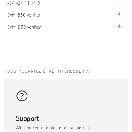
x64 v24.11.14.0
CVM-B50 verifier
CVM-D50 verifier
VOUS POURRIEZ ÊTRE INTÉRESSÉ PAR
Support
Allez au centre d'aide et de support