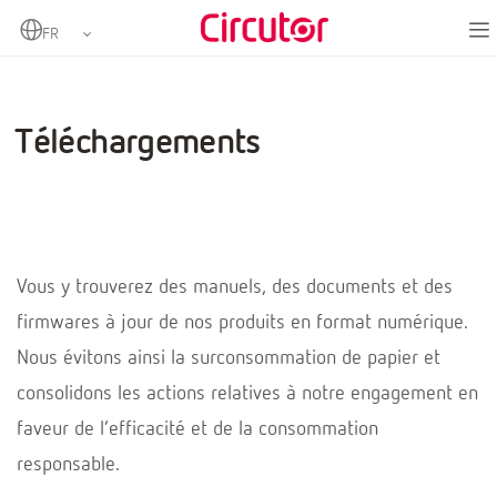
Home
Support
Téléchargements
Téléchargements
Vous y trouverez des manuels, des documents et des
firmwares à jour de nos produits en format numérique.
Nous évitons ainsi la surconsommation de papier et
consolidons les actions relatives à notre engagement en
faveur de l’efficacité et de la consommation
responsable.