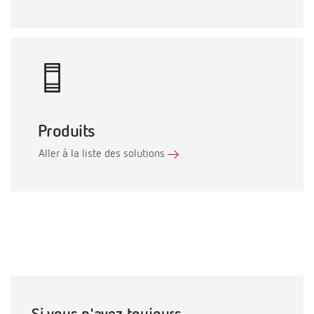
Produits
Aller à la liste des solutions