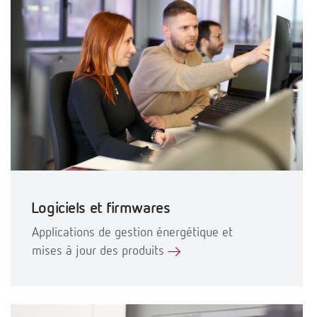
Logiciels et firmwares
Applications de gestion énergétique et
mises à jour des produits