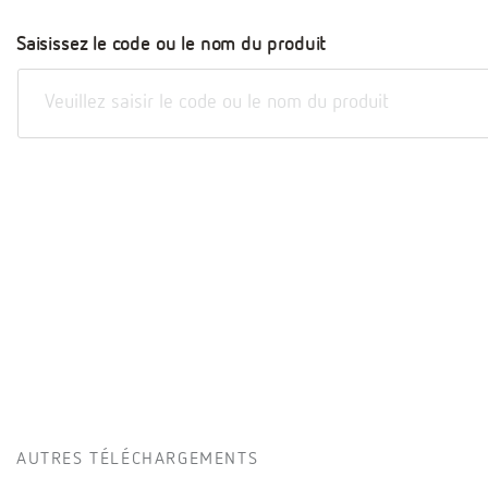
Saisissez le code ou le nom du produit
AUTRES TÉLÉCHARGEMENTS