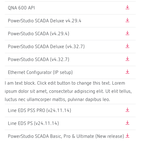
QNA 600 API
PowerStudio SCADA Deluxe v4.29.4
PowerStudio SCADA (v4.29.4)
PowerStudio SCADA Deluxe (v4.32.7)
PowerStudio SCADA (v4.32.7)
Ethernet Configurator (IP setup)
I am text block. Click edit button to change this text. Lorem
ipsum dolor sit amet, consectetur adipiscing elit. Ut elit tellus,
luctus nec ullamcorper mattis, pulvinar dapibus leo.
Line EDS PSS PRO (v24.11.14)
Line EDS PS (v24.11.14)
PowerStudio SCADA Basic, Pro & Ultimate (New release)