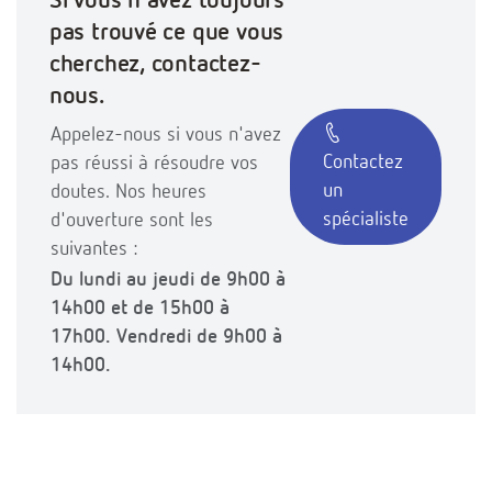
Si vous n'avez toujours
pas trouvé ce que vous
cherchez, contactez-
nous.
Appelez-nous si vous n'avez
Contactez
pas réussi à résoudre vos
un
doutes. Nos heures
spécialiste
d'ouverture sont les
suivantes :
Du lundi au jeudi de 9h00 à
14h00 et de 15h00 à
17h00. Vendredi de 9h00 à
14h00.