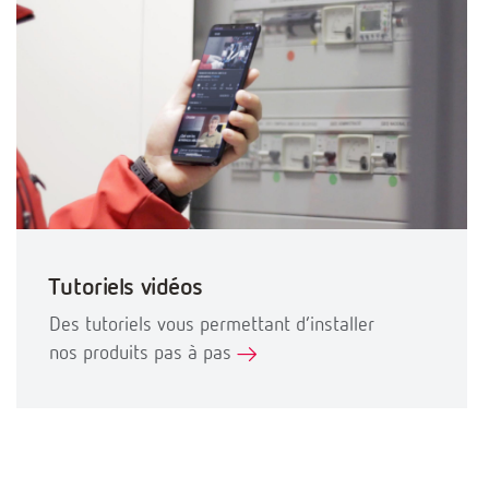
Tutoriels vidéos
Des tutoriels vous permettant d’installer
nos produits pas à pas