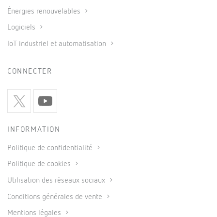
Énergies renouvelables
Logiciels
IoT industriel et automatisation
CONNECTER
INFORMATION
Politique de confidentialité
Politique de cookies
Utilisation des réseaux sociaux
Conditions générales de vente
Mentions légales