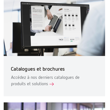
Catalogues et brochures
Accédez à nos derniers catalogues de
produits et solutions