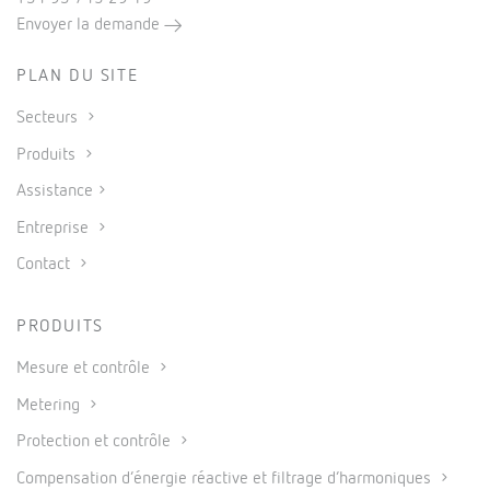
Envoyer la demande
PLAN DU SITE
Secteurs
Produits
Assistance
Entreprise
Contact
PRODUITS
Mesure et contrôle
Metering
Protection et contrôle
Compensation d’énergie réactive et filtrage d’harmoniques