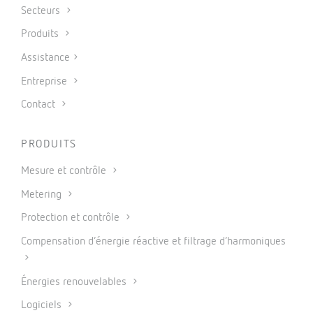
Secteurs
Produits
Assistance
Entreprise
Contact
PRODUITS
Mesure et contrôle
Metering
Protection et contrôle
Compensation d’énergie réactive et filtrage d’harmoniques
Énergies renouvelables
Logiciels