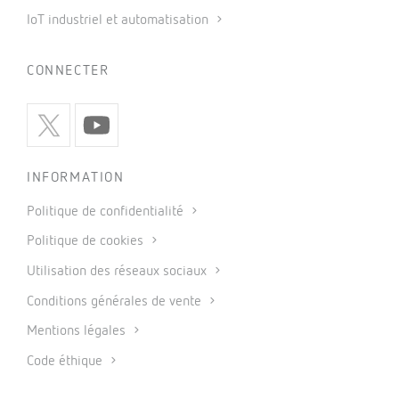
IoT industriel et automatisation
CONNECTER
INFORMATION
Politique de confidentialité
Politique de cookies
Utilisation des réseaux sociaux
Conditions générales de vente
Mentions légales
Code éthique