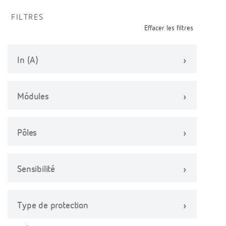
FILTRES
Effacer les filtres
In (A)
Módules
Pôles
Sensibilité
Type de protection