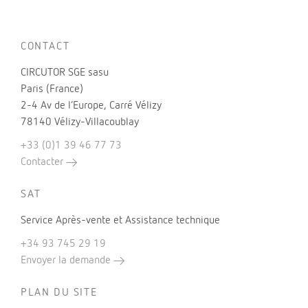
CONTACT
CIRCUTOR SGE sasu
Paris (France)
2-4 Av de l’Europe, Carré Vélizy
78140 Vélizy-Villacoublay
+33 (0)1 39 46 77 73
Contacter
SAT
Service Après-vente et Assistance technique
+34 93 745 29 19
Envoyer la demande
PLAN DU SITE