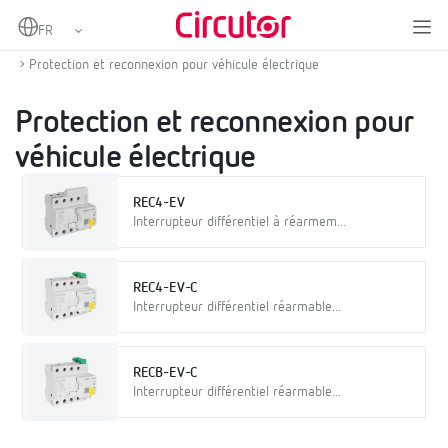
Home
Produits
Protection et contrôle
Protection et contrôle pour véhicule électrique
Protection et reconnexion pour véhicule électrique
Protection et reconnexion pour
véhicule électrique
REC4-EV
Interrupteur différentiel à réarmem...
REC4-EV-C
Interrupteur différentiel réarmable...
RECB-EV-C
Interrupteur différentiel réarmable...