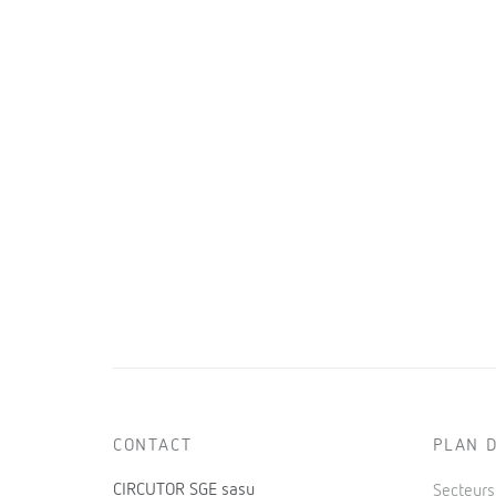
CONTACT
PLAN D
CIRCUTOR SGE sasu
Secteur