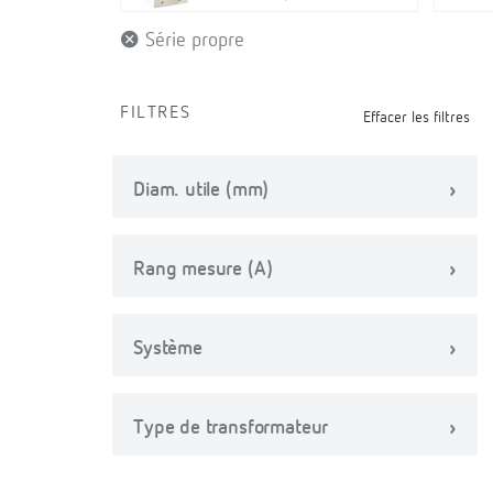
Série propre
FILTRES
Effacer les filtres
Diam. utile (mm)
Rang mesure (A)
Système
Type de transformateur