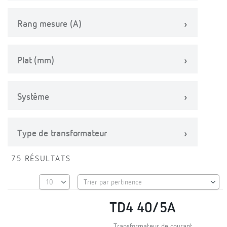
Rang mesure (A)
Plat (mm)
Système
Type de transformateur
75 RÉSULTATS
TD4 40/5A
Transformateur de courant