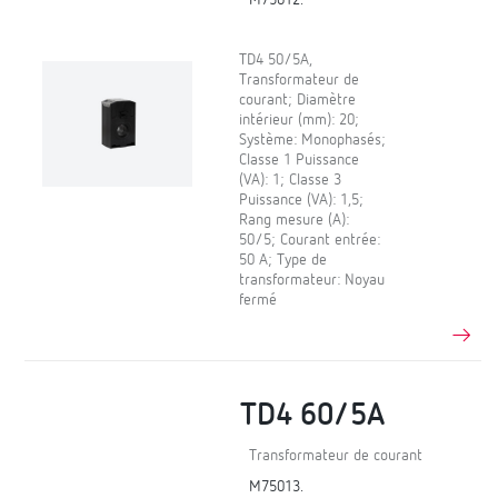
TD4 50/5A,
Transformateur de
courant; Diamètre
intérieur (mm): 20;
Système: Monophasés;
Classe 1 Puissance
(VA): 1; Classe 3
Puissance (VA): 1,5;
Rang mesure (A):
50/5; Courant entrée:
50 A; Type de
transformateur: Noyau
fermé
TD4 60/5A
Transformateur de courant
M75013.