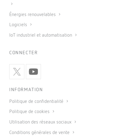
Énergies renouvelables
Logiciels
IoT industriel et automatisation
CONNECTER
INFORMATION
Politique de confidentialité
Politique de cookies
Utilisation des réseaux sociaux
Conditions générales de vente