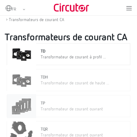
Home
Produits
Mesure et contrôle
Transformateurs de courant et shunts
Transformateurs de courant CA
Transformateurs de courant CA
TD
Transformateur de courant à profil ...
TDH
Transformateur de courant de haute ...
TP
Transformateur de courant ouvrant
TQR
Transformateur de courant ouvrant