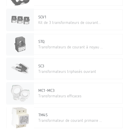
SCV1
Kit de 3 transformateurs de courant...
STQ
Transformateurs de courant à noyau ...
SC3
Transformateurs triphasés ouvrant
MC1-MC3
Transformateurs efficaces
TM45
Transformateur de courant primaire ...