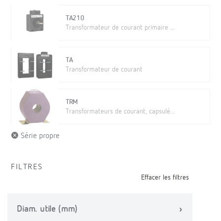
TA210
Transformateur de courant primaire ...
TA
Transformateur de courant
TRM
Transformateurs de courant, capsulé...
Série propre
FILTRES
Effacer les filtres
Diam. utile (mm)