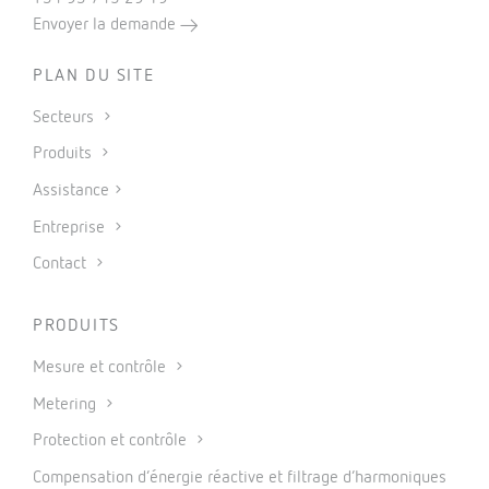
Envoyer la demande
PLAN DU SITE
Secteurs
Produits
Assistance
Entreprise
Contact
PRODUITS
Mesure et contrôle
Metering
Protection et contrôle
Compensation d’énergie réactive et filtrage d’harmoniques