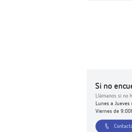
Si no encu
Llámanos si no h
Lunes a Jueves 
Viernes de 9:00
Contacta