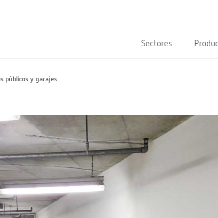
Sectores
Produ
s públicos y garajes