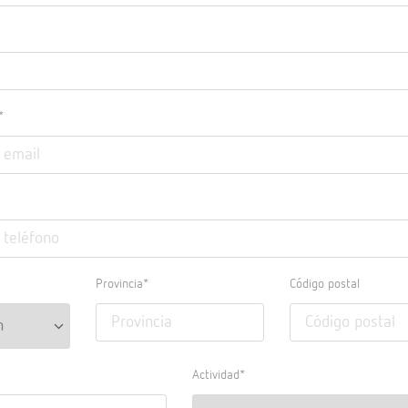
*
Provincia*
Código postal
Actividad*