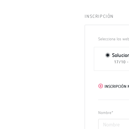
INSCRIPCIÓN
Selecciona los web
Solucio
17/10 -
INSCRIPCIÓN 
Nombre*