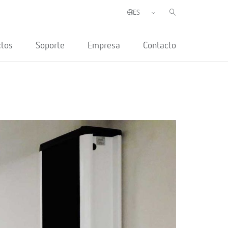
ctos
Soporte
Empresa
Contacto