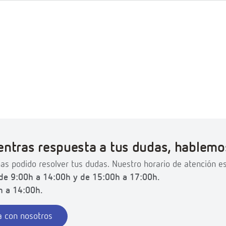
entras respuesta a tus dudas, hablemo
as podido resolver tus dudas. Nuestro horario de atención es
de 9:00h a 14:00h y de 15:00h a 17:00h.
h a 14:00h.
 con nosotros