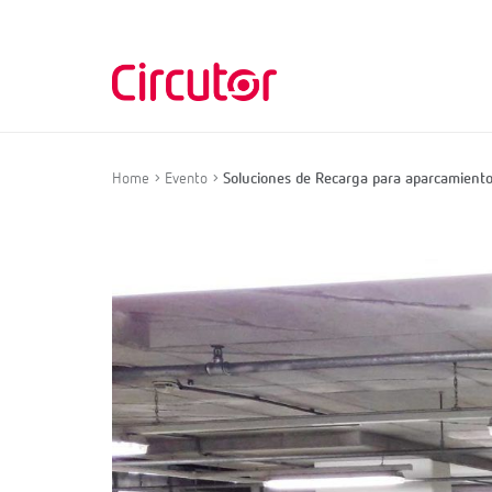
Home
Evento
Soluciones de Recarga para aparcamiento