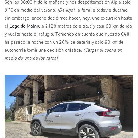
Son las 08:00 h de la mañana y nos despertamos en Alp a solo
9 ºC en medio del verano.
¡De lujo!
la familia todavía duerme
sin embargo, anoche decidimos hacer, hoy, una excursión hasta
el
Lago de Malniu
a 2128 metros de altitud y casi 60 km de ida
y vuelta hasta el refugio. Teniendo en cuenta que nuestro
C40
ha pasado la noche con un 26% de batería y solo 90 km de
autonomía tomé una decisión drástica.
¡Cargar el coche en
medio de uno de los retos!