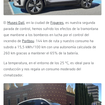
El
Museo Dalí
, en la ciudad de
Figueres
, es nuestra segunda
parada de control, hemos sufrido los efectos de la tramontana
que mantiene a los bomberos en lucha por el control del
incendio de
Portbou
. 144 km de ruta y nuestro consumo ha
subido a 15,5 kWh/100 km con una autonomía calculada de
260 km gracias a mantener el 65% de la batería.
La temperatura, en el entorno de los 25 ºC, es ideal para la
conducción y nos regala un consumo moderado del
climatizador.