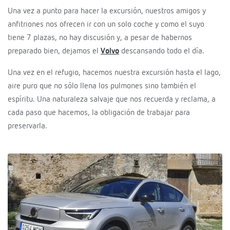
Una vez a punto para hacer la excursión, nuestros amigos y
anfitriones nos ofrecen ir con un solo coche y como el suyo
tiene 7 plazas, no hay discusión y, a pesar de habernos
preparado bien, dejamos el
Volvo
descansando todo el día.
Una vez en el refugio, hacemos nuestra excursión hasta el lago,
aire puro que no sólo llena los pulmones sino también el
espíritu. Una naturaleza salvaje que nos recuerda y reclama, a
cada paso que hacemos, la obligación de trabajar para
preservarla.