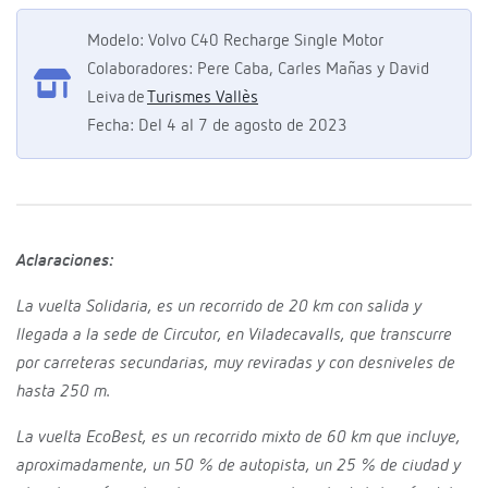
Modelo: Volvo C40 Recharge Single Motor
Colaboradores: Pere Caba, Carles Mañas y David
Leiva de
Turismes Vallès
Fecha: Del 4 al 7 de agosto de 2023
Aclaraciones:
La vuelta Solidaria, es un recorrido de 20 km con salida y
llegada a la sede de Circutor, en Viladecavalls, que transcurre
por carreteras secundarias, muy reviradas y con desniveles de
hasta 250 m.
La vuelta EcoBest, es un recorrido mixto de 60 km que incluye,
aproximadamente, un 50 % de autopista, un 25 % de ciudad y