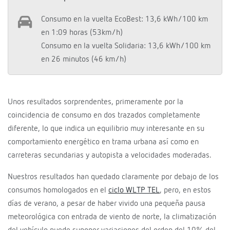
Consumo en la vuelta EcoBest: 13,6 kWh/100 km
en 1:09 horas (53km/h)
Consumo en la vuelta Solidaria: 13,6 kWh/100 km
en 26 minutos (46 km/h)
Unos resultados sorprendentes, primeramente por la
coincidencia de consumo en dos trazados completamente
diferente, lo que indica un equilibrio muy interesante en su
comportamiento energético en trama urbana así como en
carreteras secundarias y autopista a velocidades moderadas.
Nuestros resultados han quedado claramente por debajo de los
consumos homologados en el
ciclo WLTP TEL
, pero, en estos
días de verano, a pesar de haber vivido una pequeña pausa
meteorológica con entrada de viento de norte, la climatización