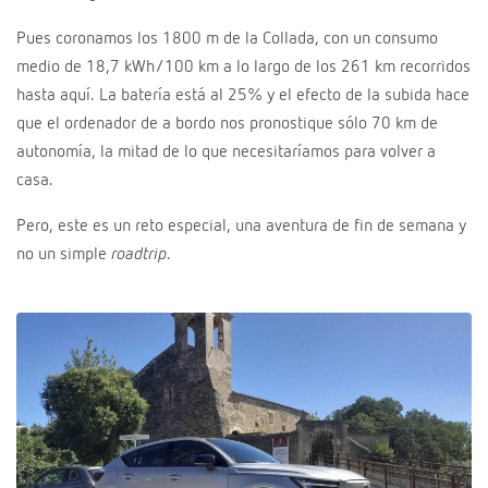
Pues coronamos los 1800 m de la Collada, con un consumo
medio de 18,7 kWh/100 km a lo largo de los 261 km recorridos
hasta aquí. La batería está al 25% y el efecto de la subida hace
que el ordenador de a bordo nos pronostique sólo 70 km de
autonomía, la mitad de lo que necesitaríamos para volver a
casa.
Pero, este es un reto especial, una aventura de fin de semana y
no un simple
roadtrip
.