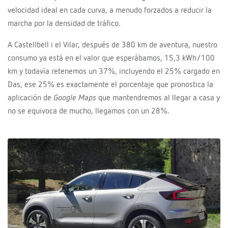
velocidad ideal en cada curva, a menudo forzados a reducir la
marcha por la densidad de tráfico.
A Castellbell i el Vilar, después de 380 km de aventura, nuestro
consumo ya está en el valor que esperábamos, 15,3 kWh/100
km y todavía retenemos un 37%, incluyendo el 25% cargado en
Das, ese 25% es exactamente el porcentaje que pronostica la
aplicación de
Google Maps
que mantendremos al llegar a casa y
no se equivoca de mucho, llegamos con un 28%.