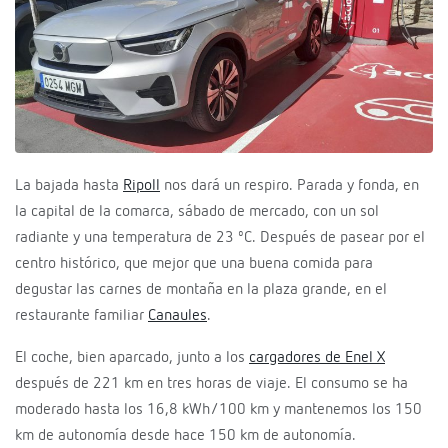
La bajada hasta
Ripoll
nos dará un respiro. Parada y fonda, en
la capital de la comarca, sábado de mercado, con un sol
radiante y una temperatura de 23 ºC. Después de pasear por el
centro histórico, que mejor que una buena comida para
degustar las carnes de montaña en la plaza grande, en el
restaurante familiar
Canaules
.
El coche, bien aparcado, junto a los
cargadores de Enel X
después de 221 km en tres horas de viaje. El consumo se ha
moderado hasta los 16,8 kWh/100 km y mantenemos los 150
km de autonomía desde hace 150 km de autonomía.