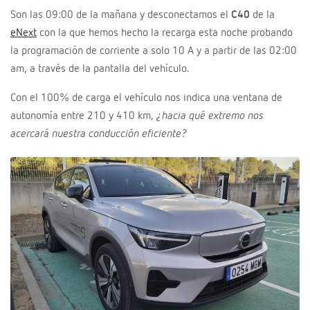
Son las 09:00 de la mañana y desconectamos el
C40
de la
eNext
con la que hemos hecho la recarga esta noche probando
la programación de corriente a solo 10 A y a partir de las 02:00
am, a través de la pantalla del vehículo.
Con el 100% de carga el vehículo nos indica una ventana de
autonomía entre 210 y 410 km,
¿hacia qué extremo nos
acercará nuestra conducción eficiente?