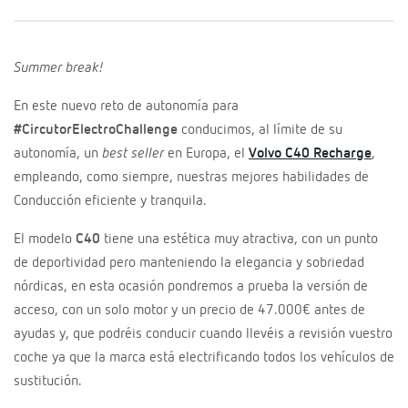
Summer break!
En este nuevo reto de autonomía para
#CircutorElectroChallenge
conducimos, al límite de su
autonomía, un
best seller
en Europa, el
Volvo C40 Recharge
,
empleando, como siempre, nuestras mejores habilidades de
Conducción eficiente y tranquila.
El modelo
C40
tiene una estética muy atractiva, con un punto
de deportividad pero manteniendo la elegancia y sobriedad
nórdicas, en esta ocasión pondremos a prueba la versión de
acceso, con un solo motor y un precio de 47.000€ antes de
ayudas y, que podréis conducir cuando llevéis a revisión vuestro
coche ya que la marca está electrificando todos los vehículos de
sustitución.