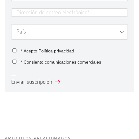
*
Acepto
Política privacidad
*
Consiento comunicaciones comerciales
Enviar suscripción