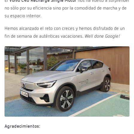
El
Volvo C40 Recharge Single Motor
nos ha vuelto a sorprender
no sólo por su eficiencia sino por la comodidad de marcha y de
su espacio interior.
Hemos alcanzado el reto con creces y hemos disfrutado de un
fin de semana de auténticas vacaciones.
Well done Google!
Agradecimientos: