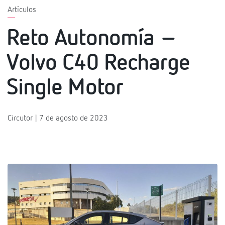
Artículos
Reto Autonomía –
Volvo C40 Recharge
Single Motor
Circutor | 7 de agosto de 2023