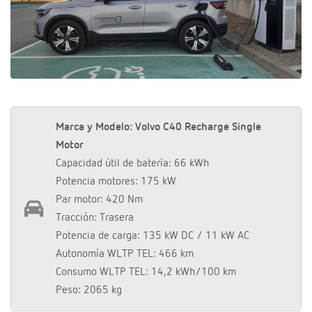
Marca y Modelo: Volvo C40 Recharge Single
Motor
Capacidad útil de batería: 66 kWh
Potencia motores: 175 kW
Par motor: 420 Nm
Tracción: Trasera
Potencia de carga: 135 kW DC / 11 kW AC
Autonomía WLTP TEL: 466 km
Consumo WLTP TEL: 14,2 kWh/100 km
Peso: 2065 kg