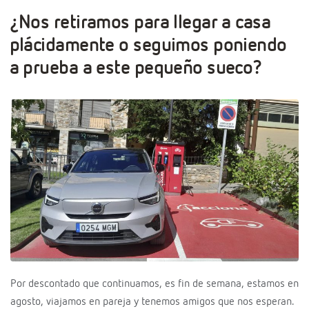
¿Nos retiramos para llegar a casa
plácidamente o seguimos poniendo
a prueba a este pequeño sueco?
Por descontado que continuamos, es fin de semana, estamos en
agosto, viajamos en pareja y tenemos amigos que nos esperan.