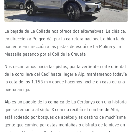
La bajada de La Collada nos ofrece dos alternativas. La clásica,
en dirección a Puigcerdà, por la carretera nacional, o bien la de
poniente en dirección a las pistas de esquí de La Molina y La
Massella pasando por el Coll de la Creueta
Nos decantamos hacia las pistas, por la vertiente norte oriental
de la cordillera del Cadí hasta llegar a Alp, manteniendo todavía
la cota de los 1.158 m y donde hacemos noche en casa de una
buena amiga.
Alp
es un pueblo de la comarca de La Cerdanya con una historia
que se remonta al siglo IX cuando recibía el nombre de Albi,
está rodeado por bosques de abetos y es destino de muchísima
gente que camina por estas montañas o disfruta de la nieve en