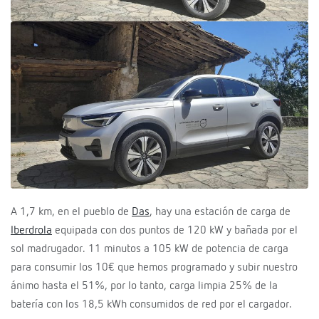
A 1,7 km, en el pueblo de
Das
, hay una estación de carga de
Iberdrola
equipada con dos puntos de 120 kW y bañada por el
sol madrugador. 11 minutos a 105 kW de potencia de carga
para consumir los 10€ que hemos programado y subir nuestro
ánimo hasta el 51%, por lo tanto, carga limpia 25% de la
batería con los 18,5 kWh consumidos de red por el cargador.