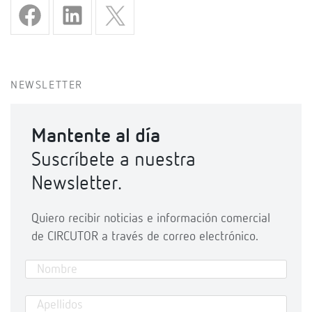
NEWSLETTER
Mantente al día
Suscríbete a nuestra
Newsletter.
Quiero recibir noticias e información comercial
de CIRCUTOR a través de correo electrónico.