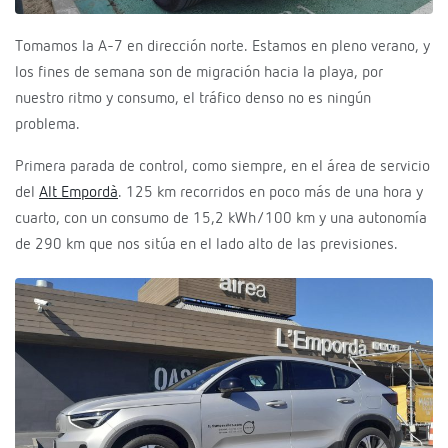
Tomamos la A-7 en dirección norte. Estamos en pleno verano, y
los fines de semana son de migración hacia la playa, por
nuestro ritmo y consumo, el tráfico denso no es ningún
problema.
Primera parada de control, como siempre, en el área de servicio
del
Alt Empordà
. 125 km recorridos en poco más de una hora y
cuarto, con un consumo de 15,2 kWh/100 km y una autonomía
de 290 km que nos sitúa en el lado alto de las previsiones.