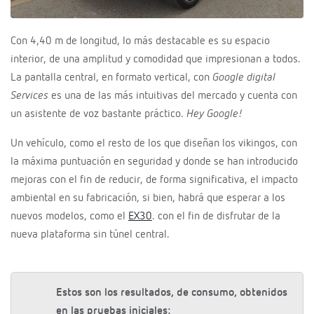
Con 4,40 m de longitud, lo más destacable es su espacio
interior, de una amplitud y comodidad que impresionan a todos.
La pantalla central, en formato vertical, con
Google digital
Services
es una de las más intuitivas del mercado y cuenta con
un asistente de voz bastante práctico.
Hey Google!
Un vehículo, como el resto de los que diseñan los vikingos, con
la máxima puntuación en seguridad y donde se han introducido
mejoras con el fin de reducir, de forma significativa, el impacto
ambiental en su fabricación, si bien, habrá que esperar a los
nuevos modelos, como el
EX30
. con el fin de disfrutar de la
nueva plataforma sin túnel central.
Estos son los resultados, de consumo, obtenidos
en las pruebas iniciales: