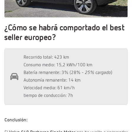
¿Cómo se habrá comportado el best
seller europeo?
Recorrido total: 423 km
Consumo medio: 15,2 kWh/100 km
Batería remanente: 3% (28%
- 25% cargado
)
Autonomía remanente: 14 km
Velocidad media: 61 km/h
tiempo de conducción: 7h
Conclusión: