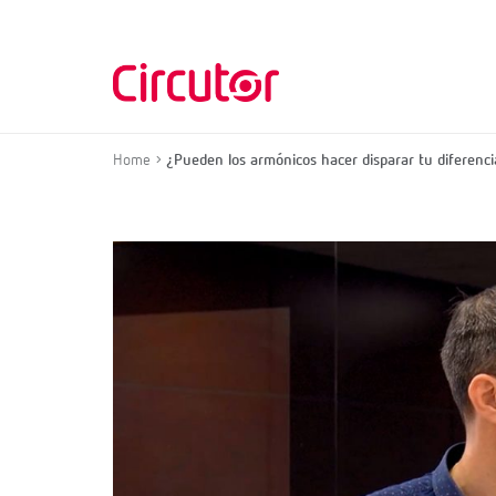
Home
¿Pueden los armónicos hacer disparar tu diferenci