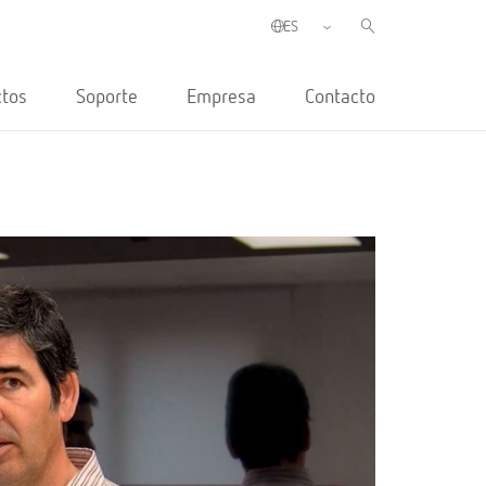
ctos
Soporte
Empresa
Contacto