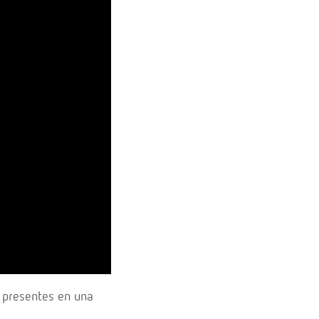
e presentes en una