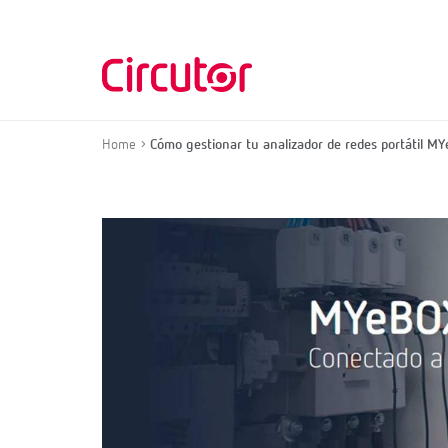
Home
Cómo gestionar tu analizador de redes portátil M