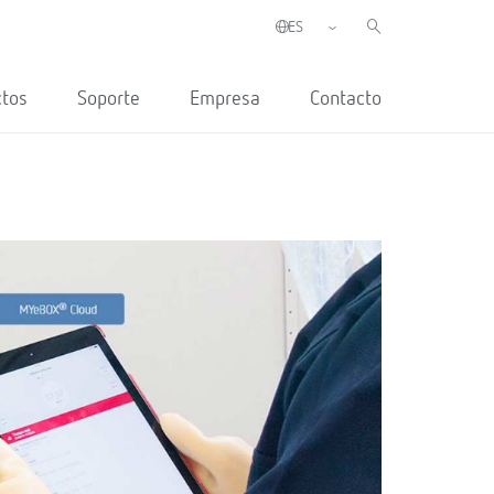
ctos
Soporte
Empresa
Contacto