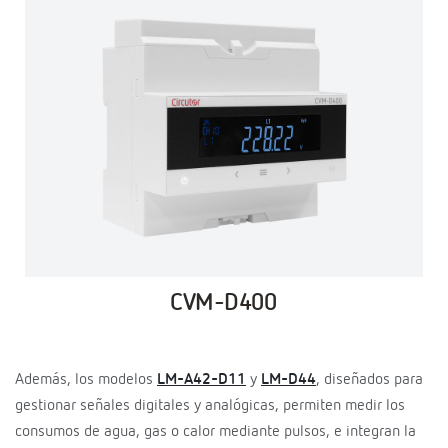
CVM-D400
Además, los modelos
LM-A42-D11
y
LM-D44
, diseñados para
gestionar señales digitales y analógicas, permiten medir los
consumos de agua, gas o calor mediante pulsos, e integran la