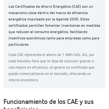
Los Certificados de Ahorro Energético (CAE) son un
mecanismo clave dentro del marco de eficiencia
energética impulsado por la Agenda 2030. Estos
certificados permiten fomentar inversiones en medidas
que reducen el consumo energético, facilitando
incentivos económicos tanto para empresas como para
particulares.
Cada CAE representa el ahorro de 1 kWh/año. Así, por
cada kilovatio-hora que se deja de consumir gracias a
una mejora en eficiencia, se genera un certificado que
puede comercializarse en el mercado, ofreciendo un
retorno económico.
Funcionamiento de los CAE y sus