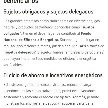
beneficiarios
Sujetos obligados y sujetos delegados
Las grandes empresas comercializadoras de electricidad, gas
natural y productos petrolíferos, conocidas como "
sujetos
obligados
", tienen el deber legal de contribuir al
Fondo
Nacional de Eficiencia Energética
. Sin embargo, en lugar de
realizar aportaciones directas, pueden adquirir
CAEs
a través de
"
sujetos delegados
" o sujetos finales (empresas o particulares)
que hayan implementado medidas de eficiencia energética
verificables.
El ciclo de ahorro e incentivos energéticos
Este sistema genera un círculo virtuoso: reduce la carga
económica de las comercializadoras, promueve inversiones
sostenibles y fomenta el ahorro energético. Además, permite
monetizar los ahorros energéticos y recuperar parte de la