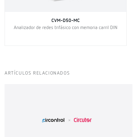
CVM-D50-MC
Analizador de redes trifásico con memoria carril DIN
ARTÍCULOS RELACIONADOS