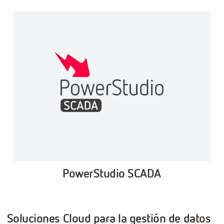
PowerStudio SCADA
Soluciones Cloud para la gestión de datos