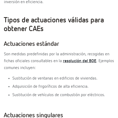
inversión en eficiencia.
Tipos de actuaciones válidas para
obtener CAEs
Actuaciones estándar
Son medidas predefinidas por la administración, recogidas en
fichas oficiales consultables en la
resolución del BOE
. Ejemplos
comunes incluyen:
Sustitución de ventanas en edificios de viviendas.
Adquisición de frigoríficos de alta eficiencia.
Sustitución de vehículos de combustión por eléctricos.
Actuaciones singulares