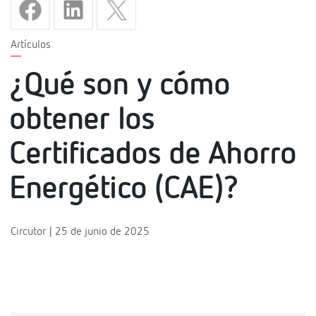
Artículos
¿Qué son y cómo
obtener los
Certificados de Ahorro
Energético (CAE)?
Circutor | 25 de junio de 2025