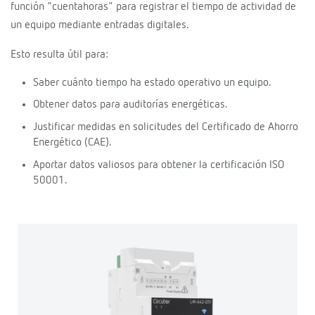
función "cuentahoras" para registrar el tiempo de actividad de
un equipo mediante entradas digitales.
Esto resulta útil para:
Saber cuánto tiempo ha estado operativo un equipo.
Obtener datos para auditorías energéticas.
Justificar medidas en solicitudes del Certificado de Ahorro
Energético (CAE).
Aportar datos valiosos para obtener la certificación ISO
50001.