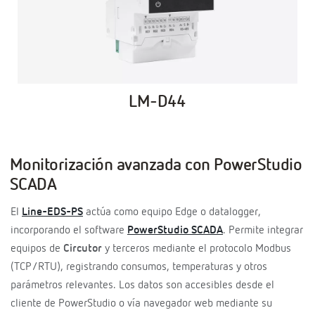
LM-D44
Monitorización avanzada con PowerStudio
SCADA
El
Line-EDS-PS
actúa como equipo Edge o datalogger,
incorporando el software
PowerStudio SCADA
. Permite integrar
equipos de
Circutor
y terceros mediante el protocolo Modbus
(TCP/RTU), registrando consumos, temperaturas y otros
parámetros relevantes. Los datos son accesibles desde el
cliente de PowerStudio o vía navegador web mediante su