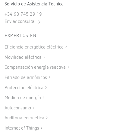
Servicio de Asistencia Técnica
+34 93 745 29 19
Enviar consulta
EXPERTOS EN
Eficiencia energética eléctrica
Movilidad eléctrica
Compensación energía reactiva
Filtrado de armónicos
Protección eléctrica
Medida de energía
Autoconsumo
Auditoría energética
Internet of Things