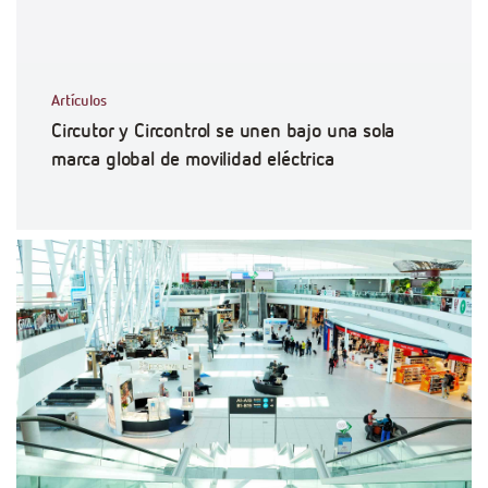
Artículos
Circutor y Circontrol se unen bajo una sola
marca global de movilidad eléctrica