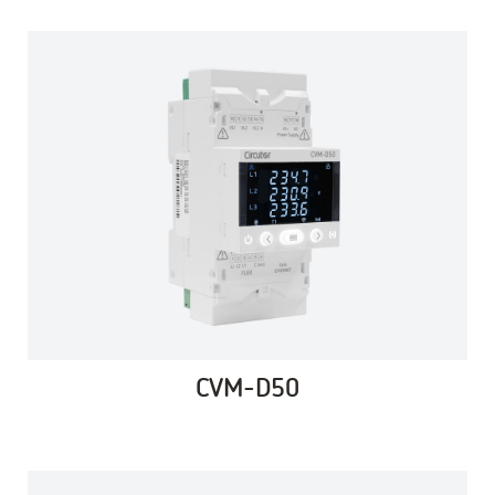
CVM-D50