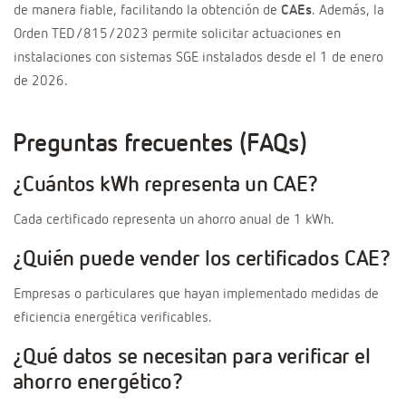
de manera fiable, facilitando la obtención de
CAEs
. Además, la
Orden TED/815/2023 permite solicitar actuaciones en
instalaciones con sistemas SGE instalados desde el 1 de enero
de 2026.
Preguntas frecuentes (FAQs)
¿Cuántos kWh representa un CAE?
Cada certificado representa un ahorro anual de 1 kWh.
¿Quién puede vender los certificados CAE?
Empresas o particulares que hayan implementado medidas de
eficiencia energética verificables.
¿Qué datos se necesitan para verificar el
ahorro energético?