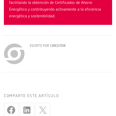
facilitando la obtención de Certificados de Ahorro
Energético y contribuyendo activamente a la eficiencia
energética y sostenibilidad.
ESCRITO POR
CIRCUTOR
COMPARTE ESTE ARTÍCULO