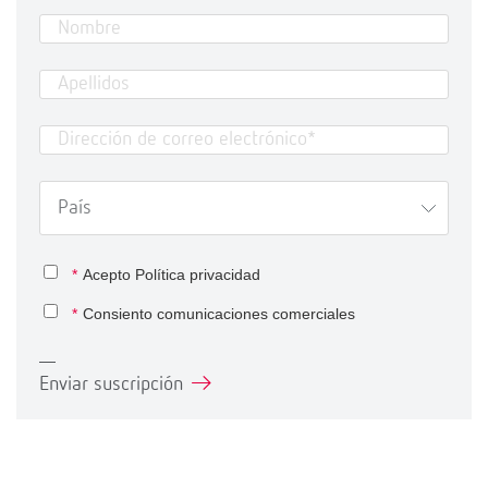
*
Acepto
Política privacidad
*
Consiento comunicaciones comerciales
Enviar suscripción