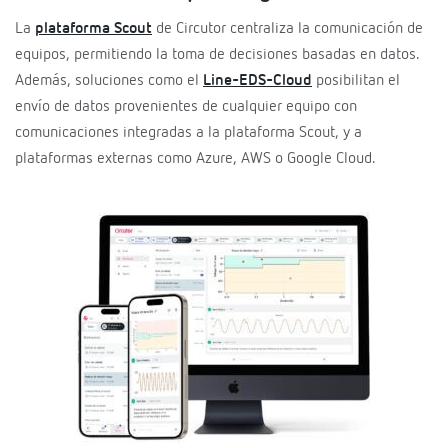
La
plataforma Scout
de Circutor centraliza la comunicación de
equipos, permitiendo la toma de decisiones basadas en datos.
Además, soluciones como el
Line-EDS-Cloud
posibilitan el
envío de datos provenientes de cualquier equipo con
comunicaciones integradas a la plataforma Scout, y a
plataformas externas como Azure, AWS o Google Cloud.