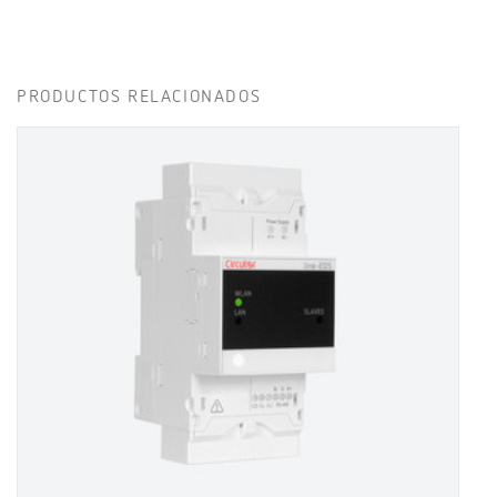
PRODUCTOS RELACIONADOS