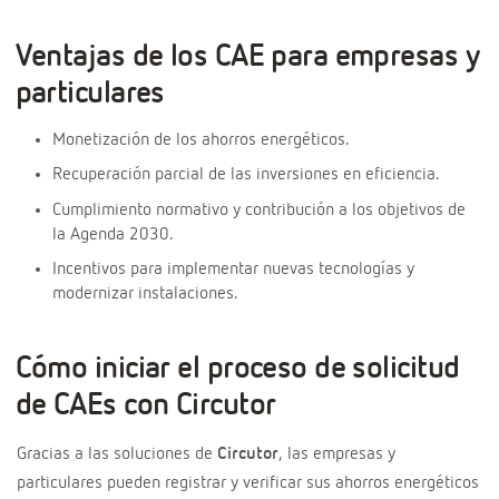
Ventajas de los CAE para empresas y
particulares
Monetización de los ahorros energéticos.
Recuperación parcial de las inversiones en eficiencia.
Cumplimiento normativo y contribución a los objetivos de
la Agenda 2030.
Incentivos para implementar nuevas tecnologías y
modernizar instalaciones.
Cómo iniciar el proceso de solicitud
de CAEs con Circutor
Gracias a las soluciones de
Circutor
, las empresas y
particulares pueden registrar y verificar sus ahorros energéticos