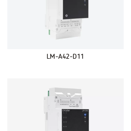
LM-A42-D11