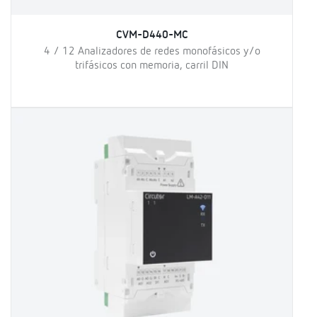
CVM-D440-MC
4 / 12 Analizadores de redes monofásicos y/o
trifásicos con memoria, carril DIN