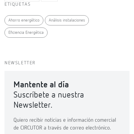
ETIQUETAS
Ahorro energético
Análisis instalaciones
Eficiencia Energética
NEWSLETTER
Mantente al día
Suscríbete a nuestra
Newsletter.
Quiero recibir noticias e información comercial
de CIRCUTOR a través de correo electrónico.