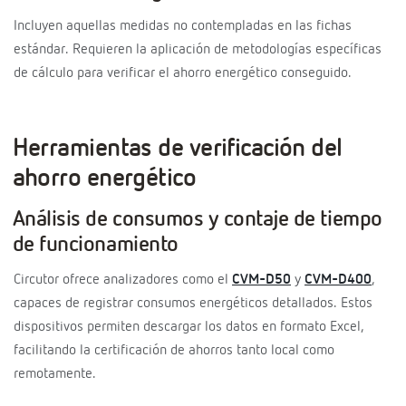
Incluyen aquellas medidas no contempladas en las fichas
estándar. Requieren la aplicación de metodologías específicas
de cálculo para verificar el ahorro energético conseguido.
Herramientas de verificación del
ahorro energético
Análisis de consumos y contaje de tiempo
de funcionamiento
Circutor ofrece analizadores como el
CVM-D50
y
CVM-D400
,
capaces de registrar consumos energéticos detallados. Estos
dispositivos permiten descargar los datos en formato Excel,
facilitando la certificación de ahorros tanto local como
remotamente.