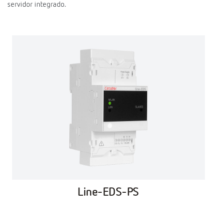
servidor integrado.
Line-EDS-PS