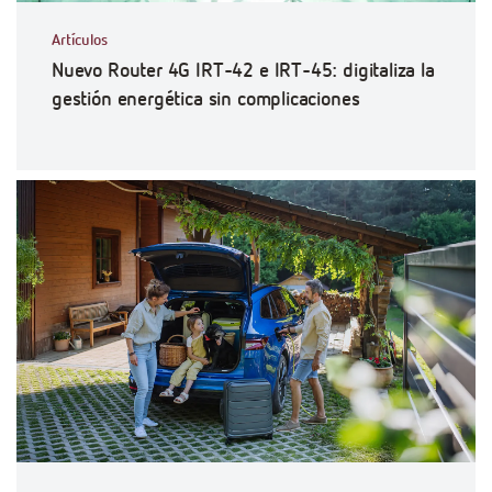
Artículos
Nuevo Router 4G IRT-42 e IRT-45: digitaliza la
gestión energética sin complicaciones