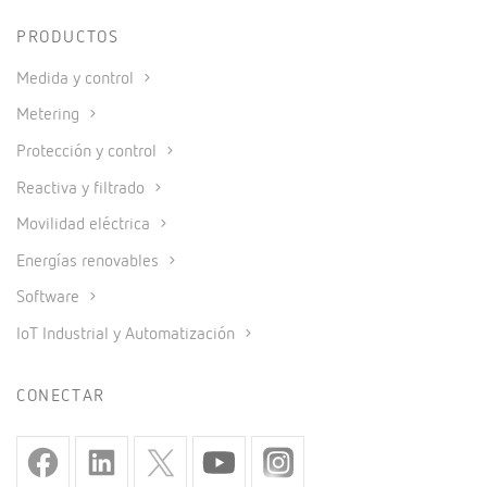
PRODUCTOS
Medida y control
Metering
Protección y control
Reactiva y filtrado
Movilidad eléctrica
Energías renovables
Software
IoT Industrial y Automatización
CONECTAR