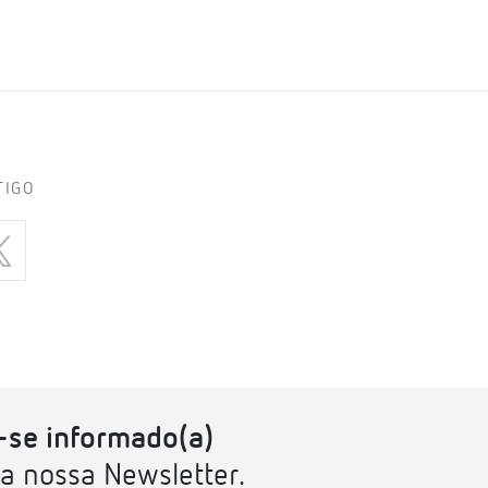
TIGO
se informado(a)
a nossa Newsletter.