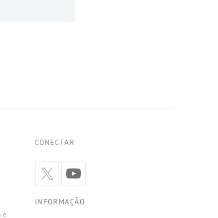
CONECTAR
INFORMAÇÃO
 e