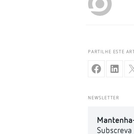
PARTILHE ESTE AR
NEWSLETTER
Mantenha-
Subscreva 