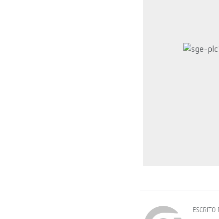
ESCRITO