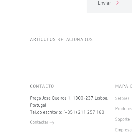
Enviar
ARTÍCULOS RELACIONADOS
CONTACTO
MAPA 
Praça Jose Queiros 1, 1800-237 Lisboa,
Setores
Portugal
Produto
Tel.do escritorio: (+351) 211 257 180
Soporte
Contactar
Empres