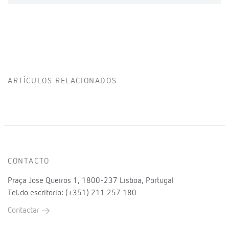
ARTÍCULOS RELACIONADOS
CONTACTO
Praça Jose Queiros 1, 1800-237 Lisboa, Portugal
Tel.do escritorio: (+351) 211 257 180
Contactar