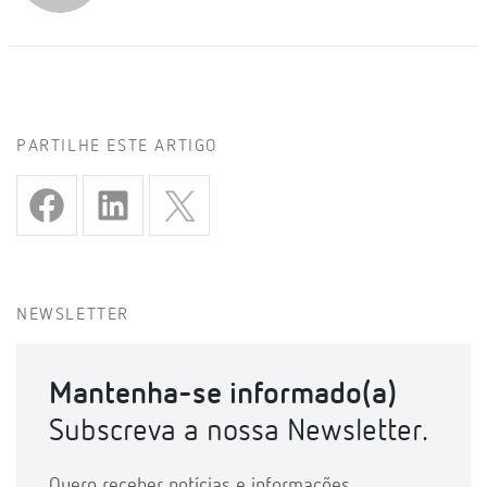
PARTILHE ESTE ARTIGO
NEWSLETTER
Mantenha-se informado(a)
Subscreva a nossa Newsletter.
Quero receber notícias e informações