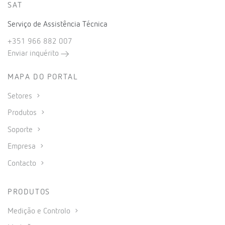
SAT
Serviço de Assistência Técnica
+351 966 882 007
Enviar inquérito
MAPA DO PORTAL
Setores
Produtos
Soporte
Empresa
Contacto
PRODUTOS
Medição e Controlo