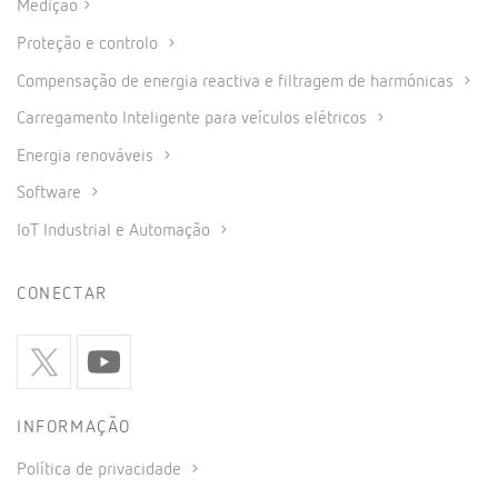
Medição
Proteção e controlo
Compensação de energia reactiva e filtragem de harmónicas
Carregamento Inteligente para veículos elétricos
Energia renováveis
Software
IoT Industrial e Automação
CONECTAR
INFORMAÇÃO
Política de privacidade