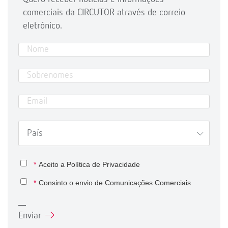
comerciais da CIRCUTOR através de correio
eletrónico.
*
Aceito a
Política de Privacidade
*
Consinto o envio de Comunicações Comerciais
Enviar