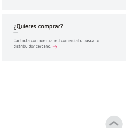
¿Quieres comprar?
Contacta con nuestra red comercial o busca tu
distribuidor cercano.