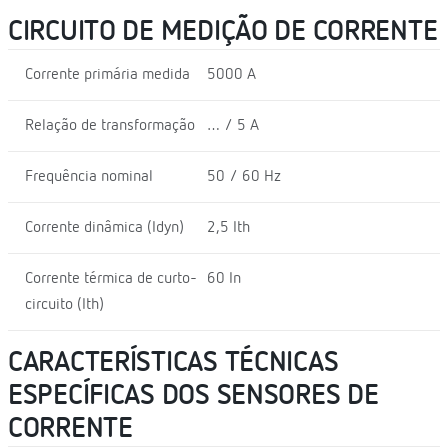
CIRCUITO DE MEDIÇÃO DE CORRENTE
Corrente primária medida
5000 A
Relação de transformação
… / 5 A
Frequência nominal
50 / 60 Hz
Corrente dinâmica (Idyn)
2,5 Ith
Corrente térmica de curto-
60 In
circuito (Ith)
CARACTERÍSTICAS TÉCNICAS
ESPECÍFICAS DOS SENSORES DE
CORRENTE