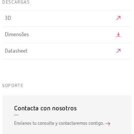
DESCARGAS
3D
Dimensões
Datasheet
SOPORTE
Contacta con nosotros
Envíanos tu consulta y contactaremos contigo.