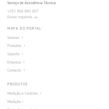
Serviço de Assistência Técnica
+351 966 882 007
Enviar inquérito
MAPA DO PORTAL
Setores
Produtos
Soporte
Empresa
Contacto
PRODUTOS
Medição e Controlo
Medição