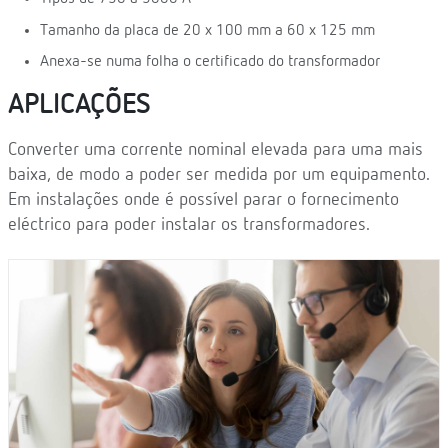
Tamanho da placa de 20 x 100 mm a 60 x 125 mm
Anexa-se numa folha o certificado do transformador
APLICAÇÕES
Converter uma corrente nominal elevada para uma mais
baixa, de modo a poder ser medida por um equipamento.
Em instalações onde é possível parar o fornecimento
eléctrico para poder instalar os transformadores.