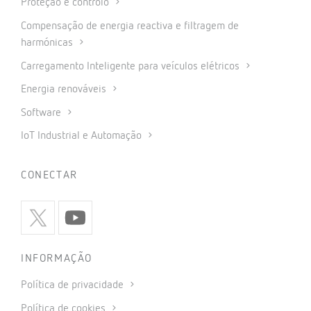
Proteção e controlo
Compensação de energia reactiva e filtragem de
harmónicas
Carregamento Inteligente para veículos elétricos
Energia renováveis
Software
IoT Industrial e Automação
CONECTAR
INFORMAÇÃO
Política de privacidade
Política de cookies