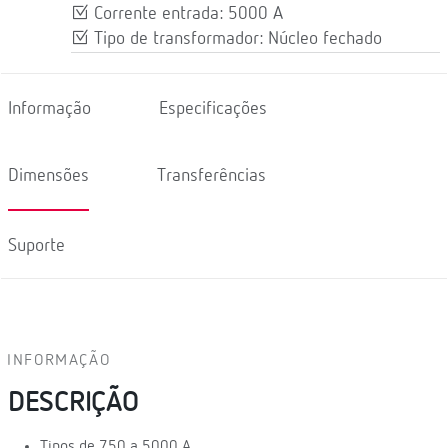
Corrente entrada: 5000 A
Tipo de transformador: Núcleo fechado
Informação
Especificações
Dimensões
Transferências
Suporte
INFORMAÇÃO
DESCRIÇÃO
Tipos de 750 a 5000 A