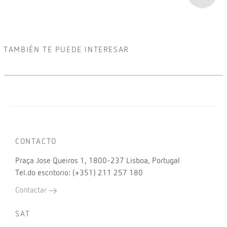
TAMBIÉN TE PUEDE INTERESAR
CONTACTO
Praça Jose Queiros 1, 1800-237 Lisboa, Portugal
Tel.do escritorio: (+351) 211 257 180
Contactar
SAT