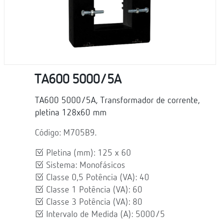
TA600 5000/5A
TA600 5000/5A, Transformador de corrente,
pletina 128x60 mm
Código: M705B9.
Pletina (mm): 125 x 60
Sistema: Monofásicos
Classe 0,5 Potência (VA): 40
Classe 1 Potência (VA): 60
Classe 3 Potência (VA): 80
Intervalo de Medida (A): 5000/5