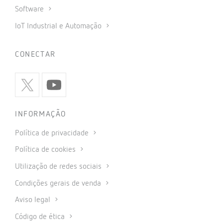
Software
IoT Industrial e Automação
CONECTAR
INFORMAÇÃO
Política de privacidade
Política de cookies
Utilização de redes sociais
Condições gerais de venda
Aviso legal
Código de ética