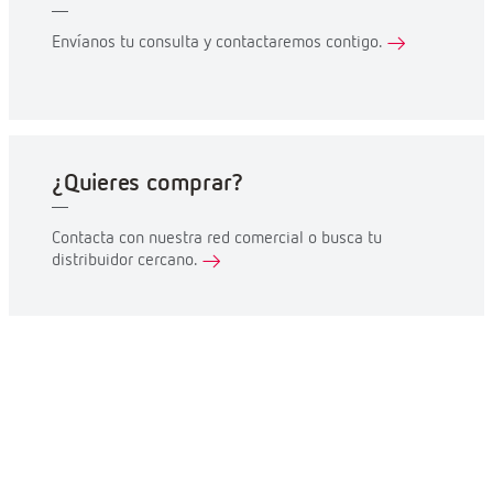
Envíanos tu consulta y contactaremos contigo.
¿Quieres comprar?
Contacta con nuestra red comercial o busca tu
distribuidor cercano.