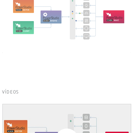
VÍDEOS