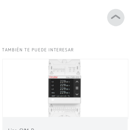
TAMBIÉN TE PUEDE INTERESAR