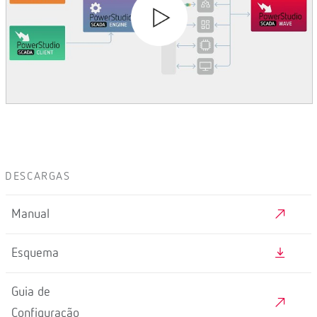
DESCARGAS
Manual
Esquema
Guia de
Configuração