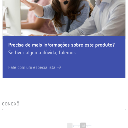
Precisa de mais informações sobre este produto?
Se tiver alguma dúvida, falemos.
Fale com um especialista
CONEXÕ