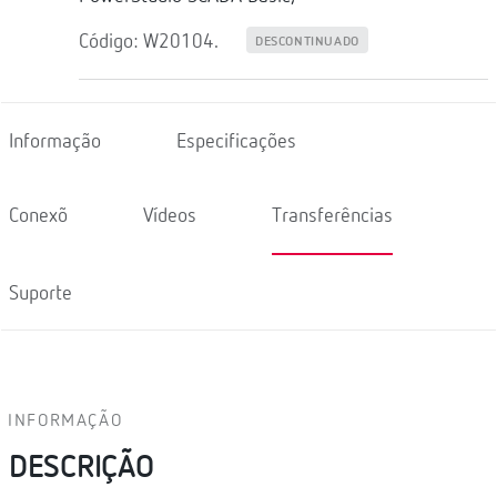
Código: W20104.
DESCONTINUADO
Informação
Especificações
Conexõ
Vídeos
Transferências
Suporte
INFORMAÇÃO
DESCRIÇÃO