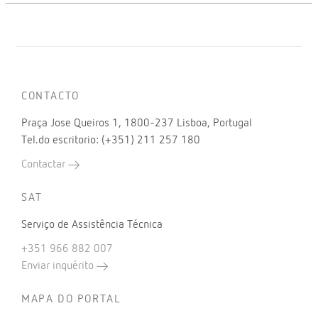
CONTACTO
Praça Jose Queiros 1, 1800-237 Lisboa, Portugal
Tel.do escritorio: (+351) 211 257 180
Contactar
SAT
Serviço de Assistência Técnica
+351 966 882 007
Enviar inquérito
MAPA DO PORTAL