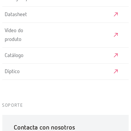
Datasheet
Vídeo do
produto
Catálogo
Díptico
SOPORTE
Contacta con nosotros