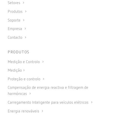
Setores
Produtos
Soporte
Empresa
Contacto
PRODUTOS
Medição e Controlo
Medição
Proteção e controlo
Compensação de energia reactiva e filtragem de
harmónicas
Carregamento Inteligente para veículos elétricos
Energia renováveis