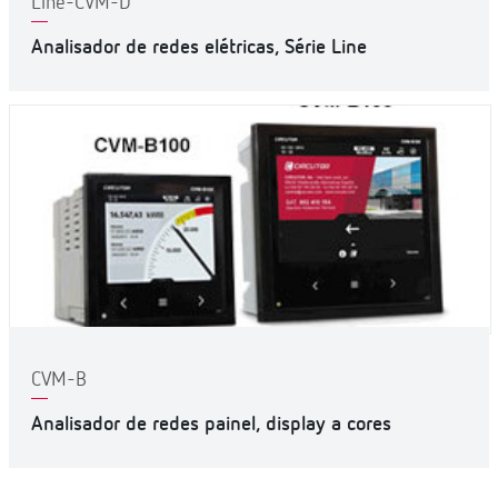
Line-CVM-D
Analisador de redes elétricas, Série Line
CVM-B
Analisador de redes painel, display a cores