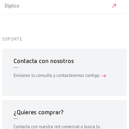
Díptico
SOPORTE
Contacta con nosotros
Envíanos tu consulta y contactaremos contigo.
¿Quieres comprar?
Contacta con nuestra red comercial o busca tu