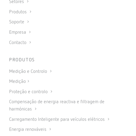
Setores
Produtos
Soporte
Empresa
Contacto
PRODUTOS
Medição e Controlo
Medição
Proteção e controlo
Compensação de energia reactiva e filtragem de
harmónicas
Carregamento Inteligente para veículos elétricos
Energia renováveis