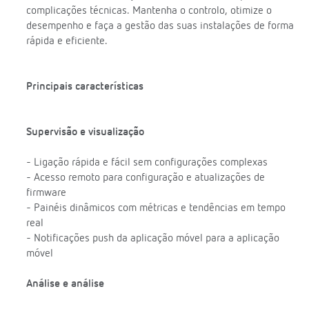
complicações técnicas. Mantenha o controlo, otimize o
desempenho e faça a gestão das suas instalações de forma
rápida e eficiente.
Principais características
Supervisão e visualização
- Ligação rápida e fácil sem configurações complexas
- Acesso remoto para configuração e atualizações de
firmware
- Painéis dinâmicos com métricas e tendências em tempo
real
- Notificações push da aplicação móvel para a aplicação
móvel
Análise e análise