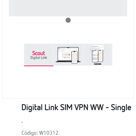
Digital Link SIM VPN WW - Single
,
Código: W10312.