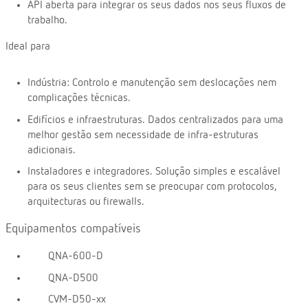
API aberta para integrar os seus dados nos seus fluxos de
trabalho.
Ideal para
Indústria: Controlo e manutenção sem deslocações nem
complicações técnicas.
Edifícios e infraestruturas. Dados centralizados para uma
melhor gestão sem necessidade de infra-estruturas
adicionais.
Instaladores e integradores. Solução simples e escalável
para os seus clientes sem se preocupar com protocolos,
arquitecturas ou firewalls.
Equipamentos compatíveis
QNA-600-D
QNA-D500
CVM-D50-xx