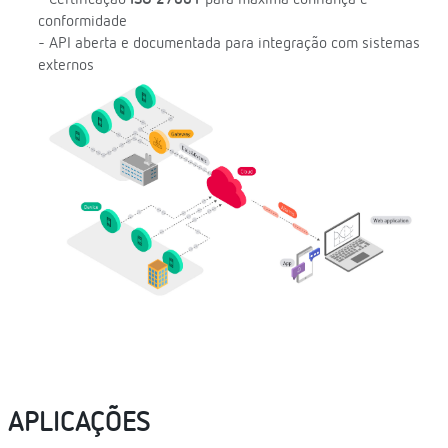
conformidade
- API aberta e documentada para integração com sistemas
externos
APLICAÇÕES