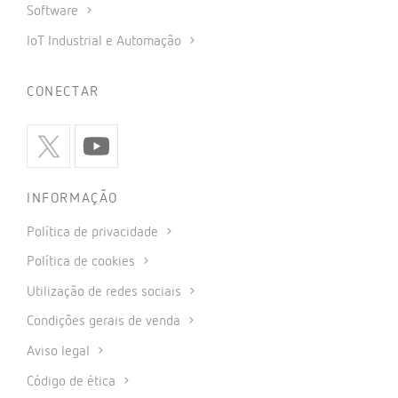
Software
IoT Industrial e Automação
CONECTAR
INFORMAÇÃO
Política de privacidade
Política de cookies
Utilização de redes sociais
Condições gerais de venda
Aviso legal
Código de ética