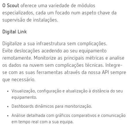
O Scout
oferece uma variedade de módulos
especializados, cada um focado num aspeto chave da
supervisão de instalações.
Digital Link
Digitalize a sua infraestrutura sem complicações.
Evite deslocações acedendo ao seu equipamento
remotamente. Monitorize as principais métricas e analise
os dados na nuvem sem complicações técnicas. Integre-
se com as suas ferramentas através da nossa API sempre
que necessário.
Visualização, configuração e atualização à distância do seu
equipamento.
Dashboards dinâmicos para monitorização.
Análise detalhada com gráficos comparativos e comunicação
em tempo real com a sua equipa.