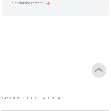
distribuidor cercano.
TAMBIÉN TE PUEDE INTERESAR