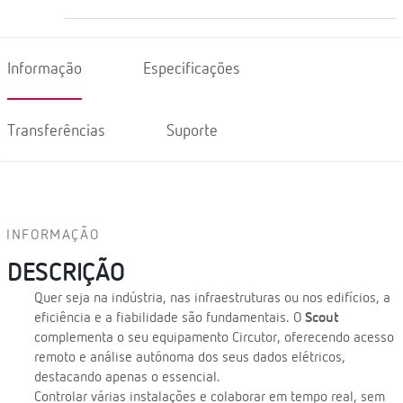
Informação
Especificações
Transferências
Suporte
INFORMAÇÃO
DESCRIÇÃO
Quer seja na indústria, nas infraestruturas ou nos edifícios, a
eficiência e a fiabilidade são fundamentais. O
Scout
complementa o seu equipamento Circutor, oferecendo acesso
remoto e análise autónoma dos seus dados elétricos,
destacando apenas o essencial.
Controlar várias instalações e colaborar em tempo real, sem