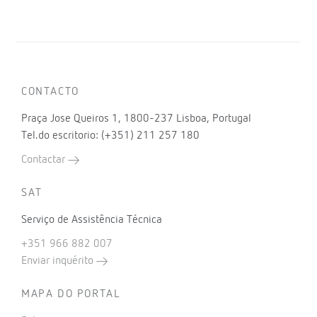
CONTACTO
Praça Jose Queiros 1, 1800-237 Lisboa, Portugal
Tel.do escritorio: (+351) 211 257 180
Contactar
SAT
Serviço de Assistência Técnica
+351 966 882 007
Enviar inquérito
MAPA DO PORTAL