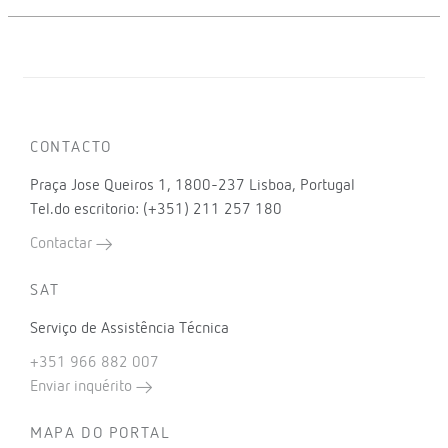
CONTACTO
Praça Jose Queiros 1, 1800-237 Lisboa, Portugal
Tel.do escritorio: (+351) 211 257 180
Contactar
SAT
Serviço de Assistência Técnica
+351 966 882 007
Enviar inquérito
MAPA DO PORTAL