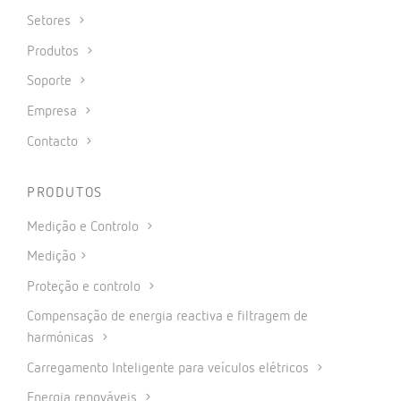
Setores
Produtos
Soporte
Empresa
Contacto
PRODUTOS
Medição e Controlo
Medição
Proteção e controlo
Compensação de energia reactiva e filtragem de
harmónicas
Carregamento Inteligente para veículos elétricos
Energia renováveis