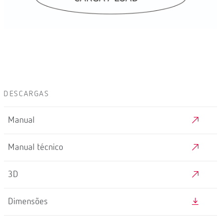
DESCARGAS
Manual
Manual técnico
3D
Dimensões