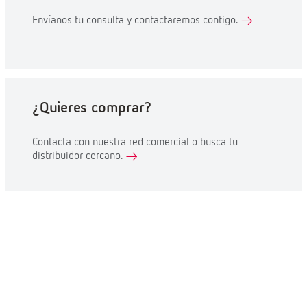
Envíanos tu consulta y contactaremos contigo.
¿Quieres comprar?
Contacta con nuestra red comercial o busca tu
distribuidor cercano.