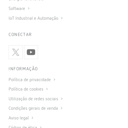
Software
IoT Industrial e Automação
CONECTAR
INFORMAÇÃO
Política de privacidade
Política de cookies
Utilização de redes sociais
Condições gerais de venda
Aviso legal
Código de ética