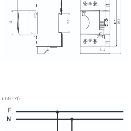
CONEXÕ