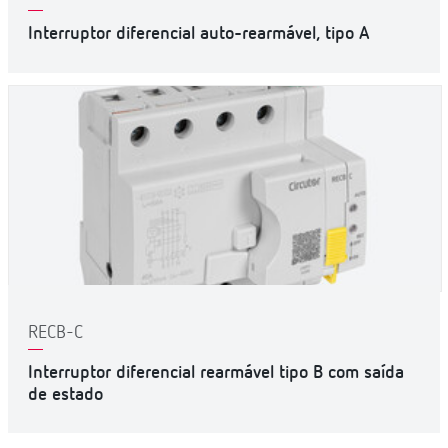
Interruptor diferencial auto-rearmável, tipo A
RECB-C
Interruptor diferencial rearmável tipo B com saída
de estado