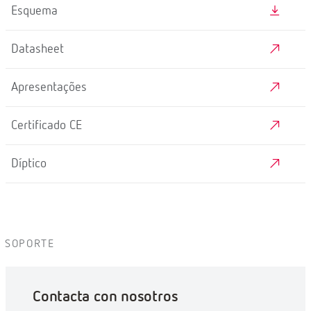
Esquema
Datasheet
Apresentações
Certificado CE
Díptico
SOPORTE
Contacta con nosotros