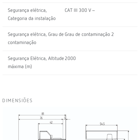
Segurança elétrica,
CAT III 300 V ~
Categoria da instalação
Segurança elétrica, Grau de
Grau de contaminação 2
contaminação
Segurança Elétrica, Altitude
2000
máxima (m)
DIMENSIÕES