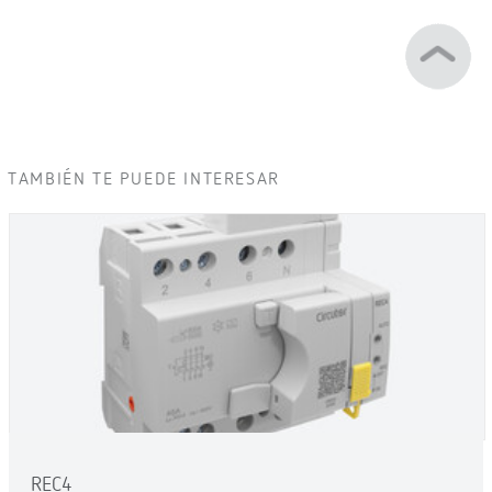
TAMBIÉN TE PUEDE INTERESAR
REC4