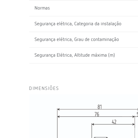
Normas
Segurança elétrica, Categoria da instalação
Segurança elétrica, Grau de contaminação
Segurança Elétrica, Altitude máxima (m)
DIMENSIÕES