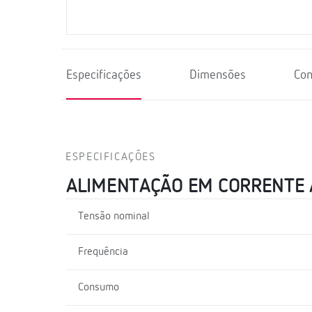
Especificações
Dimensões
Co
ESPECIFICAÇÕES
ALIMENTAÇÃO EM CORRENTE
Tensão nominal
Frequência
Consumo