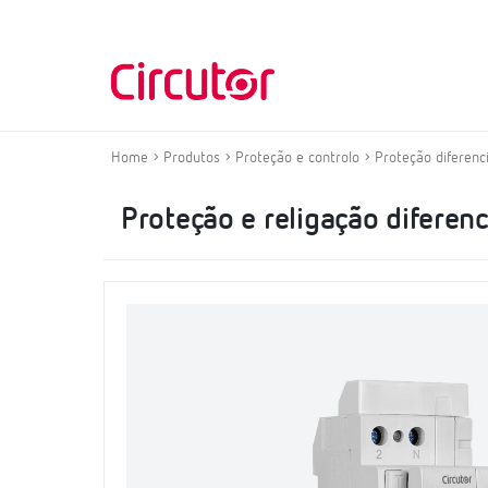
Home
Produtos
Proteção e controlo
Proteção diferenc
Proteção e religação diferenc