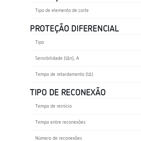
Tipo de elemento de corte
PROTEÇÃO DIFERENCIAL
Tipo
Sensibilidade (I∆n), A
Tempo de retardamento (t∆)
TIPO DE RECONEXÃO
Tempo de reinício
Tempo entre reconexões
Número de reconexões