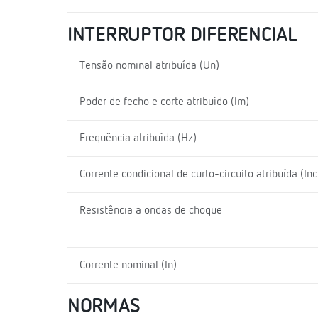
INTERRUPTOR DIFERENCIAL
Tensão nominal atribuída (Un)
Poder de fecho e corte atribuído (lm)
Frequência atribuída (Hz)
Corrente condicional de curto-circuito atribuída (Inc
Resistência a ondas de choque
Corrente nominal (In)
NORMAS