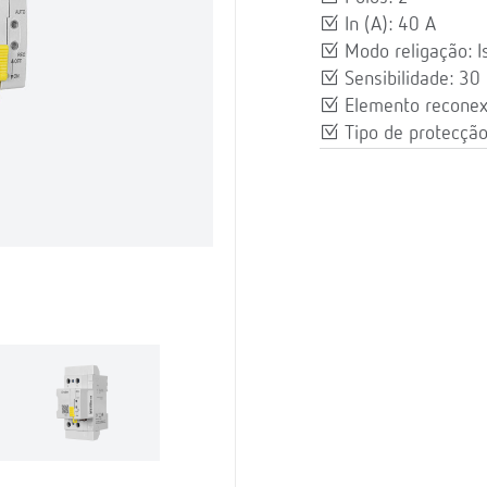
In (A): 40 A
Modo religação: 
Sensibilidade: 30
Elemento reconex
Tipo de protecção