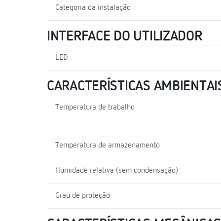
Categoria da instalação
INTERFACE DO UTILIZADOR
LED
CARACTERÍSTICAS AMBIENTAI
Temperatura de trabalho
Temperatura de armazenamento
Humidade relativa (sem condensação)
Grau de proteção