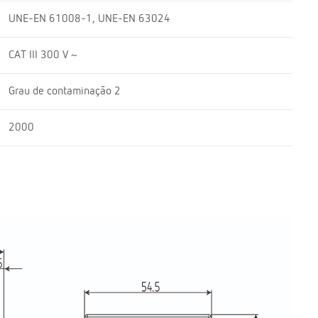
UNE-EN 61008-1, UNE-EN 63024
CAT III 300 V ~
Grau de contaminação 2
2000