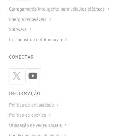
Carregamento Inteligente para veículos elétricos
Energia renováveis
Software
IoT Industrial e Automação
CONECTAR
INFORMAÇÃO
Política de privacidade
Política de cookies
Utilização de redes sociais
Condições gerais de venda