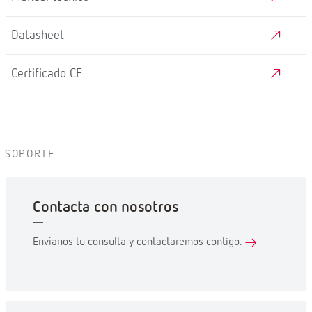
Datasheet
Certificado CE
SOPORTE
Contacta con nosotros
Envíanos tu consulta y contactaremos contigo.