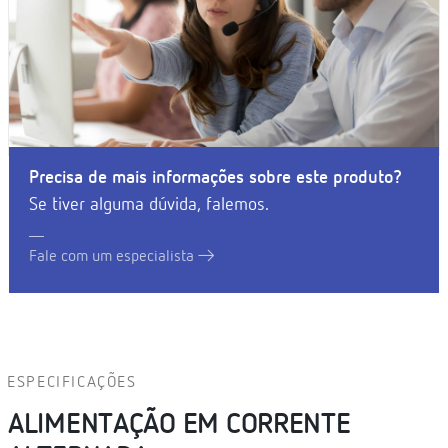
Precisa de mais informações sobre este produto?
Se tiver alguma dúvida, falemos.
Fale com um especialista
ESPECIFICAÇÕES
ALIMENTAÇÃO EM CORRENTE