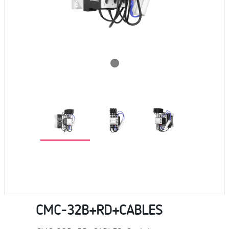
CMC-32B+RD+CABLES