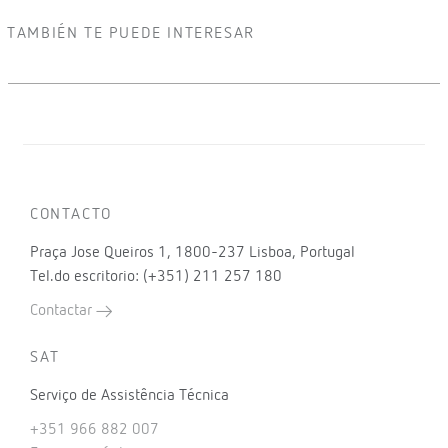
TAMBIÉN TE PUEDE INTERESAR
CONTACTO
Praça Jose Queiros 1, 1800-237 Lisboa, Portugal
Tel.do escritorio: (+351) 211 257 180
Contactar
SAT
Serviço de Assistência Técnica
+351 966 882 007