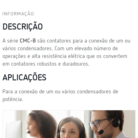
INFORMAÇÃO
DESCRIÇÃO
A série
CMC-B
são contatores para a conexão de um ou
vários condensadores. Com um elevado número de
operações e alta resistência elétrica que os convertem
em contatores robustos e duradouros.
APLICAÇÕES
Para a conexão de um ou vários condensadores de
potência.