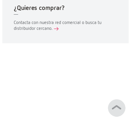
¿Quieres comprar?
Contacta con nuestra red comercial o busca tu
distribuidor cercano.