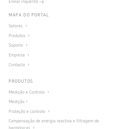
Enviar inquérito
MAPA DO PORTAL
Setores
Produtos
Soporte
Empresa
Contacto
PRODUTOS
Medição e Controlo
Medição
Proteção e controlo
Compensação de energia reactiva e filtragem de
harmónicas