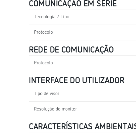
COMUNICAÇÃO EM SÉRIE
Tecnologia / Tipo
Protocolo
REDE DE COMUNICAÇÃO
Protocolo
INTERFACE DO UTILIZADOR
Tipo de visor
Resolução do monitor
CARACTERÍSTICAS AMBIENTAI