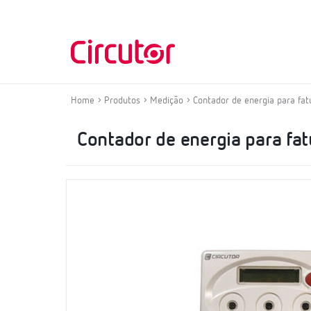
Home
Produtos
Medição
Contador de energia para fat
Contador de energia para fa