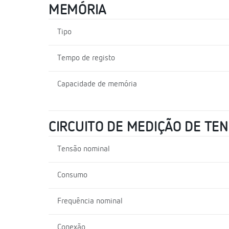
MEMÓRIA
Tipo
Tempo de registo
Capacidade de memória
CIRCUITO DE MEDIÇÃO DE TE
Tensão nominal
Consumo
Frequência nominal
Conexão