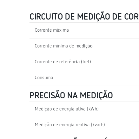
CIRCUITO DE MEDIÇÃO DE CO
Corrente máxima
Corrente mínima de medição
Corrente de referência (Iref)
Consumo
PRECISÃO NA MEDIÇÃO
Medição de energia ativa (kWh)
Medição de energia reativa (kvarh)