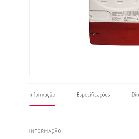
Informação
Especificações
Di
INFORMAÇÃO