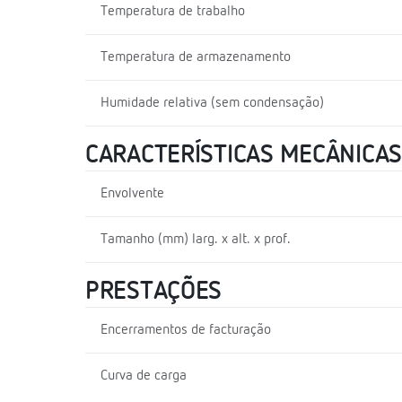
Temperatura de trabalho
Temperatura de armazenamento
Humidade relativa (sem condensação)
CARACTERÍSTICAS MECÂNICAS
Envolvente
Tamanho (mm) larg. x alt. x prof.
PRESTAÇÕES
Encerramentos de facturação
Curva de carga