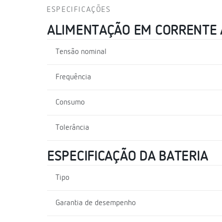
ESPECIFICAÇÕES
ALIMENTAÇÃO EM CORRENTE
Tensão nominal
Frequência
Consumo
Tolerância
ESPECIFICAÇÃO DA BATERIA
Tipo
Garantia de desempenho