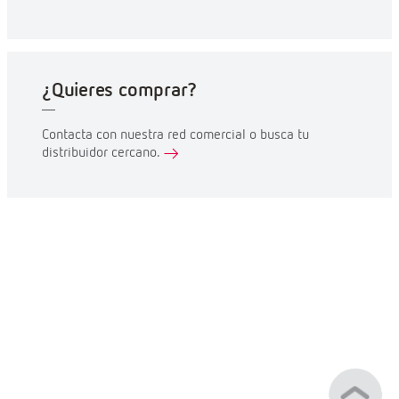
¿Quieres comprar?
Contacta con nuestra red comercial o busca tu
distribuidor cercano.