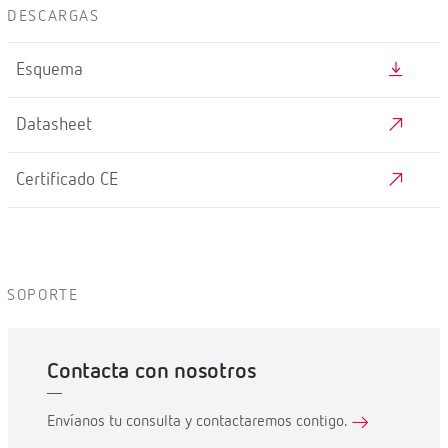
DESCARGAS
Esquema
Datasheet
Certificado CE
SOPORTE
Contacta con nosotros
Envíanos tu consulta y contactaremos contigo.