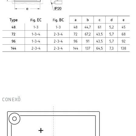
CONEXÕ