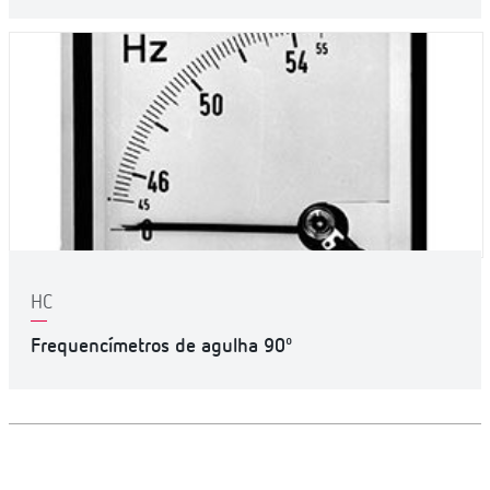
HC
Frequencímetros de agulha 90º