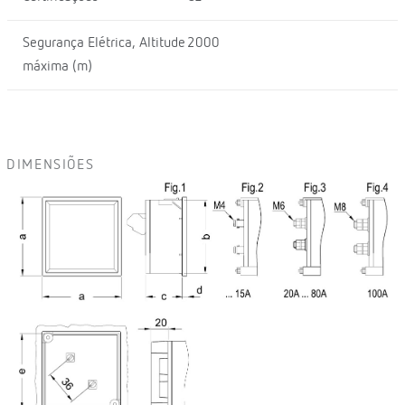
Segurança Elétrica, Altitude
2000
máxima (m)
DIMENSIÕES