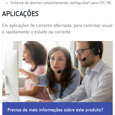
Sistema de alarme completamente configurável para CEC 96
APLICAÇÕES
Em aplicações de corrente alternada, para controlar visual
e rapidamente o estado da corrente.
Precisa de mais informações sobre este produto?