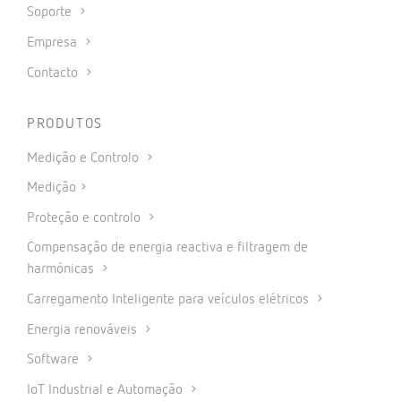
Soporte
Empresa
Contacto
PRODUTOS
Medição e Controlo
Medição
Proteção e controlo
Compensação de energia reactiva e filtragem de
harmónicas
Carregamento Inteligente para veículos elétricos
Energia renováveis
Software
IoT Industrial e Automação