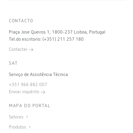
CONTACTO
Praça Jose Queiros 1, 1800-237 Lisboa, Portugal
Tel.do escritorio: (+351) 211 257 180
Contactar
SAT
Serviço de Assistência Técnica
+351 966 882 007
Enviar inquérito
MAPA DO PORTAL
Setores
Produtos