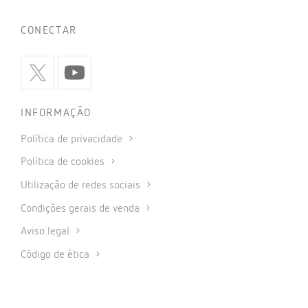
CONECTAR
INFORMAÇÃO
Política de privacidade
Política de cookies
Utilização de redes sociais
Condições gerais de venda
Aviso legal
Código de ética