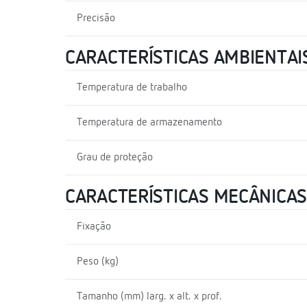
Precisão
CARACTERÍSTICAS AMBIENTAI
Temperatura de trabalho
Temperatura de armazenamento
Grau de proteção
CARACTERÍSTICAS MECÂNICAS
Fixação
Peso (kg)
Tamanho (mm) larg. x alt. x prof.