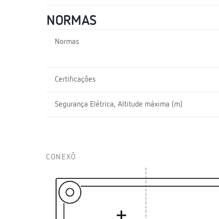
NORMAS
Normas
Certificações
Segurança Elétrica, Altitude máxima (m)
CONEXÕ