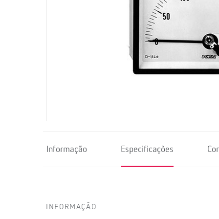
Informação
Especificações
Co
INFORMAÇÃO