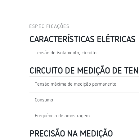
ESPECIFICAÇÕES
CARACTERÍSTICAS ELÉTRICAS
Tensão de isolamento, circuito
CIRCUITO DE MEDIÇÃO DE TE
Tensão máxima de medição permanente
Consumo
Frequência de amostragem
PRECISÃO NA MEDIÇÃO