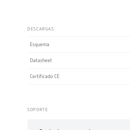
DESCARGAS
Esquema
Datasheet
Certificado CE
SOPORTE