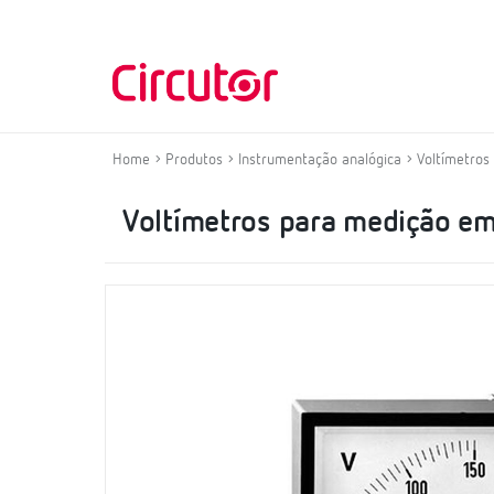
Home
Produtos
Instrumentação analógica
Voltímetros
Voltímetros para medição em