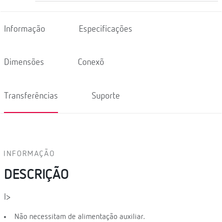
Informação
Especificações
Dimensões
Conexõ
Transferências
Suporte
INFORMAÇÃO
DESCRIÇÃO
l>
Não necessitam de alimentação auxiliar.