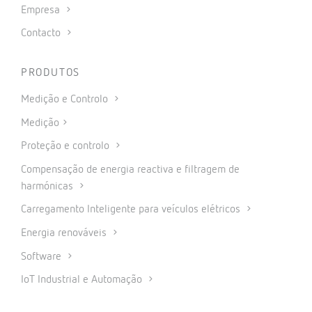
Empresa
Contacto
PRODUTOS
Medição e Controlo
Medição
Proteção e controlo
Compensação de energia reactiva e filtragem de
harmónicas
Carregamento Inteligente para veículos elétricos
Energia renováveis
Software
IoT Industrial e Automação