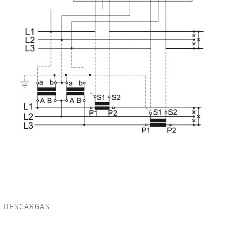
DESCARGAS