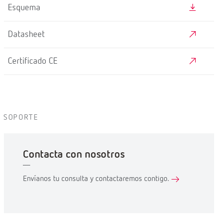
Esquema
Datasheet
Certificado CE
SOPORTE
Contacta con nosotros
Envíanos tu consulta y contactaremos contigo.