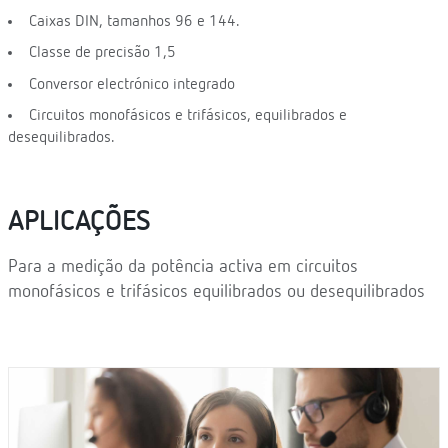
Caixas DIN, tamanhos 96 e 144.
Classe de precisão 1,5
Conversor electrónico integrado
Circuitos monofásicos e trifásicos, equilibrados e
desequilibrados.
APLICAÇÕES
Para a medição da potência activa em circuitos
monofásicos e trifásicos equilibrados ou desequilibrados