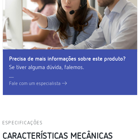
Precisa de mais informações sobre este produto?
Se tiver alguma dúvida, falemos.
Fale com um especialista
ESPECIFICAÇÕES
CARACTERÍSTICAS MECÂNICAS