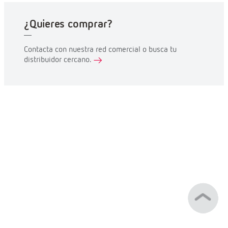
¿Quieres comprar?
Contacta con nuestra red comercial o busca tu
distribuidor cercano.