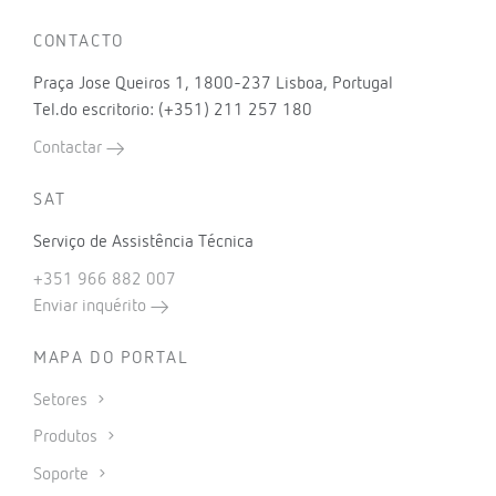
CONTACTO
Praça Jose Queiros 1, 1800-237 Lisboa, Portugal
Tel.do escritorio: (+351) 211 257 180
Contactar
SAT
Serviço de Assistência Técnica
+351 966 882 007
Enviar inquérito
MAPA DO PORTAL
Setores
Produtos
Soporte