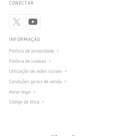
CONECTAR
INFORMAÇÃO
Política de privacidade
Política de cookies
Utilização de redes sociais
Condições gerais de venda
Aviso legal
Código de ética