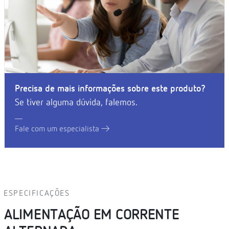
Precisa de mais informações sobre este produto?
Se tiver alguma dúvida, falemos.
Fale com um especialista
ESPECIFICAÇÕES
ALIMENTAÇÃO EM CORRENTE