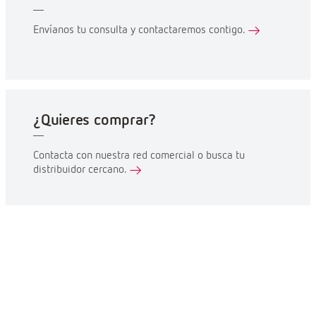
Envíanos tu consulta y contactaremos contigo.
¿Quieres comprar?
Contacta con nuestra red comercial o busca tu
distribuidor cercano.