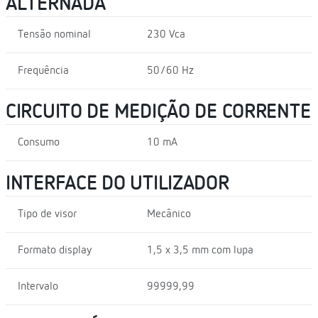
ALTERNADA
Tensão nominal
230 Vca
Frequência
50/60 Hz
CIRCUITO DE MEDIÇÃO DE CORRENTE
Consumo
10 mA
INTERFACE DO UTILIZADOR
Tipo de visor
Mecânico
Formato display
1,5 x 3,5 mm com lupa
Intervalo
99999,99