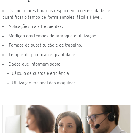
Os contadores horários respondem à necessidade de
quantificar o tempo de forma simples, fácil e fiável.
Aplicações mais frequentes:
Medição dos tempos de arranque e utilização.
Tempos de substituição e de trabalho.
Tempos de produção e quantidade.
Dados que informam sobre:
Cálculo de custos e eficiência
Utilização racional das máquinas