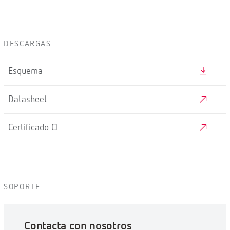
DESCARGAS
Esquema
Datasheet
Certificado CE
SOPORTE
Contacta con nosotros