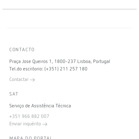
CONTACTO
Praça Jose Queiros 1, 1800-237 Lisboa, Portugal
Tel.do escritorio: (+351) 211 257 180
Contactar
SAT
Serviço de Assistência Técnica
+351 966 882 007
Enviar inquérito
MAPA DO PORTAL