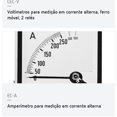
CEC-V
Voltímetros para medição em corrente alterna, ferro
móvel, 2 relés
EC-A
Amperímetro para medição em corrente alterna