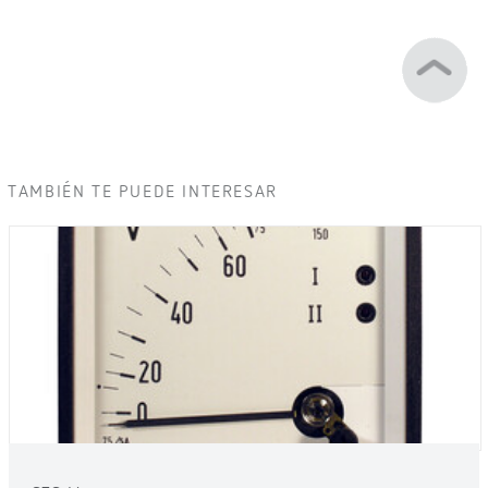
TAMBIÉN TE PUEDE INTERESAR