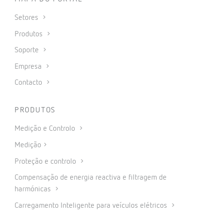
Setores
Produtos
Soporte
Empresa
Contacto
PRODUTOS
Medição e Controlo
Medição
Proteção e controlo
Compensação de energia reactiva e filtragem de
harmónicas
Carregamento Inteligente para veículos elétricos