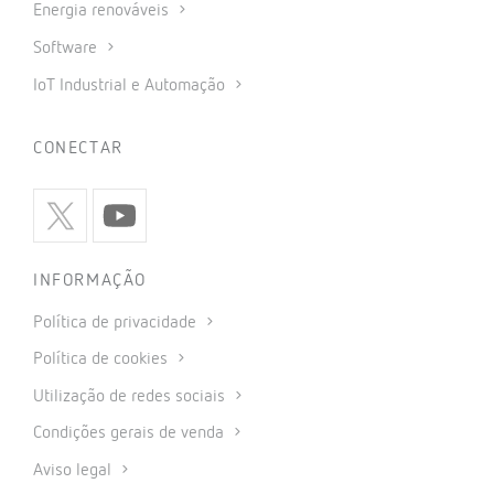
Energia renováveis
Software
IoT Industrial e Automação
CONECTAR
INFORMAÇÃO
Política de privacidade
Política de cookies
Utilização de redes sociais
Condições gerais de venda
Aviso legal