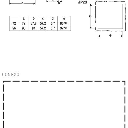
CONEXÕ