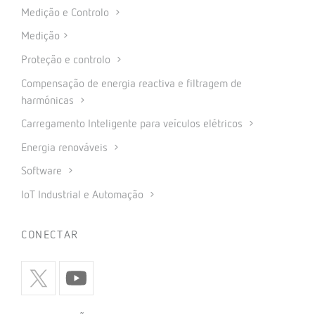
Medição e Controlo
Medição
Proteção e controlo
Compensação de energia reactiva e filtragem de
harmónicas
Carregamento Inteligente para veículos elétricos
Energia renováveis
Software
IoT Industrial e Automação
CONECTAR