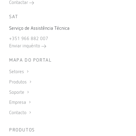
Contactar
SAT
Serviço de Assistência Técnica
+351 966 882 007
Enviar inquérito
MAPA DO PORTAL
Setores
Produtos
Soporte
Empresa
Contacto
PRODUTOS