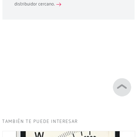
distribuidor cercano.
TAMBIÉN TE PUEDE INTERESAR