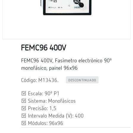
FEMC96 400V
FEMC96 400V, Fasímetro electrónico 90º
monofásico, painel 96x96
Código: M13436.
DESCONTINUADO
Escala: 90º P1
Sistema: Monofásicos
Precisão: 1,5
Intervalo Medida (V): 400
Módulos: 96x96