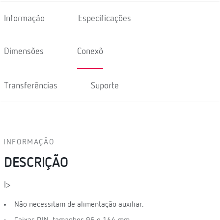
Informação
Especificações
Dimensões
Conexõ
Transferências
Suporte
INFORMAÇÃO
DESCRIÇÃO
l>
Não necessitam de alimentação auxiliar.