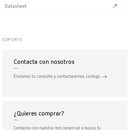
Datasheet
SOPORTE
Contacta con nosotros
Envíanos tu consulta y contactaremos contigo.
¿Quieres comprar?
Contacta con nuestra red comercial o busca tu