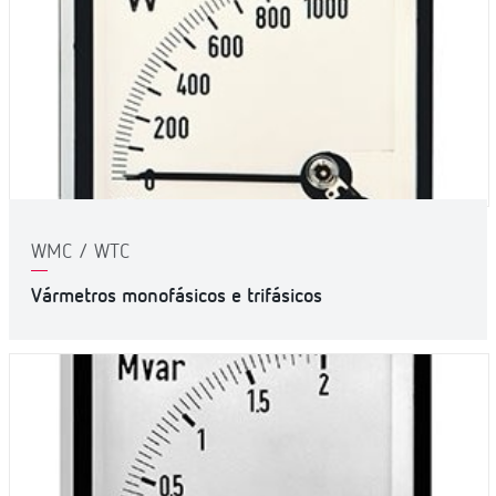
WMC / WTC
Vármetros monofásicos e trifásicos