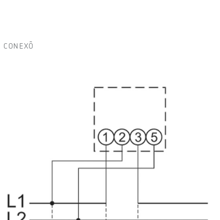
CONEXÕ