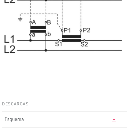
DESCARGAS
Esquema