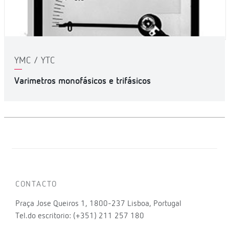
YMC / YTC
Varimetros monofásicos e trifásicos
CONTACTO
Praça Jose Queiros 1, 1800-237 Lisboa, Portugal
Tel.do escritorio: (+351) 211 257 180