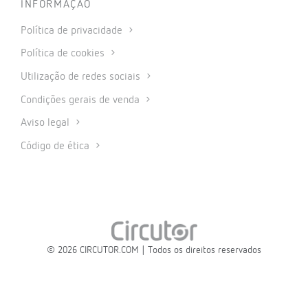
INFORMAÇÃO
Política de privacidade
Política de cookies
Utilização de redes sociais
Condições gerais de venda
Aviso legal
Código de ética
© 2026 CIRCUTOR.COM | Todos os direitos reservados