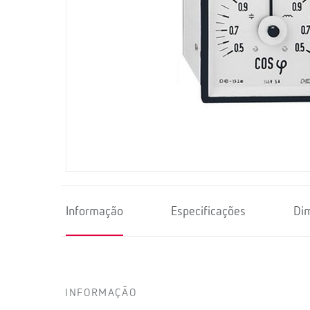
Informação
Especificações
Di
INFORMAÇÃO