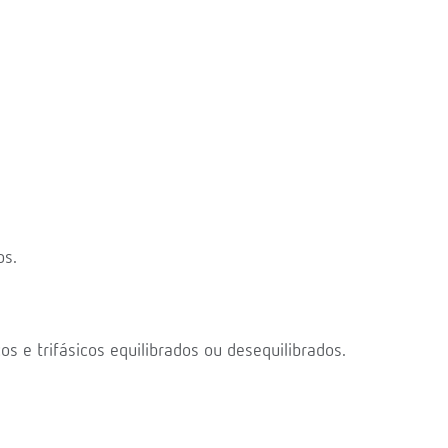
os.
s e trifásicos equilibrados ou desequilibrados.