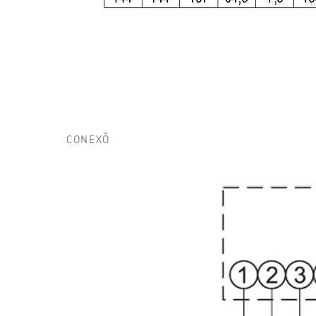
CONEXÕ