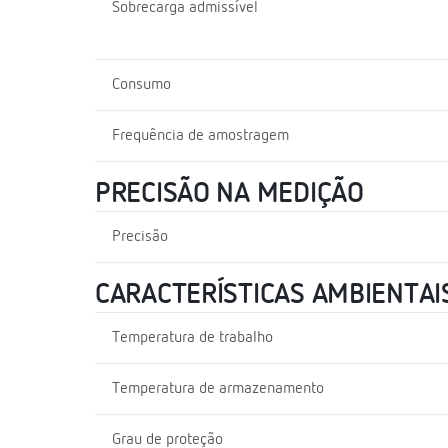
Sobrecarga admissível
Consumo
Frequência de amostragem
PRECISÃO NA MEDIÇÃO
Precisão
CARACTERÍSTICAS AMBIENTAI
Temperatura de trabalho
Temperatura de armazenamento
Grau de proteção