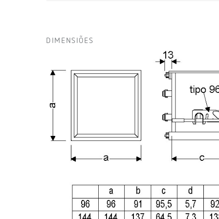
DIMENSIÕES