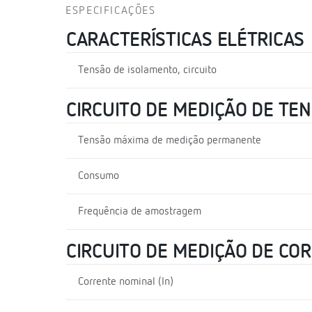
ESPECIFICAÇÕES
CARACTERÍSTICAS ELÉTRICAS
Tensão de isolamento, circuito
CIRCUITO DE MEDIÇÃO DE TE
Tensão máxima de medição permanente
Consumo
Frequência de amostragem
CIRCUITO DE MEDIÇÃO DE CO
Corrente nominal (In)