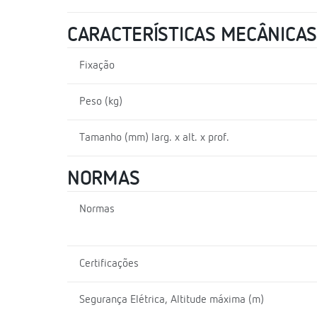
CARACTERÍSTICAS MECÂNICAS
Fixação
Peso (kg)
Tamanho (mm) larg. x alt. x prof.
NORMAS
Normas
Certificações
Segurança Elétrica, Altitude máxima (m)