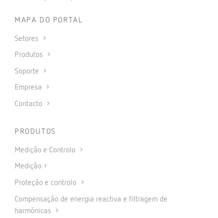
MAPA DO PORTAL
Setores
Produtos
Soporte
Empresa
Contacto
PRODUTOS
Medição e Controlo
Medição
Proteção e controlo
Compensação de energia reactiva e filtragem de
harmónicas