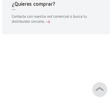
¿Quieres comprar?
Contacta con nuestra red comercial o busca tu
distribuidor cercano.