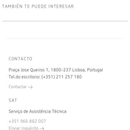
TAMBIÉN TE PUEDE INTERESAR
CONTACTO
Praça Jose Queiros 1, 1800-237 Lisboa, Portugal
Tel.do escritorio: (+351) 211 257 180
Contactar
SAT
Serviço de Assistência Técnica
+351 966 882 007
Enviar inquérito