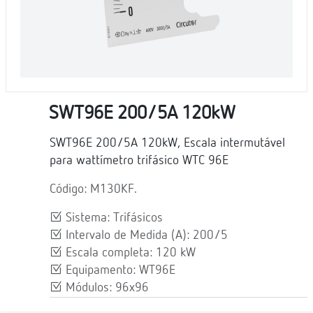
SWT96E 200/5A 120kW
SWT96E 200/5A 120kW, Escala intermutável
para wattímetro trifásico WTC 96E
Código: M130KF.
Sistema: Trifásicos
Intervalo de Medida (A): 200/5
Escala completa: 120 kW
Equipamento: WT96E
Módulos: 96x96