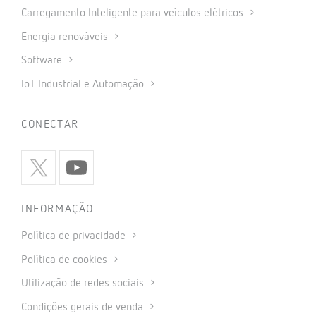
Carregamento Inteligente para veículos elétricos
Energia renováveis
Software
IoT Industrial e Automação
CONECTAR
INFORMAÇÃO
Política de privacidade
Política de cookies
Utilização de redes sociais
Condições gerais de venda