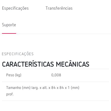
Especificações
Transferências
Suporte
ESPECIFICAÇÕES
CARACTERÍSTICAS MECÂNICAS
Peso (kg)
0,008
Tamanho (mm) larg. x alt. x
84 x 84 x 1 (mm)
prof.