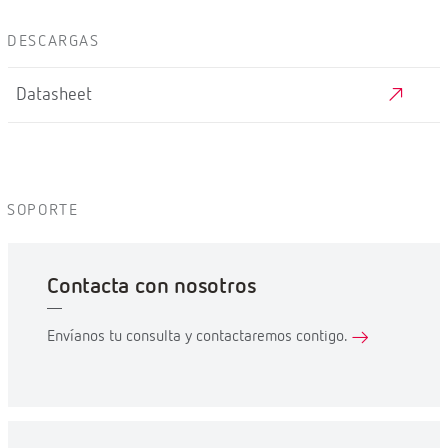
DESCARGAS
Datasheet
SOPORTE
Contacta con nosotros
Envíanos tu consulta y contactaremos contigo.