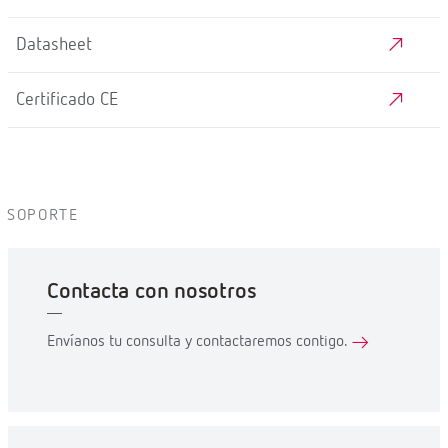
Datasheet
Certificado CE
SOPORTE
Contacta con nosotros
Envíanos tu consulta y contactaremos contigo.