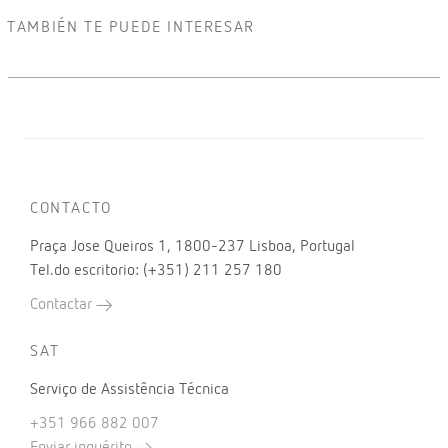
TAMBIÉN TE PUEDE INTERESAR
CONTACTO
Praça Jose Queiros 1, 1800-237 Lisboa, Portugal
Tel.do escritorio: (+351) 211 257 180
Contactar
SAT
Serviço de Assistência Técnica
+351 966 882 007
Enviar inquérito