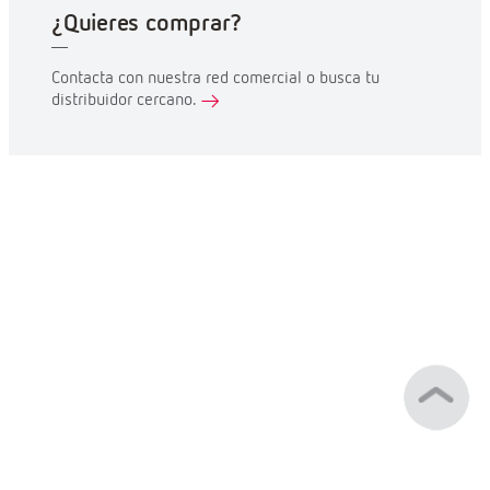
¿Quieres comprar?
Contacta con nuestra red comercial o busca tu
distribuidor cercano.