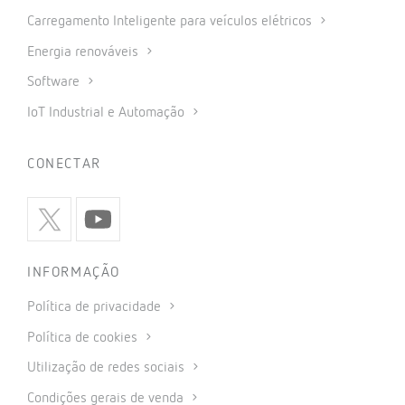
Carregamento Inteligente para veículos elétricos
Energia renováveis
Software
IoT Industrial e Automação
CONECTAR
INFORMAÇÃO
Política de privacidade
Política de cookies
Utilização de redes sociais
Condições gerais de venda