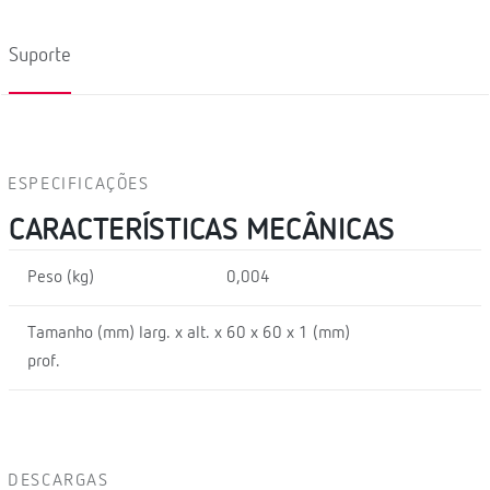
Suporte
ESPECIFICAÇÕES
CARACTERÍSTICAS MECÂNICAS
Peso (kg)
0,004
Tamanho (mm) larg. x alt. x
60 x 60 x 1 (mm)
prof.
DESCARGAS