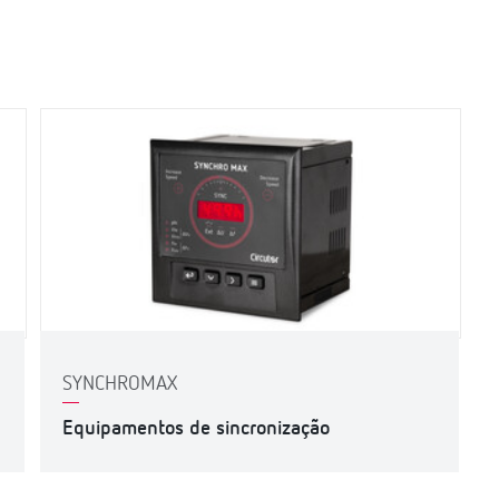
SYNCHROMAX
Equipamentos de sincronização