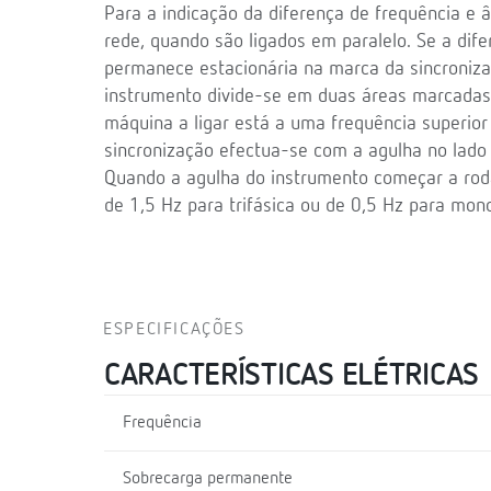
Para a indicação da diferença de frequência e 
rede, quando são ligados em paralelo. Se a dife
permanece estacionária na marca da sincronizaç
instrumento divide-se em duas áreas marcadas c
máquina a ligar está a uma frequência superior 
sincronização efectua-se com a agulha no lado 
Quando a agulha do instrumento começar a rodar
de 1,5 Hz para trifásica ou de 0,5 Hz para mono
ESPECIFICAÇÕES
CARACTERÍSTICAS ELÉTRICAS
Frequência
Sobrecarga permanente