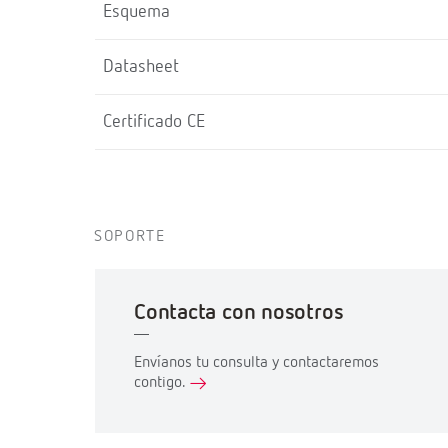
Esquema
Datasheet
Certificado CE
SOPORTE
Contacta con nosotros
Envíanos tu consulta y contactaremos
contigo.