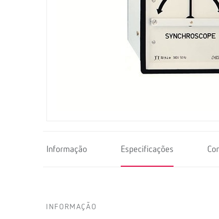
Informação
Especificações
Co
INFORMAÇÃO