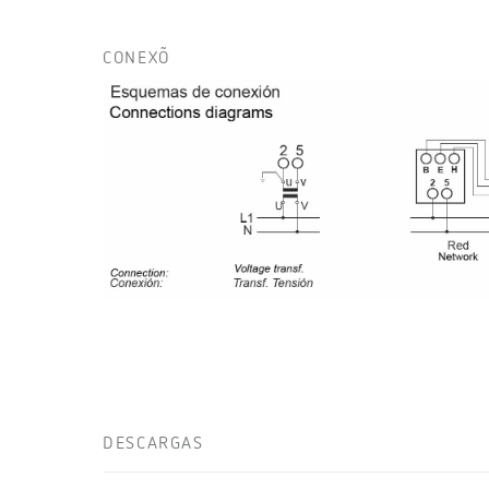
CONEXÕ
DESCARGAS