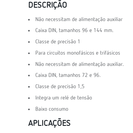
DESCRIÇÃO
Não necessitam de alimentação auxiliar
Caixa DIN, tamanhos 96 e 144 mm.
Classe de precisão 1
Para circuitos monofásicos e trifásicos
Não necessitam de alimentação auxiliar.
Caixa DIN, tamanhos 72 e 96.
Classe de precisão 1,5
Integra um relé de tensão
Baixo consumo
APLICAÇÕES