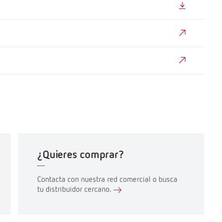
¿Quieres comprar?
Contacta con nuestra red comercial o busca
tu distribuidor cercano.