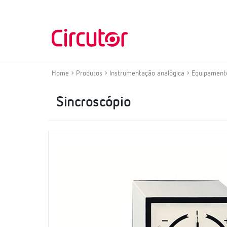
Home
Produtos
Instrumentação analógica
Equipamento
Sincroscópio