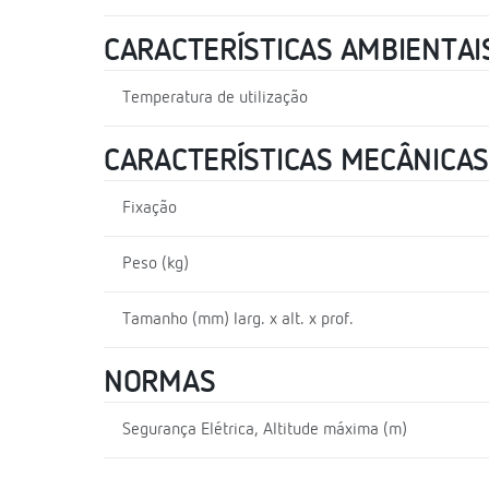
CARACTERÍSTICAS AMBIENTAI
Temperatura de utilização
CARACTERÍSTICAS MECÂNICAS
Fixação
Peso (kg)
Tamanho (mm) larg. x alt. x prof.
NORMAS
Segurança Elétrica, Altitude máxima (m)