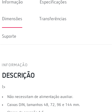
Informação
Especificações
Dimensões
Transferências
Suporte
INFORMAÇÃO
DESCRIÇÃO
l>
Não necessitam de alimentação auxiliar.
Caixas DIN, tamanhos 48, 72, 96 e 144 mm.