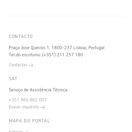
CONTACTO
Praça Jose Queiros 1, 1800-237 Lisboa, Portugal
Tel.do escritorio: (+351) 211 257 180
Contactar
SAT
Serviço de Assistência Técnica
+351 966 882 007
Enviar inquérito
MAPA DO PORTAL