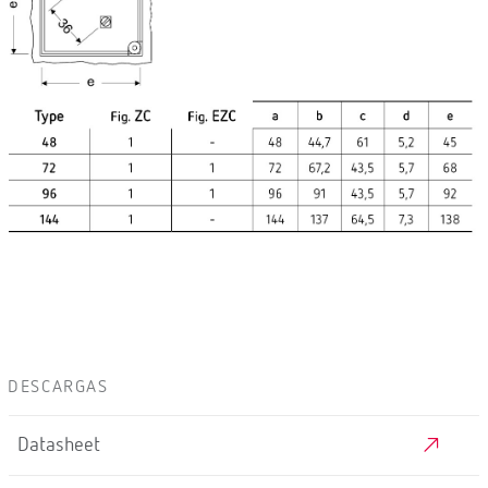
DESCARGAS
Datasheet