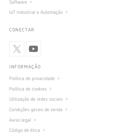
Software
IoT Industrial e Automação
CONECTAR
INFORMAÇÃO
Política de privacidade
Política de cookies
Utilização de redes sociais
Condições gerais de venda
Aviso legal
Código de ética