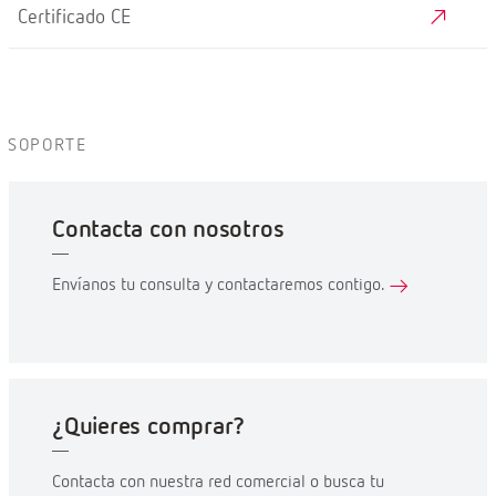
Certificado CE
SOPORTE
Contacta con nosotros
Envíanos tu consulta y contactaremos contigo.
¿Quieres comprar?
Contacta con nuestra red comercial o busca tu