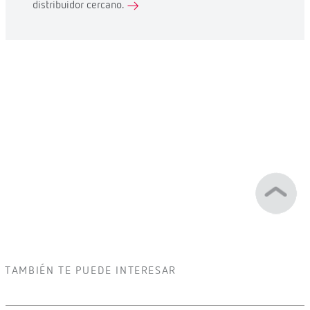
distribuidor cercano.
TAMBIÉN TE PUEDE INTERESAR