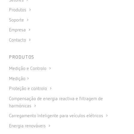
Setores
Produtos
Soporte
Empresa
Contacto
PRODUTOS
Medição e Controlo
Medição
Proteção e controlo
Compensação de energia reactiva e filtragem de
harmónicas
Carregamento Inteligente para veículos elétricos
Energia renováveis