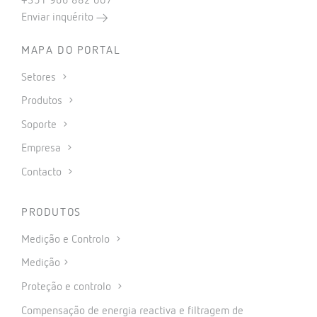
+351 966 882 007
Enviar inquérito
MAPA DO PORTAL
Setores
Produtos
Soporte
Empresa
Contacto
PRODUTOS
Medição e Controlo
Medição
Proteção e controlo
Compensação de energia reactiva e filtragem de