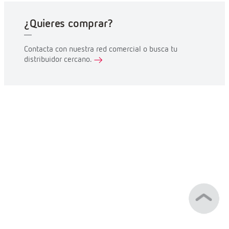
¿Quieres comprar?
Contacta con nuestra red comercial o busca tu
distribuidor cercano.