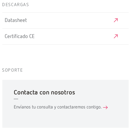
DESCARGAS
Datasheet
Certificado CE
SOPORTE
Contacta con nosotros
Envíanos tu consulta y contactaremos contigo.