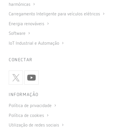
harmónicas
Carregamento Inteligente para veículos elétricos
Energia renováveis
Software
IoT Industrial e Automação
CONECTAR
INFORMAÇÃO
Política de privacidade
Política de cookies
Utilização de redes sociais