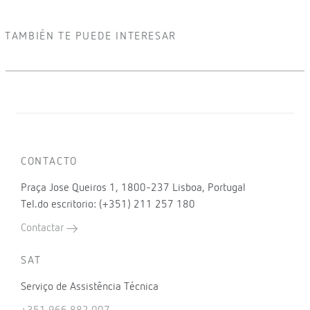
TAMBIÉN TE PUEDE INTERESAR
CONTACTO
Praça Jose Queiros 1, 1800-237 Lisboa, Portugal
Tel.do escritorio: (+351) 211 257 180
Contactar
SAT
Serviço de Assistência Técnica