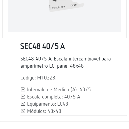
SEC48 40/5 A
SEC48 40/5 A, Escala intercambiável para
amperímetro EC, panel 48x48
Código: M102Z8.
Intervalo de Medida (A): 40/5
Escala completa: 40/5 A
Equipamento: EC48
Módulos: 48x48