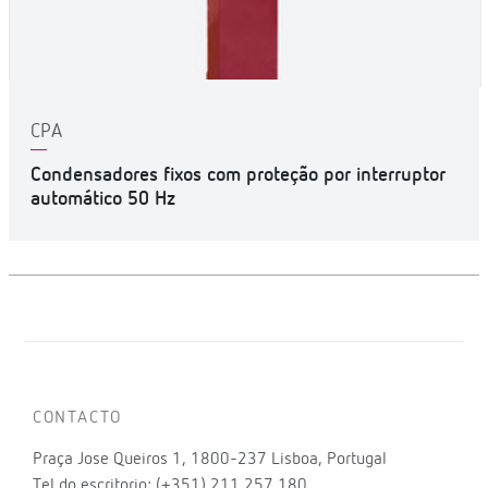
CPA
Condensadores fixos com proteção por interruptor
automático 50 Hz
CONTACTO
Praça Jose Queiros 1, 1800-237 Lisboa, Portugal
Tel.do escritorio: (+351) 211 257 180