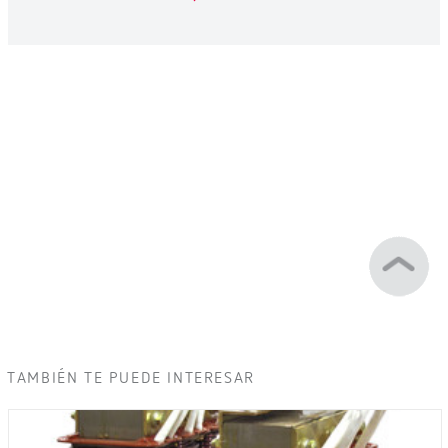
TAMBIÉN TE PUEDE INTERESAR