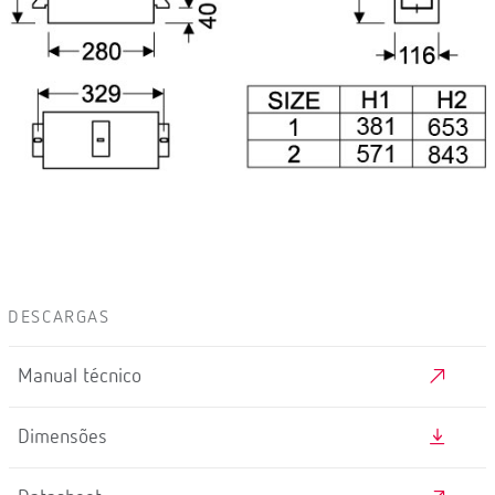
DESCARGAS
Manual técnico
Dimensões