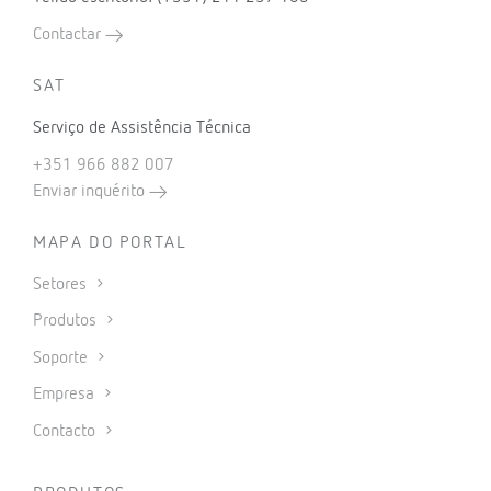
Contactar
SAT
Serviço de Assistência Técnica
+351 966 882 007
Enviar inquérito
MAPA DO PORTAL
Setores
Produtos
Soporte
Empresa
Contacto