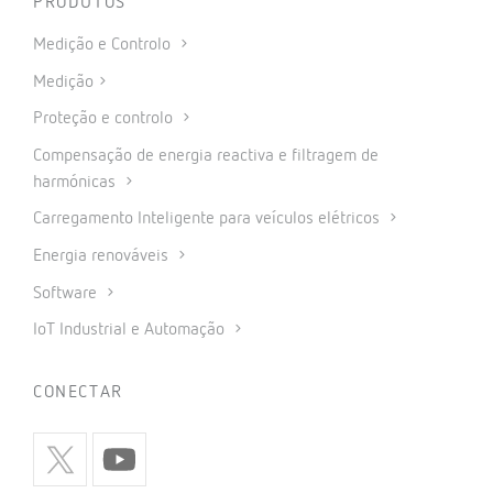
PRODUTOS
Medição e Controlo
Medição
Proteção e controlo
Compensação de energia reactiva e filtragem de
harmónicas
Carregamento Inteligente para veículos elétricos
Energia renováveis
Software
IoT Industrial e Automação
CONECTAR