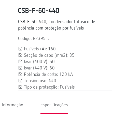
CSB-F-60-440
CSB-F-60-440, Condensador trifásico de
potência com proteção por fusíveis
Código: R2395L.
Fusíveis (A): 160
Secção de cabo (mm2): 35
kvar (400 V): 50
kvar (440 V): 60
Potência de corte: 120 kA
Tensión uso: 440
Tipo de protecção: Fusíveis
Informação
Especificações