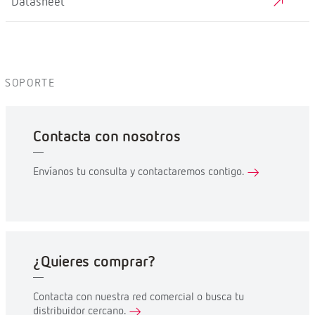
Datasheet
SOPORTE
Contacta con nosotros
Envíanos tu consulta y contactaremos contigo.
¿Quieres comprar?
Contacta con nuestra red comercial o busca tu
distribuidor cercano.