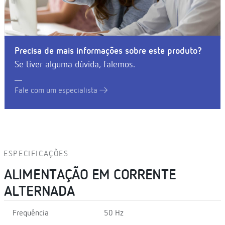
Precisa de mais informações sobre este produto?
Se tiver alguma dúvida, falemos.
Fale com um especialista
ESPECIFICAÇÕES
ALIMENTAÇÃO EM CORRENTE
ALTERNADA
Frequência
50 Hz