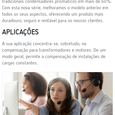
tradicionais condensadores prismáticos em mais de 60%.
Com esta nova série, melhoramos o modelo anterior em
todos os seus aspectos, oferecendo um produto mais
duradouro, seguro e rentável para os nossos clientes.
APLICAÇÕES
A sua aplicação concentra-se, sobretudo, na
compensação para transformadores e motores. De um
modo geral, permite a compensação de instalações de
cargas constantes.