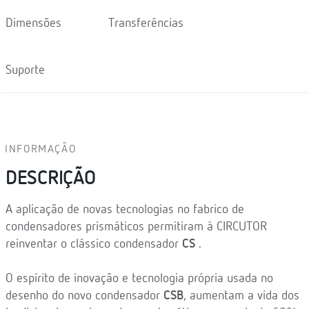
Dimensões
Transferências
Suporte
INFORMAÇÃO
DESCRIÇÃO
A aplicação de novas tecnologias no fabrico de
condensadores prismáticos permitiram à CIRCUTOR
reinventar o clássico condensador
CS
.
O espírito de inovação e tecnologia própria usada no
desenho do novo condensador
CSB
, aumentam a vida dos