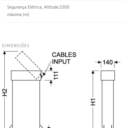
Segurança Elétrica, Altitude
2000
máxima (m)
DIMENSIÕES