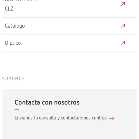
CLZ
Catálogo
Díptico
SOPORTE
Contacta con nosotros
Envíanos tu consulta y contactaremos contigo.