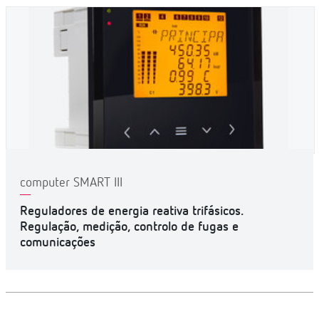
computer SMART III
Reguladores de energia reativa trifásicos.
Regulação, medição, controlo de fugas e
comunicações