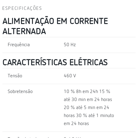
ESPECIFICAÇÕES
ALIMENTAÇÃO EM CORRENTE
ALTERNADA
Frequência
50 Hz
CARACTERÍSTICAS ELÉTRICAS
Tensão
460 V
Sobretensão
10 % 8h em 24h 15 %
até 30 min em 24 horas
20 % até 5 min em 24
horas 30 % até 1 minuto
em 24 horas