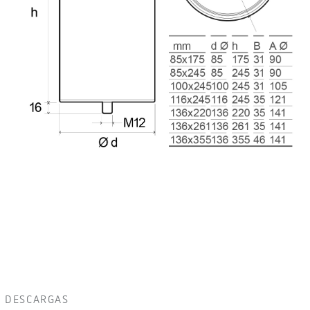
DESCARGAS