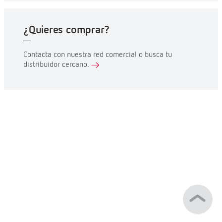
¿Quieres comprar?
Contacta con nuestra red comercial o busca tu
distribuidor cercano.