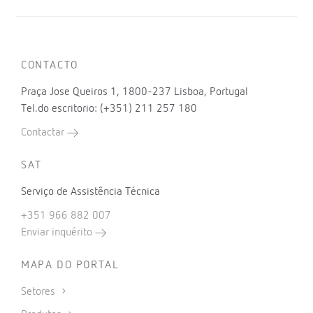
CONTACTO
Praça Jose Queiros 1, 1800-237 Lisboa, Portugal
Tel.do escritorio: (+351) 211 257 180
Contactar
SAT
Serviço de Assistência Técnica
+351 966 882 007
Enviar inquérito
MAPA DO PORTAL
Setores