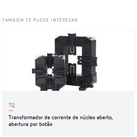
TAMBIÉN TE PUEDE INTERESAR
TQ
Transformador de corrente de núcleo aberto,
abertura por botão