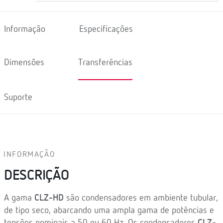
Informação
Especificações
Dimensões
Transferências
Suporte
INFORMAÇÃO
DESCRIÇÃO
A gama
CLZ-HD
são condensadores em ambiente tubular,
de tipo seco, abarcando uma ampla gama de potências e