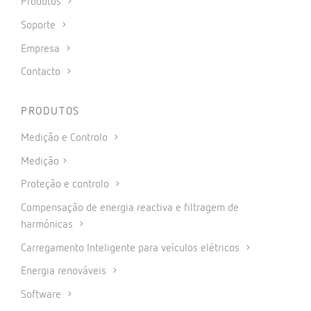
Produtos
Soporte
Empresa
Contacto
PRODUTOS
Medição e Controlo
Medição
Proteção e controlo
Compensação de energia reactiva e filtragem de
harmónicas
Carregamento Inteligente para veículos elétricos
Energia renováveis
Software