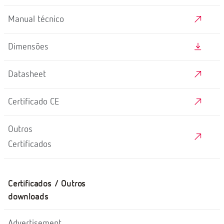
Manual técnico
Dimensões
Datasheet
Certificado CE
Outros
Certificados
Certificados / Outros
downloads
Advertisement