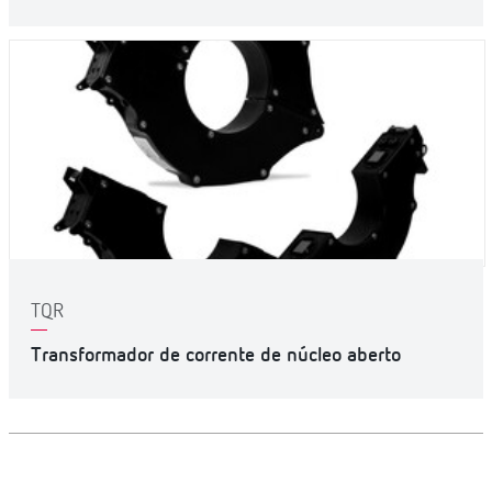
TQR
Transformador de corrente de núcleo aberto