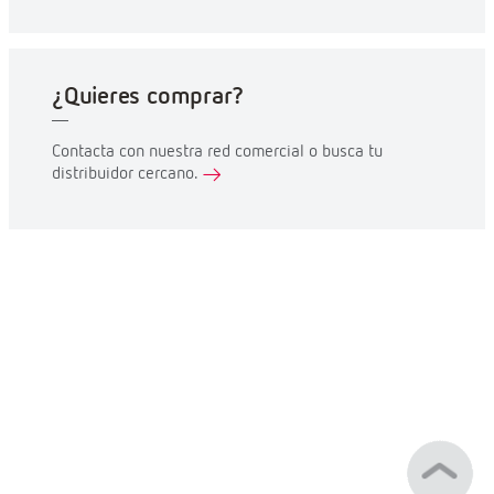
¿Quieres comprar?
Contacta con nuestra red comercial o busca tu
distribuidor cercano.