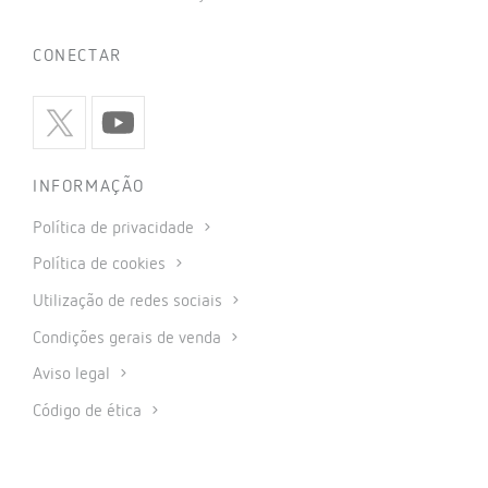
CONECTAR
INFORMAÇÃO
Política de privacidade
Política de cookies
Utilização de redes sociais
Condições gerais de venda
Aviso legal
Código de ética