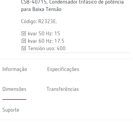
CSB-40/15, Condensador trifásico de potência
para Baixa Tensão
Código: R2323E.
kvar 50 Hz: 15
kvar 60 Hz: 17.5
Tensión uso: 400
Informação
Especificações
Dimensões
Transferências
Suporte