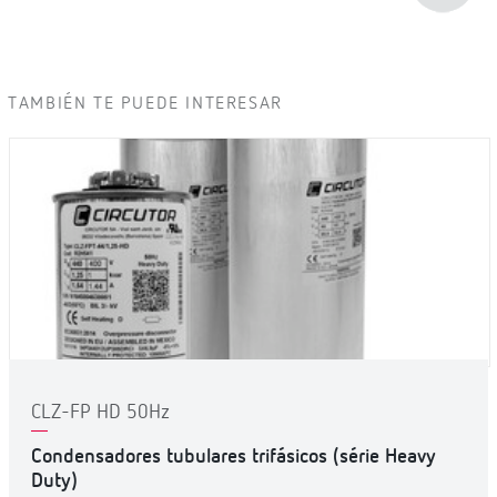
TAMBIÉN TE PUEDE INTERESAR
CLZ-FP HD 50Hz
Condensadores tubulares trifásicos (série Heavy
Duty)