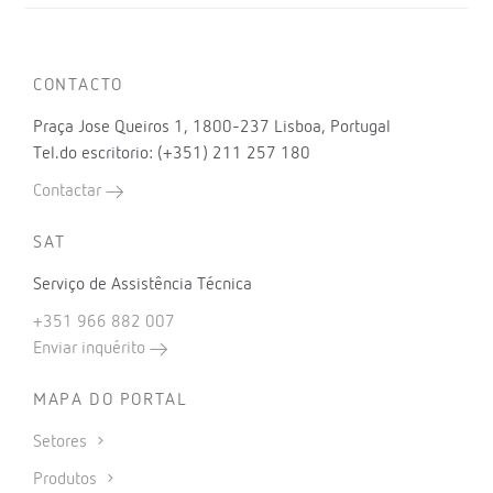
CONTACTO
Praça Jose Queiros 1, 1800-237 Lisboa, Portugal
Tel.do escritorio: (+351) 211 257 180
Contactar
SAT
Serviço de Assistência Técnica
+351 966 882 007
Enviar inquérito
MAPA DO PORTAL
Setores
Produtos