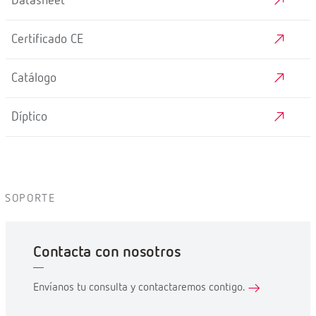
Datasheet
Certificado CE
Catálogo
Díptico
SOPORTE
Contacta con nosotros
Envíanos tu consulta y contactaremos contigo.