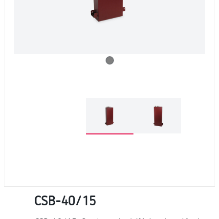
CSB-40/15