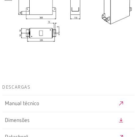
DESCARGAS
Manual técnico
Dimensões