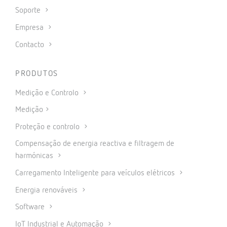
Soporte
Empresa
Contacto
PRODUTOS
Medição e Controlo
Medição
Proteção e controlo
Compensação de energia reactiva e filtragem de
harmónicas
Carregamento Inteligente para veículos elétricos
Energia renováveis
Software
IoT Industrial e Automação