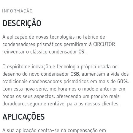
INFORMAÇÃO
DESCRIÇÃO
A aplicação de novas tecnologias no fabrico de
condensadores prismáticos permitiram à CIRCUTOR
reinventar o clássico condensador
CS
.
O espírito de inovação e tecnologia própria usada no
desenho do novo condensador
CSB
, aumentam a vida dos
tradicionais condensadores prismáticos em mais de 60%.
Com esta nova série, melhoramos o modelo anterior em
todos os seus aspectos, oferecendo um produto mais
duradouro, seguro e rentável para os nossos clientes.
APLICAÇÕES
A sua aplicação centra-se na compensação em