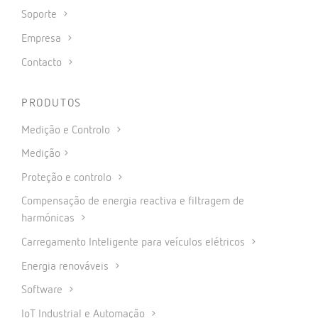
Soporte
Empresa
Contacto
PRODUTOS
Medição e Controlo
Medição
Proteção e controlo
Compensação de energia reactiva e filtragem de
harmónicas
Carregamento Inteligente para veículos elétricos
Energia renováveis
Software
IoT Industrial e Automação