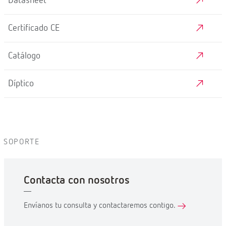
Datasheet
Certificado CE
Catálogo
Díptico
SOPORTE
Contacta con nosotros
Envíanos tu consulta y contactaremos contigo.