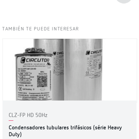
TAMBIÉN TE PUEDE INTERESAR
CLZ-FP HD 50Hz
Condensadores tubulares trifásicos (série Heavy
Duty)