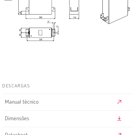
DESCARGAS
Manual técnico
Dimensões