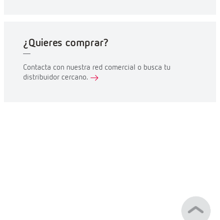
¿Quieres comprar?
Contacta con nuestra red comercial o busca tu
distribuidor cercano.