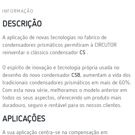
INFORMAÇÃO
DESCRIÇÃO
A aplicação de novas tecnologias no fabrico de
condensadores prismáticos permitiram à CIRCUTOR
reinventar o clássico condensador
CS
.
O espírito de inovação e tecnologia própria usada no
desenho do novo condensador
CSB
, aumentam a vida dos
tradicionais condensadores prismáticos em mais de 60%.
Com esta nova série, melhoramos o modelo anterior em
todos os seus aspectos, oferecendo um produto mais
duradouro, seguro e rentável para os nossos clientes.
APLICAÇÕES
A sua aplicação centra-se na compensação em