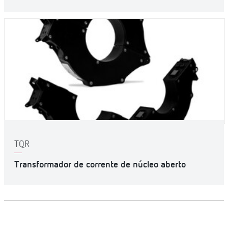
TQR
Transformador de corrente de núcleo aberto