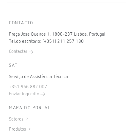
CONTACTO
Praça Jose Queiros 1, 1800-237 Lisboa, Portugal
Tel.do escritorio: (+351) 211 257 180
Contactar
SAT
Serviço de Assistência Técnica
+351 966 882 007
Enviar inquérito
MAPA DO PORTAL
Setores
Produtos