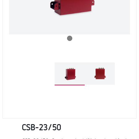
CSB-23/50