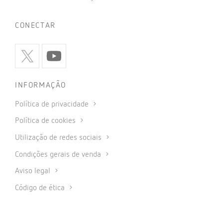
CONECTAR
INFORMAÇÃO
Política de privacidade
Política de cookies
Utilização de redes sociais
Condições gerais de venda
Aviso legal
Código de ética