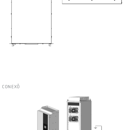
CONEXÕ