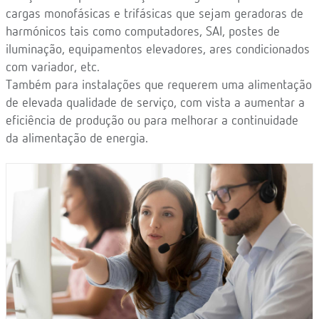
cargas monofásicas e trifásicas que sejam geradoras de
harmónicos tais como computadores, SAI, postes de
iluminação, equipamentos elevadores, ares condicionados
com variador, etc.
Também para instalações que requerem uma alimentação
de elevada qualidade de serviço, com vista a aumentar a
eficiência de produção ou para melhorar a continuidade
da alimentação de energia.