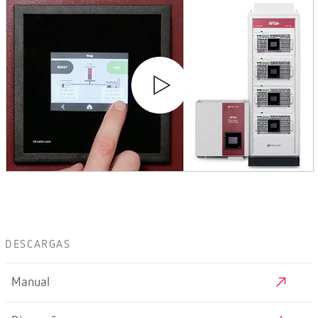
DESCARGAS
Manual