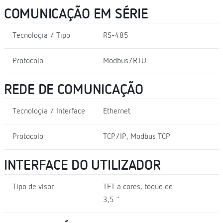
COMUNICAÇÃO EM SÉRIE
Tecnologia / Tipo
RS-485
Protocolo
Modbus/RTU
REDE DE COMUNICAÇÃO
Tecnologia / Interface
Ethernet
Protocolo
TCP/IP, Modbus TCP
INTERFACE DO UTILIZADOR
Tipo de visor
TFT a cores, toque de
3,5 "