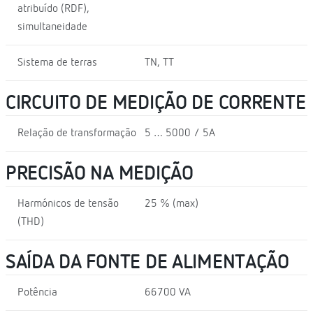
atribuído (RDF),
simultaneidade
Sistema de terras
TN, TT
CIRCUITO DE MEDIÇÃO DE CORRENTE
Relação de transformação
5 … 5000 / 5A
PRECISÃO NA MEDIÇÃO
Harmónicos de tensão
25 % (max)
(THD)
SAÍDA DA FONTE DE ALIMENTAÇÃO
Potência
66700 VA