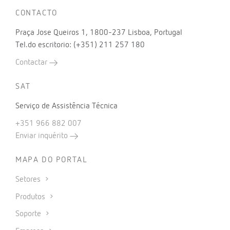
CONTACTO
Praça Jose Queiros 1, 1800-237 Lisboa, Portugal
Tel.do escritorio: (+351) 211 257 180
Contactar
SAT
Serviço de Assistência Técnica
+351 966 882 007
Enviar inquérito
MAPA DO PORTAL
Setores
Produtos
Soporte