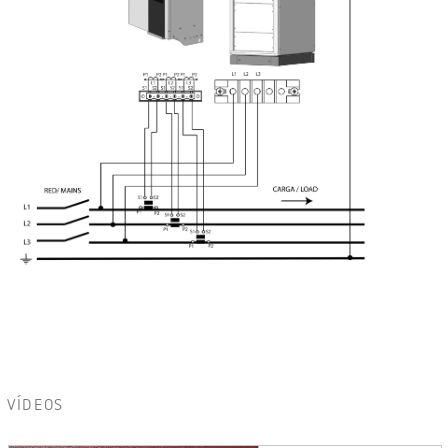
VÍDEOS