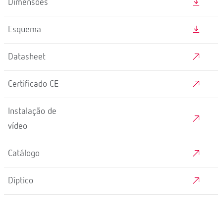
Dimensões
Esquema
Datasheet
Certificado CE
Instalação de
vídeo
Catálogo
Díptico