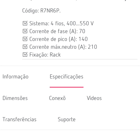
Código: R7NR6P.
Sistema: 4 fios, 400...550 V
Corrente de fase (A): 70
Corrente de pico (A): 140
Corrente máx.neutro (A): 210
Fixação: Rack
Informação
Especificações
Dimensões
Conexõ
Vídeos
Transferências
Suporte