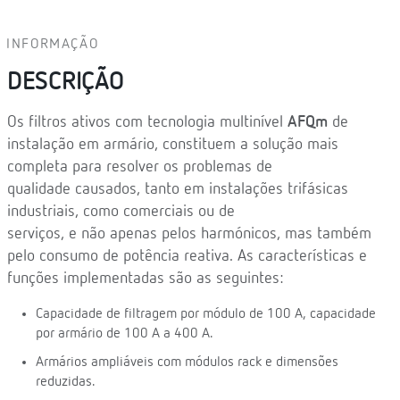
INFORMAÇÃO
DESCRIÇÃO
Os filtros ativos com tecnologia multinível
AFQm
de
instalação em armário, constituem a solução mais
completa para resolver os problemas de
qualidade causados, tanto em instalações trifásicas
industriais, como comerciais ou de
serviços, e não apenas pelos harmónicos, mas também
pelo consumo de potência reativa. As características e
funções implementadas são as seguintes:
Capacidade de filtragem por módulo de 100 A, capacidade
por armário de 100 A a 400 A.
Armários ampliáveis com módulos rack e dimensões
reduzidas.