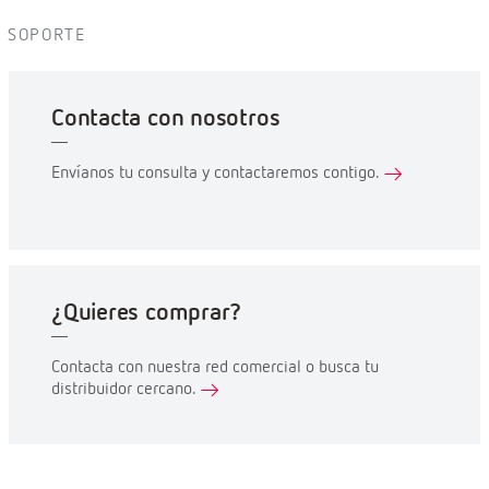
SOPORTE
Contacta con nosotros
Envíanos tu consulta y contactaremos contigo.
¿Quieres comprar?
Contacta con nuestra red comercial o busca tu
distribuidor cercano.