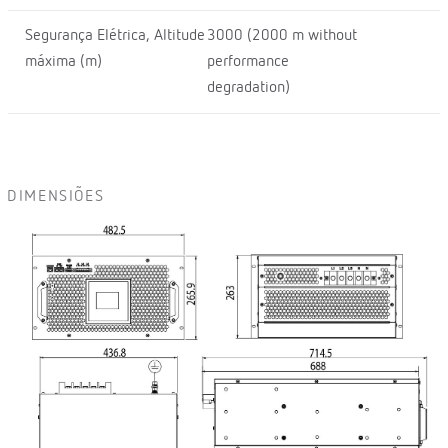
Segurança Elétrica, Altitude
3000 (2000 m without
máxima (m)
performance
degradation)
DIMENSIÕES