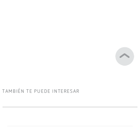
TAMBIÉN TE PUEDE INTERESAR