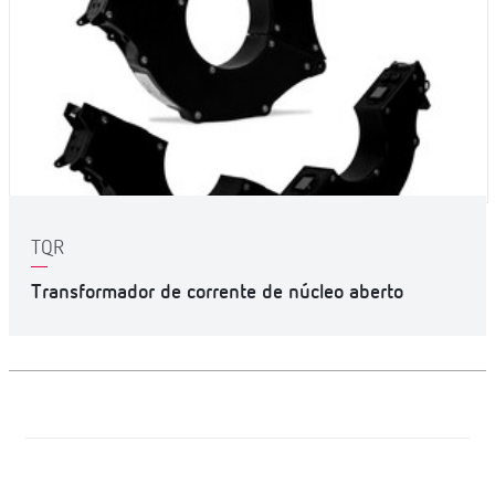
TQR
Transformador de corrente de núcleo aberto