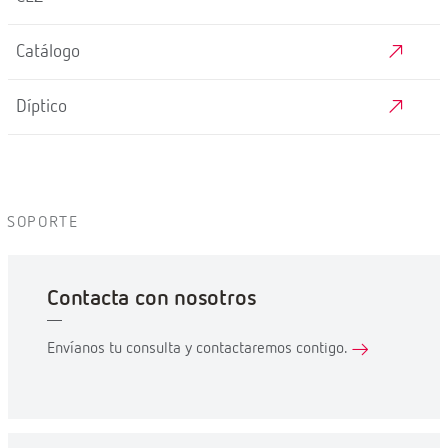
Catálogo
Díptico
SOPORTE
Contacta con nosotros
Envíanos tu consulta y contactaremos contigo.