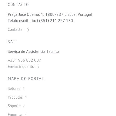
CONTACTO
Praça Jose Queiros 1, 1800-237 Lisboa, Portugal
Tel.do escritorio: (+351) 211 257 180
Contactar
SAT
Serviço de Assistência Técnica
+351 966 882 007
Enviar inquérito
MAPA DO PORTAL
Setores
Produtos
Soporte
Empresa