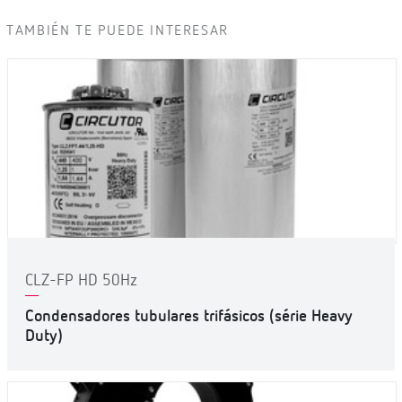
TAMBIÉN TE PUEDE INTERESAR
CLZ-FP HD 50Hz
Condensadores tubulares trifásicos (série Heavy
Duty)