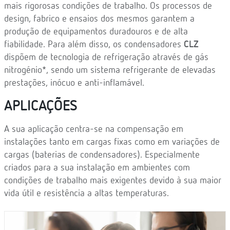
mais rigorosas condições de trabalho. Os processos de
design, fabrico e ensaios dos mesmos garantem a
produção de equipamentos duradouros e de alta
fiabilidade. Para além disso, os condensadores
CLZ
dispõem de tecnologia de refrigeração através de gás
nitrogénio*, sendo um sistema refrigerante de elevadas
prestações, inócuo e anti-inflamável.
APLICAÇÕES
A sua aplicação centra-se na compensação em
instalações tanto em cargas fixas como em variações de
cargas (baterias de condensadores). Especialmente
criados para a sua instalação em ambientes com
condições de trabalho mais exigentes devido à sua maior
vida útil e resistência a altas temperaturas.