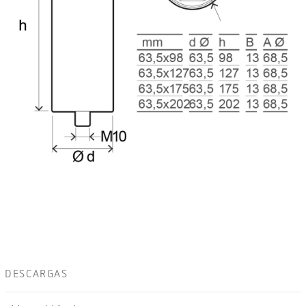
DESCARGAS