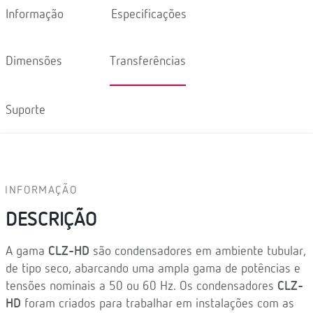
Informação
Especificações
Dimensões
Transferências
Suporte
INFORMAÇÃO
DESCRIÇÃO
A gama
CLZ-HD
são condensadores em ambiente tubular,
de tipo seco, abarcando uma ampla gama de potências e
tensões nominais a 50 ou 60 Hz. Os condensadores
CLZ-
HD
foram criados para trabalhar em instalações com as