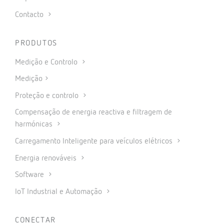
Contacto
PRODUTOS
Medição e Controlo
Medição
Proteção e controlo
Compensação de energia reactiva e filtragem de
harmónicas
Carregamento Inteligente para veículos elétricos
Energia renováveis
Software
IoT Industrial e Automação
CONECTAR