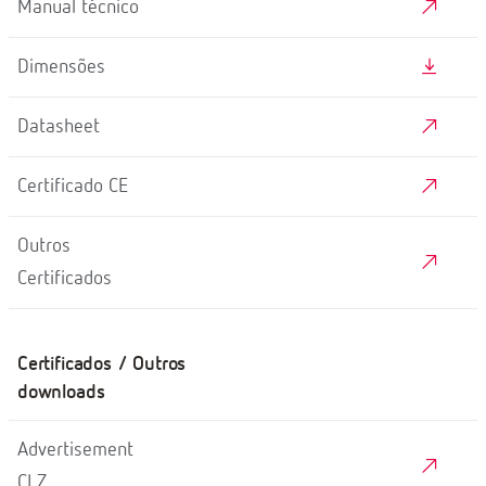
Manual técnico
Dimensões
Datasheet
Certificado CE
Outros
Certificados
Certificados / Outros
downloads
Advertisement
CLZ