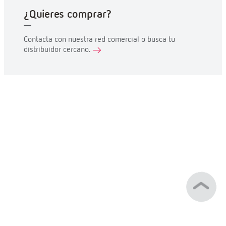
¿Quieres comprar?
Contacta con nuestra red comercial o busca tu
distribuidor cercano.