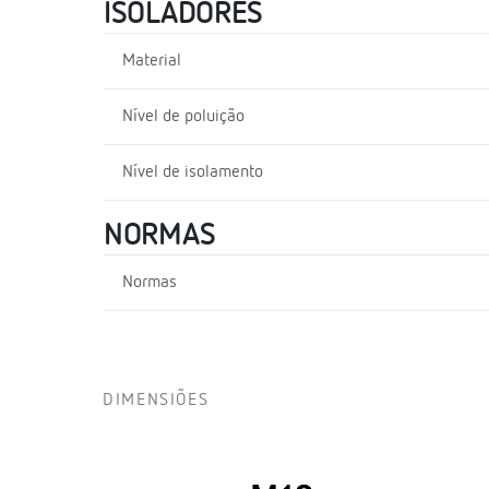
ISOLADORES
Material
Nível de poluição
Nível de isolamento
NORMAS
Normas
DIMENSIÕES