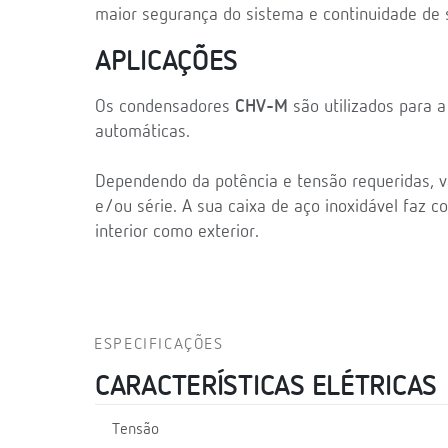
maior segurança do sistema e continuidade de s
APLICAÇÕES
Os condensadores
CHV-M
são utilizados para 
automáticas.
Dependendo da potência e tensão requeridas, 
e/ou série. A sua caixa de aço inoxidável faz
interior como exterior.
ESPECIFICAÇÕES
CARACTERÍSTICAS ELÉTRICAS
Tensão