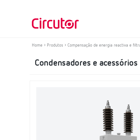
Home
Produtos
Compensação de energia reactiva e fil
Condensadores e acessórios