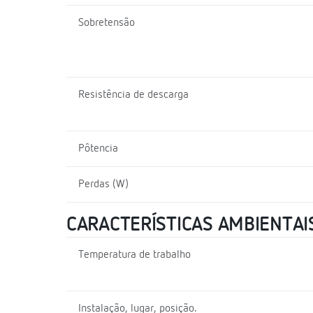
Sobretensão
Resistência de descarga
Pôtencia
Perdas (W)
CARACTERÍSTICAS AMBIENTAI
Temperatura de trabalho
Instalação, lugar, posição.