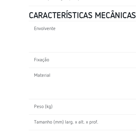
CARACTERÍSTICAS MECÂNICAS
Envolvente
Fixação
Material
Peso (kg)
Tamanho (mm) larg. x alt. x prof.